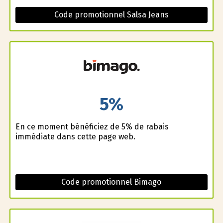
Code promotionnel Salsa Jeans
5%
En ce moment bénéficiez de 5% de rabais
immédiate dans cette page web.
Code promotionnel Bimago