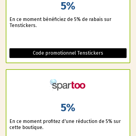
5%
En ce moment bénéficiez de 5% de rabais sur
Tenstickers.
Code promotionnel Tenstickers
5%
En ce moment profitez d'une réduction de 5% sur
cette boutique.