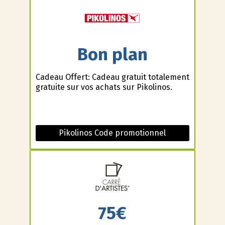
Bon plan
Cadeau Offert: Cadeau gratuit totalement
gratuite sur vos achats sur Pikolinos.
Pikolinos Code promotionnel
75€