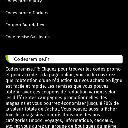
Codes promo Roxy
Codes promo Dockers
Coupon Brandalley
Code remise Gas Jeans
Codesremise.Fr
Codesremise.FR: Cliquez pour trouver les codes promo
et pour accéder à la page online, vous y découvrirez
que l'obtention d'une réduction sur vos achats en ligne
est facile et rapide. Les remises que vous pouvez
obtenir avec ces coupons de réduction varient selon
les différentes campagnes promotionnelles des
magasins et vous pourrez économiser jusqu'à 70% de
la valeur totale de l'achat. Vous pouvez aussi afficher
tous les magasins compris dans une des nos
catégories (mode, voyages, informatique, cadeaux,
etc.) et vous aurez un groupe de boutiques du même