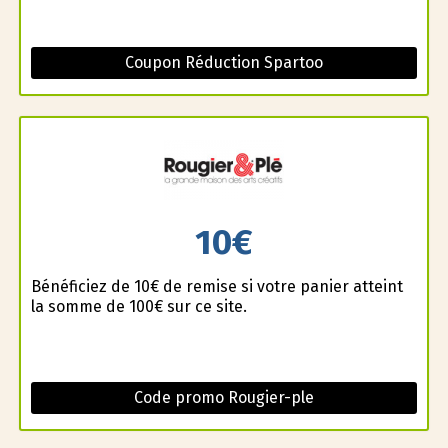
Coupon Réduction Spartoo
10€
Bénéficiez de 10€ de remise si votre panier atteint
la somme de 100€ sur ce site.
Code promo Rougier-ple