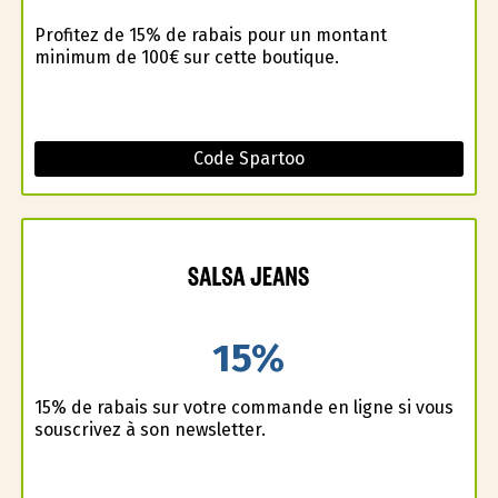
Profitez de 15% de rabais pour un montant
minimum de 100€ sur cette boutique.
Code Spartoo
15%
15% de rabais sur votre commande en ligne si vous
souscrivez à son newsletter.