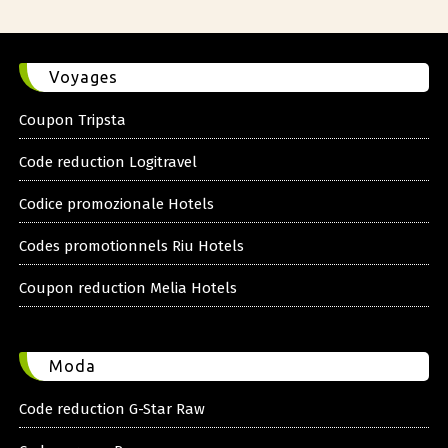
Voyages
Coupon Tripsta
Code reduction Logitravel
Codice promozionale Hotels
Codes promotionnels Riu Hotels
Coupon reduction Melia Hotels
Moda
Code reduction G-Star Raw