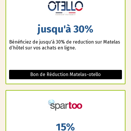
jusqu'à 30%
Bénéficiez de jusqu'à 30% de reduction sur Matelas
d’hôtel sur vos achats en ligne.
Bon de Réduction Matelas-otello
15%