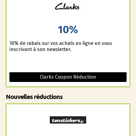
10%
10% de rabais sur vos achats en ligne en vous
inscrivant à son newsletter.
Clarks Coupon Réduction
Nouvelles réductions