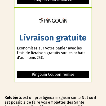
Livraison gratuite
Économisez sur votre panier avec les
frais de livraison gratuits sur les achats
d'au moins 25€.
Pingouin Coupon remise
Kelobjets
est un prestigieux magasin sur le Net où il
est possible de faire vos emplettes des Sante