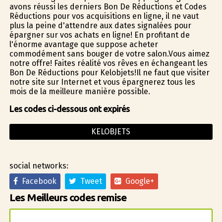
avons réussi les derniers Bon De Réductions et Codes
Réductions pour vos acquisitions en ligne, il ne vaut
plus la peine d'attendre aux dates signalées pour
épargner sur vos achats en ligne! En profitant de
l'énorme avantage que suppose acheter
commodément sans bouger de votre salon.Vous aimez
notre offre! Faites réalité vos rêves en échangeant les
Bon De Réductions pour Kelobjets!Il ne faut que visiter
notre site sur Internet et vous épargnerez tous les
mois de la meilleure manière possible.
Les codes ci-dessous ont expirés
KELOBJETS
social networks:
Facebook
Tweet
Google+
Les Meilleurs codes remise