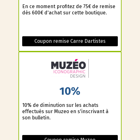
En ce moment profitez de 75€ de remise
dès 600€ d'achat sur cette boutique.
Coupon remise Carre Dartistes
10%
10% de diminution sur les achats
effectués sur Muzeo en s'inscrivant à
son bulletin.
Coupon remise Muzeo