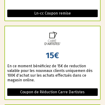
Ln-cc Coupon remise
15€
En ce moment bénéficiez de 15€ de reduction
valable pour les nouveaux clients uniquemen dès
100€ d'achat sur les achats effectués dans ce
magasin online.
Coupon de Réduction Carre Dartistes