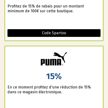
Profitez de 15% de rabais pour un montant
minimum de 100€ sur cette boutique.
Code Spartoo
15%
En ce moment profitez d'une réduction de 15%
dans ce magasin électronique.