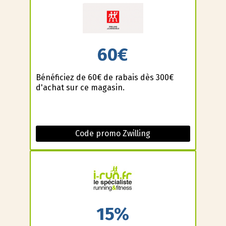
60€
Bénéficiez de 60€ de rabais dès 300€
d'achat sur ce magasin.
Code promo Zwilling
15%