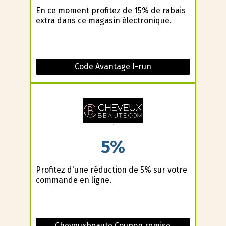
En ce moment profitez de 15% de rabais
extra dans ce magasin électronique.
Code Avantage I-run
5%
Profitez d'une réduction de 5% sur votre
commande en ligne.
Cheveuxbeaute Coupon remise