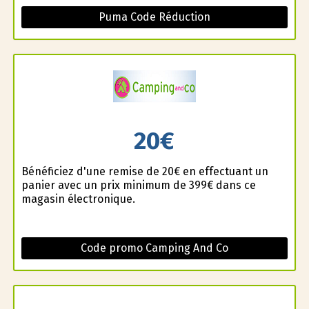
Puma Code Réduction
20€
Bénéficiez d'une remise de 20€ en effectuant un
panier avec un prix minimum de 399€ dans ce
magasin électronique.
Code promo Camping And Co