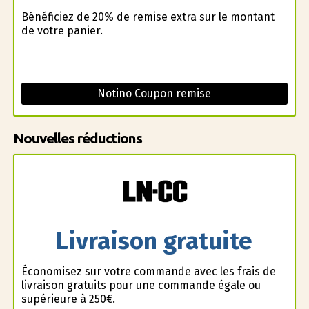
Bénéficiez de 20% de remise extra sur le montant
de votre panier.
Notino Coupon remise
Nouvelles réductions
Livraison gratuite
Économisez sur votre commande avec les frais de
livraison gratuits pour une commande égale ou
supérieure à 250€.