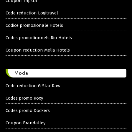
Coupon Tripsta
Code reduction Logitravel
Codice promozionale Hotels
Codes promotionnels Riu Hotels
Coupon reduction Melia Hotels
Moda
Code reduction G-Star Raw
Codes promo Roxy
Codes promo Dockers
Coupon Brandalley