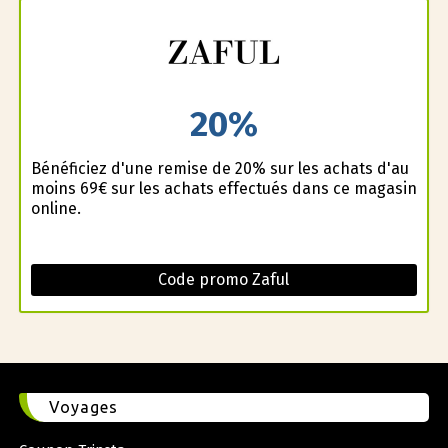
20%
Bénéficiez d'une remise de 20% sur les achats d'au
moins 69€ sur les achats effectués dans ce magasin
online.
Code promo Zaful
Voyages