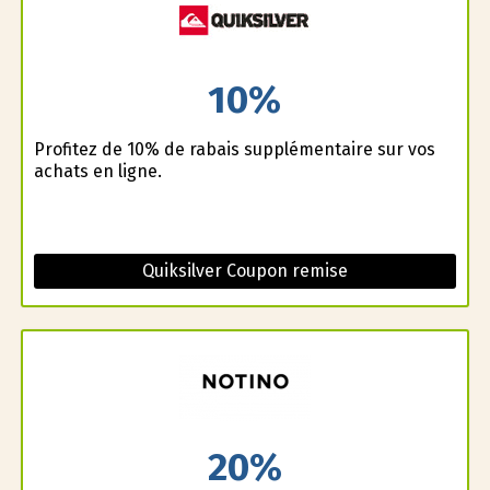
10%
Profitez de 10% de rabais supplémentaire sur vos
achats en ligne.
Quiksilver Coupon remise
20%