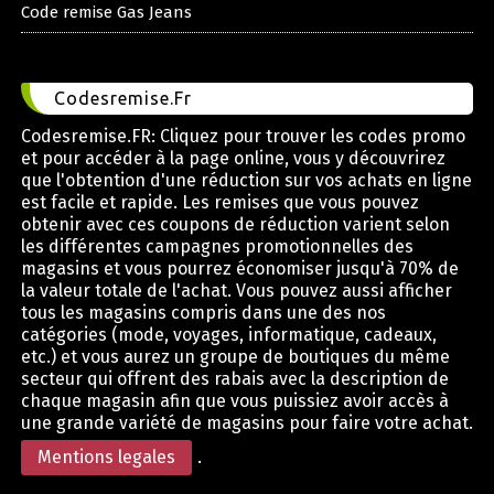
Code remise Gas Jeans
Codesremise.Fr
Codesremise.FR: Cliquez pour trouver les codes promo
et pour accéder à la page online, vous y découvrirez
que l'obtention d'une réduction sur vos achats en ligne
est facile et rapide. Les remises que vous pouvez
obtenir avec ces coupons de réduction varient selon
les différentes campagnes promotionnelles des
magasins et vous pourrez économiser jusqu'à 70% de
la valeur totale de l'achat. Vous pouvez aussi afficher
tous les magasins compris dans une des nos
catégories (mode, voyages, informatique, cadeaux,
etc.) et vous aurez un groupe de boutiques du même
secteur qui offrent des rabais avec la description de
chaque magasin afin que vous puissiez avoir accès à
une grande variété de magasins pour faire votre achat.
Mentions legales
.