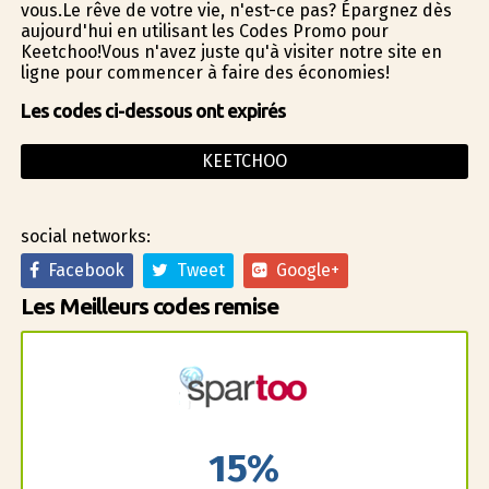
vous.Le rêve de votre vie, n'est-ce pas? Épargnez dès
aujourd'hui en utilisant les Codes Promo pour
Keetchoo!Vous n'avez juste qu'à visiter notre site en
ligne pour commencer à faire des économies!
Les codes ci-dessous ont expirés
KEETCHOO
social networks:
Facebook
Tweet
Google+
Les Meilleurs codes remise
15%