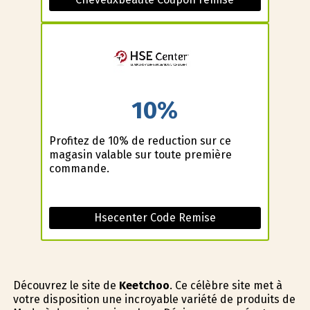
10%
Profitez de 10% de reduction sur ce
magasin valable sur toute première
commande.
Hsecenter Code Remise
Découvrez le site de
Keetchoo
. Ce célèbre site met à
votre disposition une incroyable variété de produits de