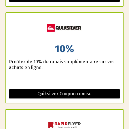
10%
Profitez de 10% de rabais supplémentaire sur vos
achats en ligne.
Quiksilver Coupon remise