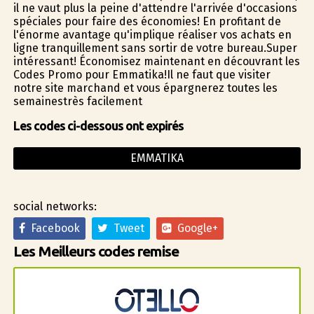
il ne vaut plus la peine d'attendre l'arrivée d'occasions
spéciales pour faire des économies! En profitant de
l'énorme avantage qu'implique réaliser vos achats en
ligne tranquillement sans sortir de votre bureau.Super
intéressant! Économisez maintenant en découvrant les
Codes Promo pour Emmatika!Il ne faut que visiter
notre site marchand et vous épargnerez toutes les
semainestrès facilement
Les codes ci-dessous ont expirés
EMMATIKA
social networks:
Facebook
Tweet
Google+
Les Meilleurs codes remise