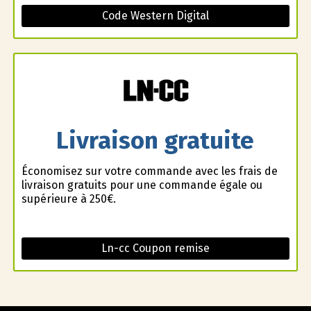
Code Western Digital
Livraison gratuite
Économisez sur votre commande avec les frais de
livraison gratuits pour une commande égale ou
supérieure à 250€.
Ln-cc Coupon remise