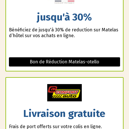
jusqu'à 30%
Bénéficiez de jusqu'à 30% de reduction sur Matelas
d’hôtel sur vos achats en ligne.
Bon de Réduction Matelas-otello
Livraison gratuite
Frais de port offerts sur votre colis en ligne.