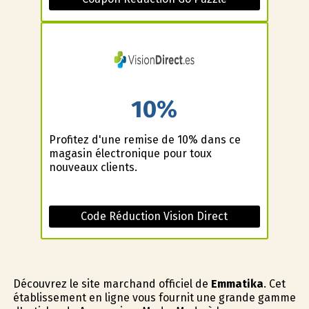
10%
Profitez d'une remise de 10% dans ce
magasin électronique pour toux
nouveaux clients.
Code Réduction Vision Direct
Découvrez le site marchand officiel de
Emmatika
. Cet
établissement en ligne vous fournit une grande gamme