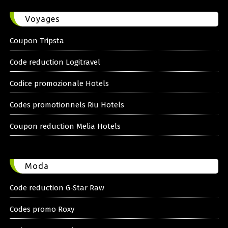
Voyages
Coupon Tripsta
Code reduction Logitravel
Codice promozionale Hotels
Codes promotionnels Riu Hotels
Coupon reduction Melia Hotels
Moda
Code reduction G-Star Raw
Codes promo Roxy