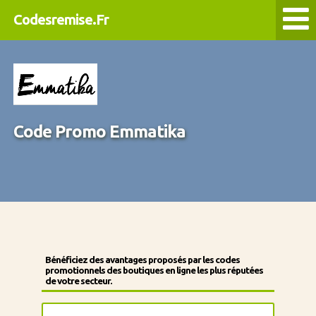
Codesremise.Fr
Code Promo Emmatika
Bénéficiez des avantages proposés par les codes
promotionnels des boutiques en ligne les plus réputées
de votre secteur.