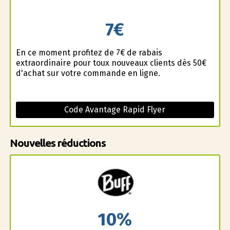
7€
En ce moment profitez de 7€ de rabais
extraordinaire pour toux nouveaux clients dès 50€
d'achat sur votre commande en ligne.
Code Avantage Rapid Flyer
Nouvelles réductions
10%