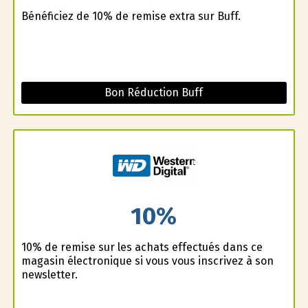
Bénéficiez de 10% de remise extra sur Buff.
Bon Réduction Buff
10%
10% de remise sur les achats effectués dans ce
magasin électronique si vous vous inscrivez à son
newsletter.