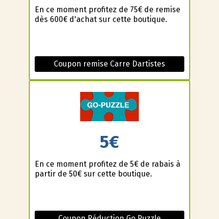
En ce moment profitez de 75€ de remise
dès 600€ d'achat sur cette boutique.
Coupon remise Carre Dartistes
5€
En ce moment profitez de 5€ de rabais à
partir de 50€ sur cette boutique.
Coupon Réduction Go Puzzle