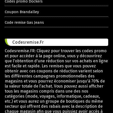
Codes promo Dockers
Coupon Brandalley
Code remise Gas Jeans
Codesremise.Fr
Codesremise.FR: Cliquez pour trouver les codes promo
et pour accéder à la page online, vous y découvrirez
que l'obtention d'une réduction sur vos achats en ligne
est facile et rapide. Les remises que vous pouvez
obtenir avec ces coupons de réduction varient selon
les différentes campagnes promotionnelles des
magasins et vous pourrez économiser jusqu'à 70% de
la valeur totale de l'achat. Vous pouvez aussi afficher
tous les magasins compris dans une des nos
catégories (mode, voyages, informatique, cadeaux,
etc.) et vous aurez un groupe de boutiques du même
secteur qui offrent des rabais avec la description de
chaque magasin afin que vous puissiez avoir accès à