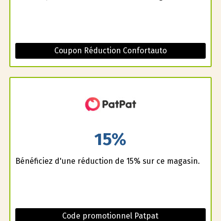
Coupon Réduction Confortauto
15%
Bénéficiez d'une réduction de 15% sur ce magasin.
Code promotionnel Patpat