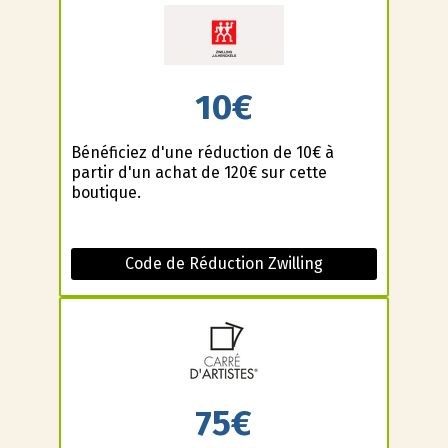
10€
Bénéficiez d'une réduction de 10€ à
partir d'un achat de 120€ sur cette
boutique.
Code de Réduction Zwilling
75€