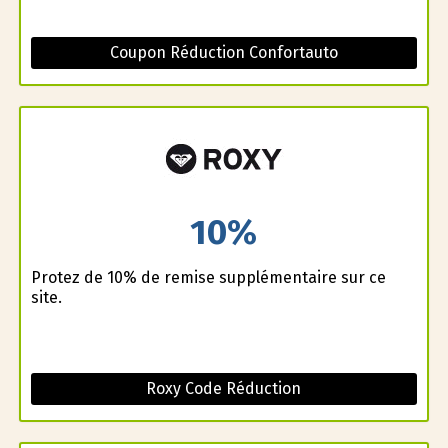
Coupon Réduction Confortauto
10%
Profitez de 10% de remise supplémentaire sur ce
site.
Roxy Code Réduction