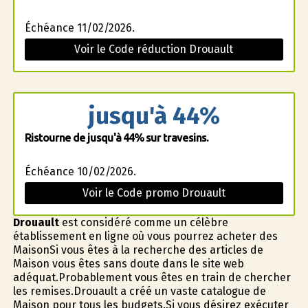
Échéance 11/02/2026.
Voir le Code réduction Drouault
jusqu'à 44%
Ristourne de jusqu'à 44% sur travesins.
Échéance 10/02/2026.
Voir le Code promo Drouault
Drouault
est considéré comme un célèbre
établissement en ligne où vous pourrez acheter des
MaisonSi vous êtes à la recherche des articles de
Maison vous êtes sans doute dans le site web
adéquat.Probablement vous êtes en train de chercher
les remises.Drouault a créé un vaste catalogue de
Maison pour tous les budgets.Si vous désirez exécuter