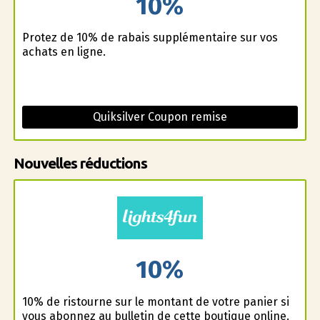
10%
Profitez de 10% de rabais supplémentaire sur vos
achats en ligne.
Quiksilver Coupon remise
Nouvelles réductions
10%
10% de ristourne sur le montant de votre panier si
vous abonnez au bulletin de cette boutique online.