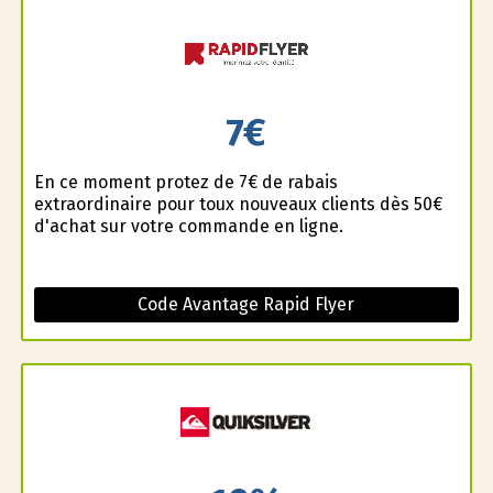
7€
En ce moment profitez de 7€ de rabais
extraordinaire pour toux nouveaux clients dès 50€
d'achat sur votre commande en ligne.
Code Avantage Rapid Flyer