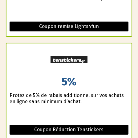
Coupon remise Lights4fun
5%
Profitez de 5% de rabais additionnel sur vos achats
en ligne sans minimum d’achat.
Coupon Réduction Tenstickers