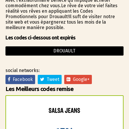
Avec l'extraordinaire bénéfice qu'implique acheter
commodément chez vous.Le rêve de votre vie! Faites
réalité vos rêves en appliquant les Codes
Promotionnels pour Drouault!Il suffit de visiter notre
site web et vous épargnerez tous les mois de la
meilleure manière possible.
Les codes ci-dessous ont expirés
DROUAULT
social networks:
Facebook
Tweet
Google+
Les Meilleurs codes remise