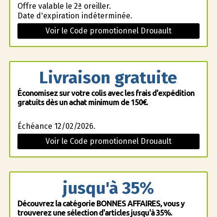
Offre valable le 2ª oreiller.
Date d'expiration indéterminée.
Voir le Code promotionnel Drouault
Livraison gratuite
Économisez sur votre colis avec les frais d'expédition
gratuits dès un achat minimum de 150€.
Échéance 12/02/2026.
Voir le Code promotionnel Drouault
jusqu'à 35%
Découvrez la catégorie BONNES AFFAIRES, vous y
trouverez une sélection d'articles jusqu'à 35%.