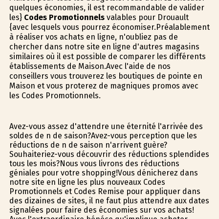
quelques économies, il est recommandable de valider
les}
Codes Promotionnels
valables pour Drouault
{avec lesquels vous pourrez économiser.Préalablement
à réaliser vos achats en ligne, n'oubliez pas de
chercher dans notre site en ligne d'autres magasins
similaires où il est possible de comparer les différents
établissements de Maison.Avec l'aide de nos
conseillers vous trouverez les boutiques de pointe en
Maison et vous profiterez de magnifiques promos avec
les Codes Promotionnels.
Avez-vous assez d'attendre une éternité l'arrivée des
soldes de fin de saison?Avez-vous perception que les
réductions de fin de saison n'arrivent guère?
Souhaiteriez-vous découvrir des réductions splendides
tous les mois?Nous vous livrons des réductions
géniales pour votre shopping!Vous dénicherez dans
notre site en ligne les plus nouveaux Codes
Promotionnels et Codes Remise pour appliquer dans
des dizaines de sites, il ne faut plus attendre aux dates
signalées pour faire des économies sur vos achats!