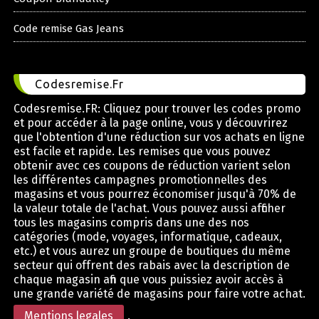
Code remise Gas Jeans
Codesremise.Fr
Codesremise.FR: Cliquez pour trouver les codes promo
et pour accéder à la page online, vous y découvrirez
que l'obtention d'une réduction sur vos achats en ligne
est facile et rapide. Les remises que vous pouvez
obtenir avec ces coupons de réduction varient selon
les différentes campagnes promotionnelles des
magasins et vous pourrez économiser jusqu'à 70% de
la valeur totale de l'achat. Vous pouvez aussi afficher
tous les magasins compris dans une des nos
catégories (mode, voyages, informatique, cadeaux,
etc.) et vous aurez un groupe de boutiques du même
secteur qui offrent des rabais avec la description de
chaque magasin afin que vous puissiez avoir accès à
une grande variété de magasins pour faire votre achat.
Mentions legales
.