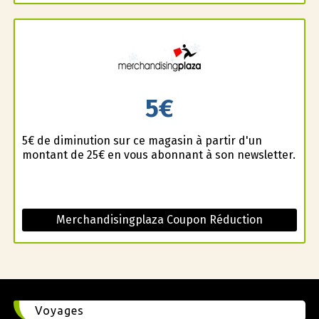
5€
5€ de diminution sur ce magasin à partir d'un
montant de 25€ en vous abonnant à son newsletter.
Merchandisingplaza Coupon Réduction
Voyages