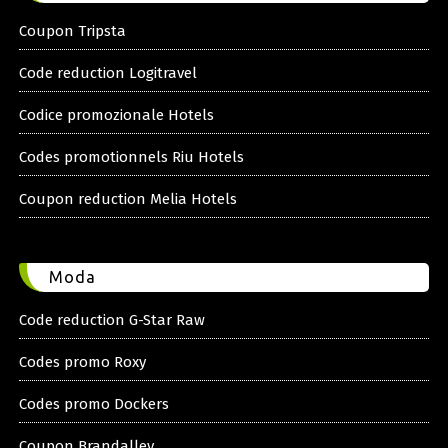
Coupon Tripsta
Code reduction Logitravel
Codice promozionale Hotels
Codes promotionnels Riu Hotels
Coupon reduction Melia Hotels
Moda
Code reduction G-Star Raw
Codes promo Roxy
Codes promo Dockers
Coupon Brandalley