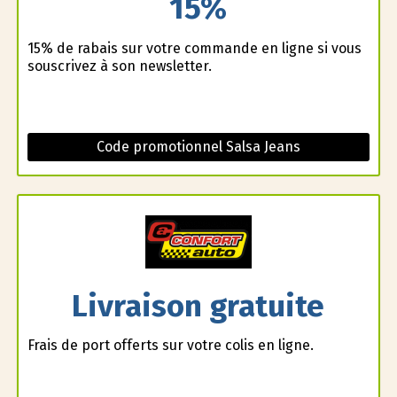
15%
15% de rabais sur votre commande en ligne si vous
souscrivez à son newsletter.
Code promotionnel Salsa Jeans
Livraison gratuite
Frais de port offerts sur votre colis en ligne.