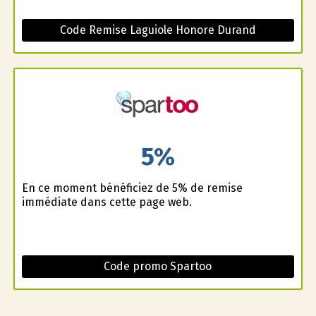
Code Remise Laguiole Honore Durand
5%
En ce moment bénéficiez de 5% de remise
immédiate dans cette page web.
Code promo Spartoo