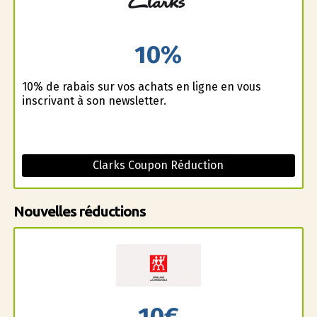
10%
10% de rabais sur vos achats en ligne en vous
inscrivant à son newsletter.
Clarks Coupon Réduction
Nouvelles réductions
10€