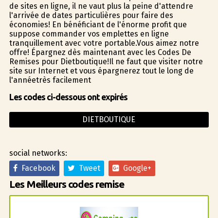
de sites en ligne, il ne vaut plus la peine d'attendre
l'arrivée de dates particulières pour faire des
économies! En bénéficiant de l'énorme profit que
suppose commander vos emplettes en ligne
tranquillement avec votre portable.Vous aimez notre
offre! Épargnez dès maintenant avec les Codes De
Remises pour Dietboutique!Il ne faut que visiter notre
site sur Internet et vous épargnerez tout le long de
l'annéetrès facilement
Les codes ci-dessous ont expirés
DIETBOUTIQUE
social networks:
Facebook
Tweet
Google+
Les Meilleurs codes remise