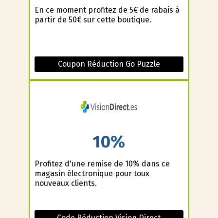
En ce moment profitez de 5€ de rabais à
partir de 50€ sur cette boutique.
Coupon Réduction Go Puzzle
10%
Profitez d'une remise de 10% dans ce
magasin électronique pour toux
nouveaux clients.
Code Réduction Vision Direct