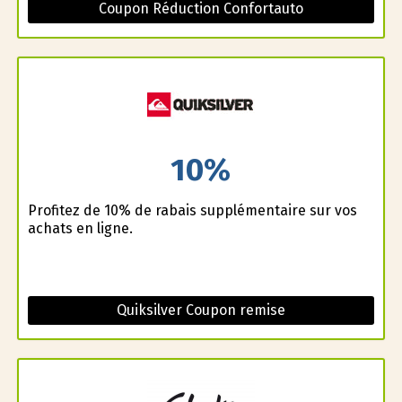
Coupon Réduction Confortauto
10%
Profitez de 10% de rabais supplémentaire sur vos
achats en ligne.
Quiksilver Coupon remise