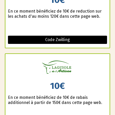
En ce moment bénéficiez de 10€ de reduction sur
les achats d'au moins 120€ dans cette page web.
Code Zwilling
10€
En ce moment bénéficiez de 10€ de rabais
additionnel à partir de 150€ dans cette page web.