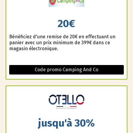
20€
Bénéficiez d'une remise de 20€ en effectuant un
panier avec un prix minimum de 399€ dans ce
magasin électronique.
Code promo Camping And Co
jusqu'à 30%