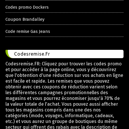
Codes promo Dockers
Coupon Brandalley
Code remise Gas Jeans
Codesremise.Fr
Codesremise.FR: Cliquez pour trouver les codes promo
et pour accéder à la page online, vous y découvrirez
que l'obtention d'une réduction sur vos achats en ligne
est facile et rapide. Les remises que vous pouvez
obtenir avec ces coupons de réduction varient selon
les différentes campagnes promotionnelles des
magasins et vous pourrez économiser jusqu'à 70% de
la valeur totale de l'achat. Vous pouvez aussi afficher
tous les magasins compris dans une des nos
catégories (mode, voyages, informatique, cadeaux,
etc.) et vous aurez un groupe de boutiques du même
secteur qui offrent des rabais avec la description de