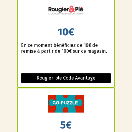
10€
En ce moment bénéficiez de 10€ de
remise à partir de 100€ sur ce magasin.
Rougier-ple Code Avantage
5€