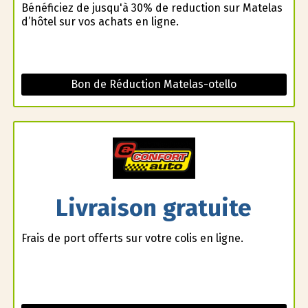
Bénéficiez de jusqu'à 30% de reduction sur Matelas
d’hôtel sur vos achats en ligne.
Bon de Réduction Matelas-otello
Livraison gratuite
Frais de port offerts sur votre colis en ligne.