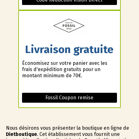
Livraison gratuite
Économisez sur votre panier avec les
frais d'expédition gratuits pour un
montant minimum de 70€.
Fossil Coupon remise
Nous désirons vous présenter la boutique en ligne de
Dietboutique
. Cet établissement vous fournit une