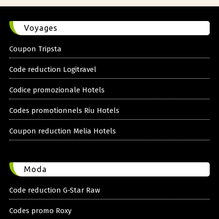
Voyages
Coupon Tripsta
Code reduction Logitravel
Codice promozionale Hotels
Codes promotionnels Riu Hotels
Coupon reduction Melia Hotels
Moda
Code reduction G-Star Raw
Codes promo Roxy