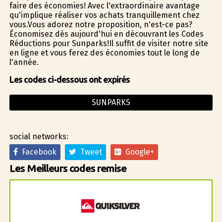
faire des économies! Avec l'extraordinaire avantage
qu'implique réaliser vos achats tranquillement chez
vous.Vous adorez notre proposition, n'est-ce pas?
Économisez dès aujourd'hui en découvrant les Codes
Réductions pour Sunparks!Il suffit de visiter notre site
en ligne et vous ferez des économies tout le long de
l'année.
Les codes ci-dessous ont expirés
SUNPARKS
social networks:
Facebook
Tweet
Google+
Les Meilleurs codes remise