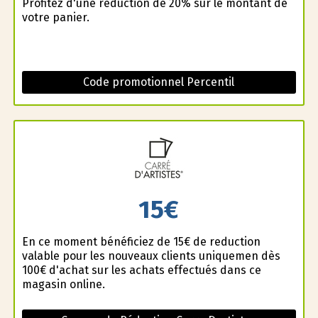
Profitez d'une réduction de 20% sur le montant de
votre panier.
Code promotionnel Percentil
15€
En ce moment bénéficiez de 15€ de reduction
valable pour les nouveaux clients uniquemen dès
100€ d'achat sur les achats effectués dans ce
magasin online.