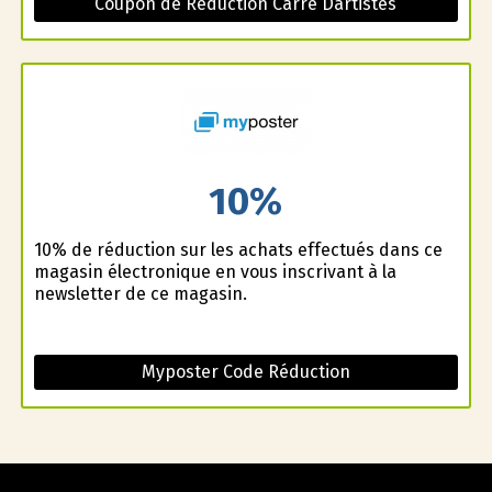
Coupon de Réduction Carre Dartistes
10%
10% de réduction sur les achats effectués dans ce
magasin électronique en vous inscrivant à la
newsletter de ce magasin.
Myposter Code Réduction