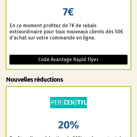
7€
En ce moment profitez de 7€ de rabais
extraordinaire pour toux nouveaux clients dès 50€
d'achat sur votre commande en ligne.
Code Avantage Rapid Flyer
Nouvelles réductions
20%