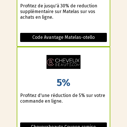
Profitez de jusqu'à 30% de reduction
supplémentaire sur Matelas sur vos
achats en ligne.
Code Avantage Matelas-otello
5%
Profitez d'une réduction de 5% sur votre
commande en ligne.
Cheveuxbeaute Coupon remise