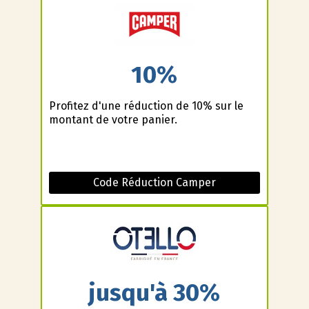
10%
Profitez d'une réduction de 10% sur le
montant de votre panier.
Code Réduction Camper
jusqu'à 30%