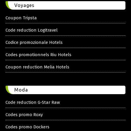
Voyages
Coupon Tripsta
Code reduction Logitravel
Codice promozionale Hotels
Codes promotionnels Riu Hotels
Coupon reduction Melia Hotels
Moda
Code reduction G-Star Raw
Codes promo Roxy
Codes promo Dockers