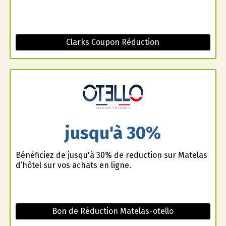
Clarks Coupon Réduction
jusqu'à 30%
Bénéficiez de jusqu'à 30% de reduction sur Matelas
d’hôtel sur vos achats en ligne.
Bon de Réduction Matelas-otello