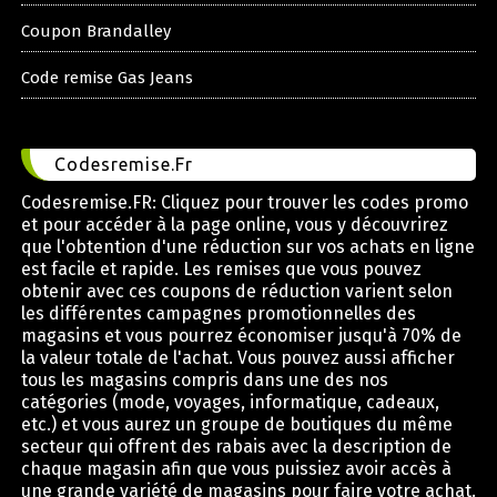
Coupon Brandalley
Code remise Gas Jeans
Codesremise.Fr
Codesremise.FR: Cliquez pour trouver les codes promo
et pour accéder à la page online, vous y découvrirez
que l'obtention d'une réduction sur vos achats en ligne
est facile et rapide. Les remises que vous pouvez
obtenir avec ces coupons de réduction varient selon
les différentes campagnes promotionnelles des
magasins et vous pourrez économiser jusqu'à 70% de
la valeur totale de l'achat. Vous pouvez aussi afficher
tous les magasins compris dans une des nos
catégories (mode, voyages, informatique, cadeaux,
etc.) et vous aurez un groupe de boutiques du même
secteur qui offrent des rabais avec la description de
chaque magasin afin que vous puissiez avoir accès à
une grande variété de magasins pour faire votre achat.