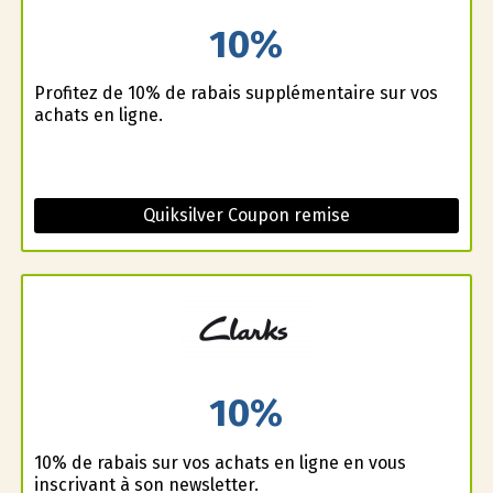
10%
Profitez de 10% de rabais supplémentaire sur vos
achats en ligne.
Quiksilver Coupon remise
10%
10% de rabais sur vos achats en ligne en vous
inscrivant à son newsletter.