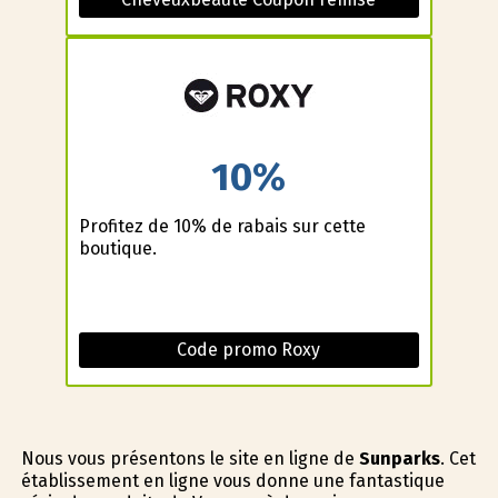
10%
Profitez de 10% de rabais sur cette
boutique.
Code promo Roxy
Nous vous présentons le site en ligne de
Sunparks
. Cet
établissement en ligne vous donne une fantastique