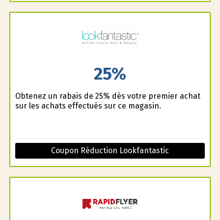
25%
Obtenez un rabais de 25% dès votre premier achat
sur les achats effectués sur ce magasin.
Coupon Réduction Lookfantastic