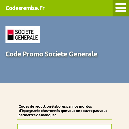
Codesremise.Fr
Code Promo Societe Generale
Codes de réduction élaborés par nos mordus
d'épargnants chevronnés que vous ne pouvez pas vous
permettre de manquer.