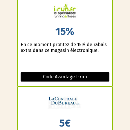
15%
En ce moment profitez de 15% de rabais
extra dans ce magasin électronique.
Code Avantage I-run
5€