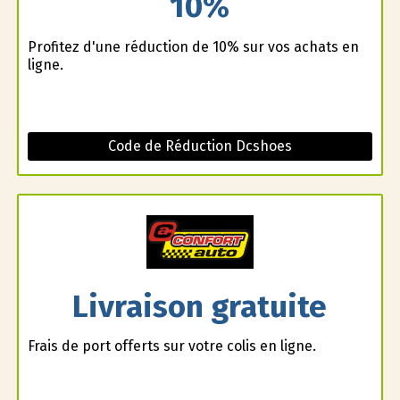
10%
Profitez d'une réduction de 10% sur vos achats en
ligne.
Code de Réduction Dcshoes
Livraison gratuite
Frais de port offerts sur votre colis en ligne.