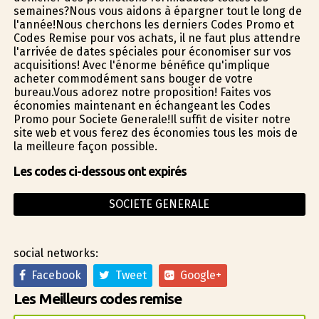
semaines?Nous vous aidons à épargner tout le long de
l'année!Nous cherchons les derniers Codes Promo et
Codes Remise pour vos achats, il ne faut plus attendre
l'arrivée de dates spéciales pour économiser sur vos
acquisitions! Avec l'énorme bénéfice qu'implique
acheter commodément sans bouger de votre
bureau.Vous adorez notre proposition! Faites vos
économies maintenant en échangeant les Codes
Promo pour Societe Generale!Il suffit de visiter notre
site web et vous ferez des économies tous les mois de
la meilleure façon possible.
Les codes ci-dessous ont expirés
SOCIETE GENERALE
social networks:
Facebook
Tweet
Google+
Les Meilleurs codes remise