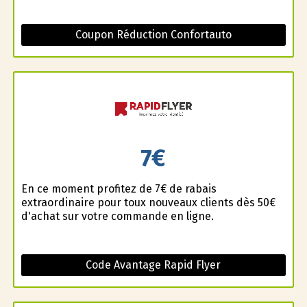
Coupon Réduction Confortauto
7€
En ce moment profitez de 7€ de rabais
extraordinaire pour toux nouveaux clients dès 50€
d'achat sur votre commande en ligne.
Code Avantage Rapid Flyer