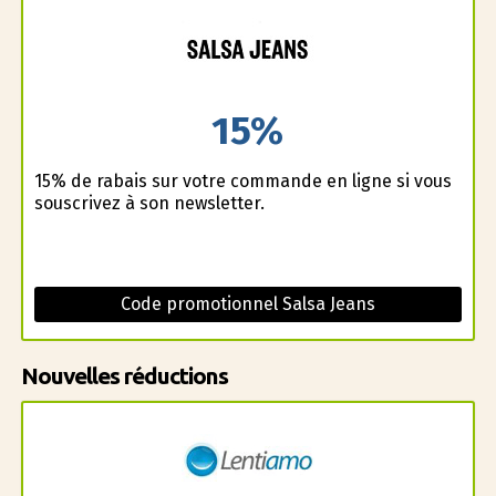
15%
15% de rabais sur votre commande en ligne si vous
souscrivez à son newsletter.
Code promotionnel Salsa Jeans
Nouvelles réductions