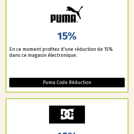
15%
En ce moment profitez d'une réduction de 15%
dans ce magasin électronique.
Puma Code Réduction