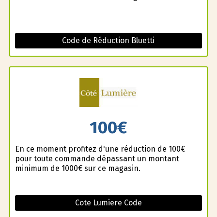
Code de Réduction Bluetti
100€
En ce moment profitez d'une réduction de 100€
pour toute commande dépassant un montant
minimum de 1000€ sur ce magasin.
Cote Lumiere Code