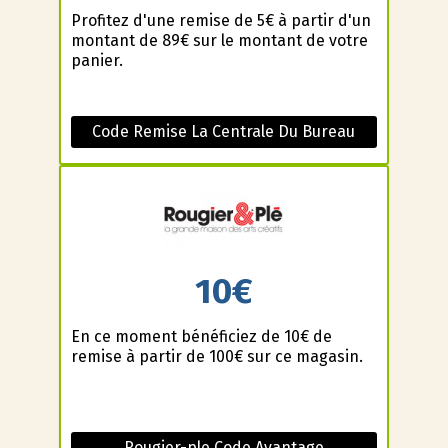
Profitez d'une remise de 5€ à partir d'un
montant de 89€ sur le montant de votre
panier.
Code Remise La Centrale Du Bureau
10€
En ce moment bénéficiez de 10€ de
remise à partir de 100€ sur ce magasin.
Rougier-ple Code Avantage