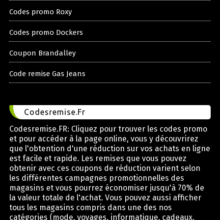
Codes promo Roxy
Codes promo Dockers
Coupon Brandalley
Code remise Gas Jeans
Codesremise.Fr
Codesremise.FR: Cliquez pour trouver les codes promo
et pour accéder à la page online, vous y découvrirez
que l'obtention d'une réduction sur vos achats en ligne
est facile et rapide. Les remises que vous pouvez
obtenir avec ces coupons de réduction varient selon
les différentes campagnes promotionnelles des
magasins et vous pourrez économiser jusqu'à 70% de
la valeur totale de l'achat. Vous pouvez aussi afficher
tous les magasins compris dans une des nos
catégories (mode, voyages, informatique, cadeaux,