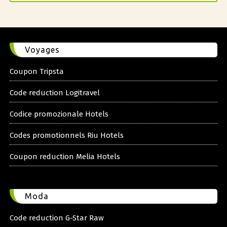
Voyages
Coupon Tripsta
Code reduction Logitravel
Codice promozionale Hotels
Codes promotionnels Riu Hotels
Coupon reduction Melia Hotels
Moda
Code reduction G-Star Raw