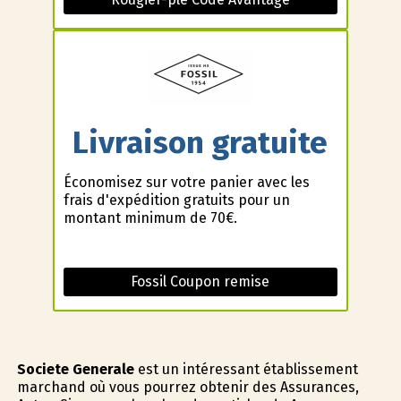
Livraison gratuite
Économisez sur votre panier avec les
frais d'expédition gratuits pour un
montant minimum de 70€.
Fossil Coupon remise
Societe Generale
est un intéressant établissement
marchand où vous pourrez obtenir des Assurances,