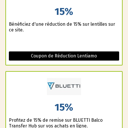
15%
Bénéficiez d'une réduction de 15% sur lentilles sur
ce site.
Coupon de Réduction Lentiamo
15%
Profitez de 15% de remise sur BLUETTI Balco
Transfer Hub sur vos achats en ligne.