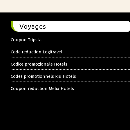
Voyages
Coupon Tripsta
Code reduction Logitravel
Codice promozionale Hotels
Codes promotionnels Riu Hotels
Coupon reduction Melia Hotels