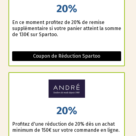
20%
En ce moment profitez de 20% de remise
supplémentaire si votre panier atteint la somme
de 130€ sur Spartoo.
Coupon de Réduction Spartoo
20%
Profitez d'une réduction de 20% dès un achat
minimum de 150€ sur votre commande en ligne.