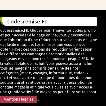
Codesremise.Fr
Codesremise.FR: Cliquez pour trouver les codes promo
et pour accéder à la page online, vous y découvrirez
que l'obtention d'une réduction sur vos achats en ligne
est facile et rapide. Les remises que vous pouvez
obtenir avec ces coupons de réduction varient selon
les différentes campagnes promotionnelles des
magasins et vous pourrez économiser jusqu'à 70% de
la valeur totale de l'achat. Vous pouvez aussi afficher
tous les magasins compris dans une des nos
catégories (mode, voyages, informatique, cadeaux,
etc.) et vous aurez un groupe de boutiques du même
secteur qui offrent des rabais avec la description de
chaque magasin afin que vous puissiez avoir accès à
une grande variété de magasins pour faire votre achat.
Mentions legales
.