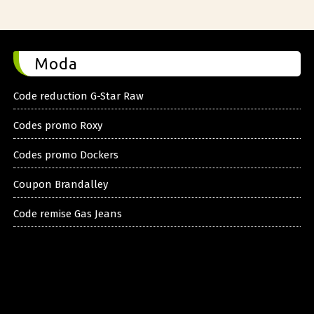
Moda
Code reduction G-Star Raw
Codes promo Roxy
Codes promo Dockers
Coupon Brandalley
Code remise Gas Jeans