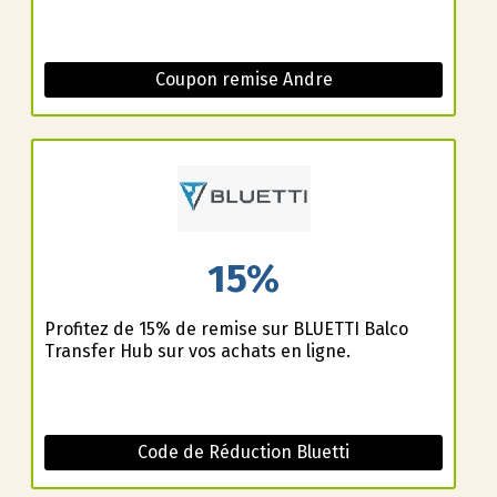
Coupon remise Andre
15%
Profitez de 15% de remise sur BLUETTI Balco
Transfer Hub sur vos achats en ligne.
Code de Réduction Bluetti