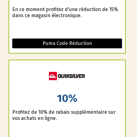
En ce moment profitez d'une réduction de 15%
dans ce magasin électronique.
Puma Code Réduction
10%
Profitez de 10% de rabais supplémentaire sur
vos achats en ligne.