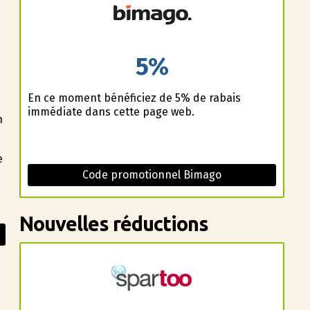
5%
En ce moment bénéficiez de 5% de rabais
immédiate dans cette page web.
n
e
Code promotionnel Bimago
Nouvelles réductions