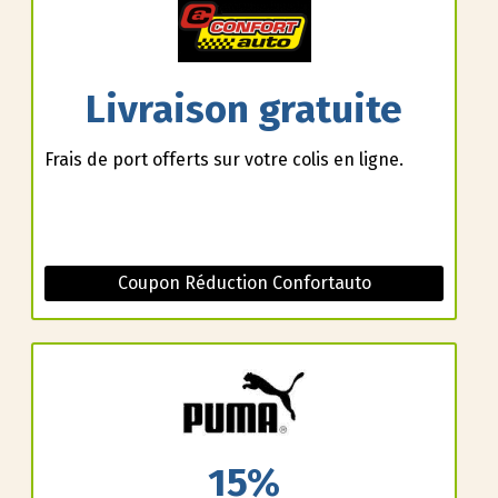
Livraison gratuite
Frais de port offerts sur votre colis en ligne.
Coupon Réduction Confortauto
15%