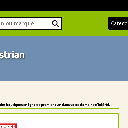
Catego
trian
des boutiques en ligne de premier plan dans votre domaine d'intérêt.