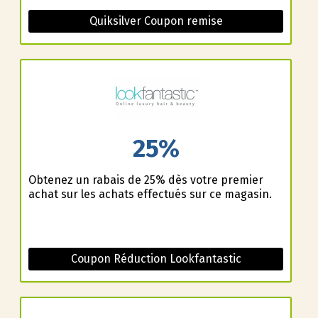
Quiksilver Coupon remise
25%
Obtenez un rabais de 25% dès votre premier
achat sur les achats effectués sur ce magasin.
Coupon Réduction Lookfantastic