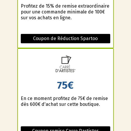
Profitez de 15% de remise extraordinaire
pour une commande minimale de 100€
sur vos achats en ligne.
Coupon de Réduction Spartoo
75€
En ce moment profitez de 75€ de remise
dès 600€ d'achat sur cette boutique.
Coupon remise Carre Dartistes