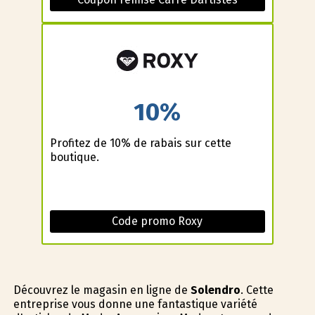
10%
Profitez de 10% de rabais sur cette
boutique.
Code promo Roxy
Découvrez le magasin en ligne de
Solendro
. Cette
entreprise vous donne une fantastique variété