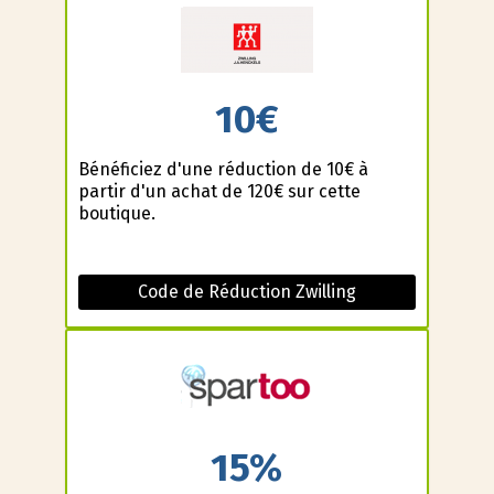
10€
Bénéficiez d'une réduction de 10€ à
partir d'un achat de 120€ sur cette
boutique.
Code de Réduction Zwilling
15%