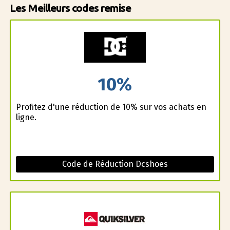
Les Meilleurs codes remise
10%
Profitez d'une réduction de 10% sur vos achats en
ligne.
Code de Réduction Dcshoes