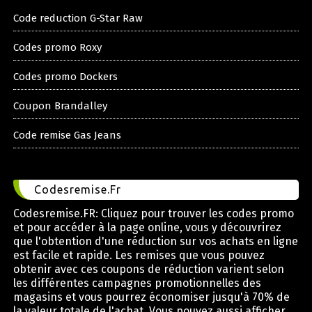
Code reduction G-Star Raw
Codes promo Roxy
Codes promo Dockers
Coupon Brandalley
Code remise Gas Jeans
Codesremise.Fr
Codesremise.FR: Cliquez pour trouver les codes promo
et pour accéder à la page online, vous y découvrirez
que l'obtention d'une réduction sur vos achats en ligne
est facile et rapide. Les remises que vous pouvez
obtenir avec ces coupons de réduction varient selon
les différentes campagnes promotionnelles des
magasins et vous pourrez économiser jusqu'à 70% de
la valeur totale de l'achat. Vous pouvez aussi afficher