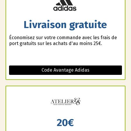
Livraison gratuite
Économisez sur votre commande avec les frais de
port gratuits sur les achats d'au moins 25€.
Code Avantage Adidas
20€