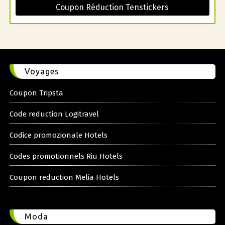
Coupon Réduction Tenstickers
Voyages
Coupon Tripsta
Code reduction Logitravel
Codice promozionale Hotels
Codes promotionnels Riu Hotels
Coupon reduction Melia Hotels
Moda