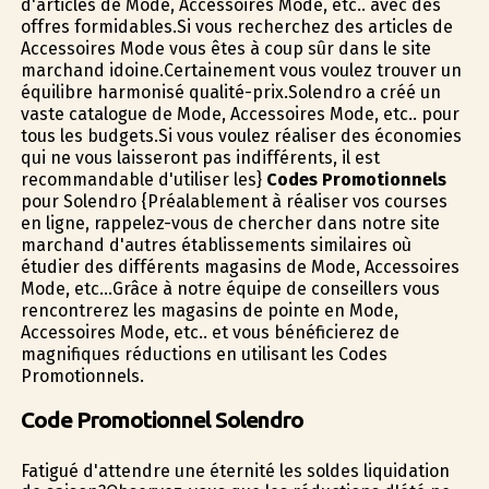
d'articles de Mode, Accessoires Mode, etc.. avec des
offres formidables.Si vous recherchez des articles de
Accessoires Mode vous êtes à coup sûr dans le site
marchand idoine.Certainement vous voulez trouver un
équilibre harmonisé qualité-prix.Solendro a créé un
vaste catalogue de Mode, Accessoires Mode, etc.. pour
tous les budgets.Si vous voulez réaliser des économies
qui ne vous laisseront pas indifférents, il est
recommandable d'utiliser les}
Codes Promotionnels
pour Solendro {Préalablement à réaliser vos courses
en ligne, rappelez-vous de chercher dans notre site
marchand d'autres établissements similaires où
étudier des différents magasins de Mode, Accessoires
Mode, etc...Grâce à notre équipe de conseillers vous
rencontrerez les magasins de pointe en Mode,
Accessoires Mode, etc.. et vous bénéficierez de
magnifiques réductions en utilisant les Codes
Promotionnels.
Code Promotionnel Solendro
Fatigué d'attendre une éternité les soldes liquidation