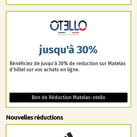
jusqu'à 30%
Bénéficiez de jusqu'à 30% de reduction sur Matelas
d’hôtel sur vos achats en ligne.
Bon de Réduction Matelas-otello
Nouvelles réductions