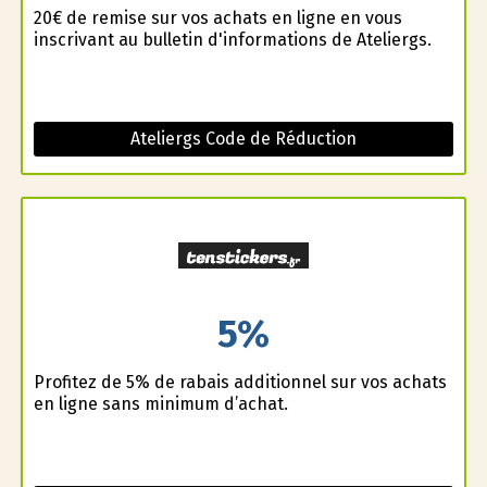
20€ de remise sur vos achats en ligne en vous
inscrivant au bulletin d'informations de Ateliergs.
Ateliergs Code de Réduction
5%
Profitez de 5% de rabais additionnel sur vos achats
en ligne sans minimum d’achat.