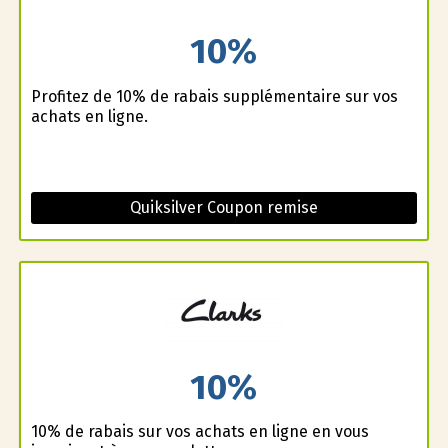
10%
Profitez de 10% de rabais supplémentaire sur vos
achats en ligne.
Quiksilver Coupon remise
10%
10% de rabais sur vos achats en ligne en vous