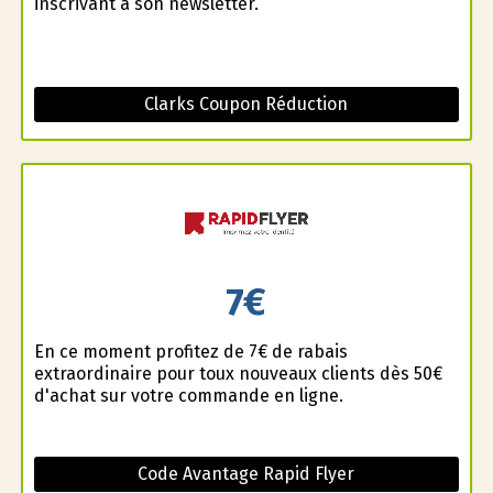
inscrivant à son newsletter.
Clarks Coupon Réduction
7€
En ce moment profitez de 7€ de rabais
extraordinaire pour toux nouveaux clients dès 50€
d'achat sur votre commande en ligne.
Code Avantage Rapid Flyer