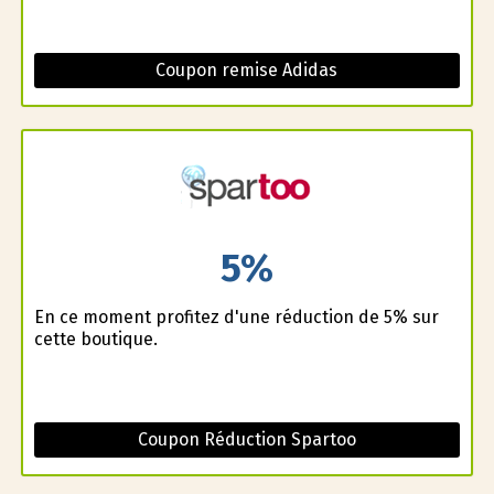
Coupon remise Adidas
5%
En ce moment profitez d'une réduction de 5% sur
cette boutique.
Coupon Réduction Spartoo