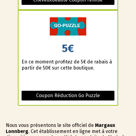
5€
En ce moment profitez de 5€ de rabais à
partir de 50€ sur cette boutique.
Coupon Réduction Go Puzzle
Nous vous présentons le site officiel de
Margaux
Lonnberg
. Cet établissement en ligne met à votre