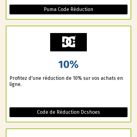
Puma Code Réduction
10%
Profitez d'une réduction de 10% sur vos achats en
ligne.
Code de Réduction Dcshoes