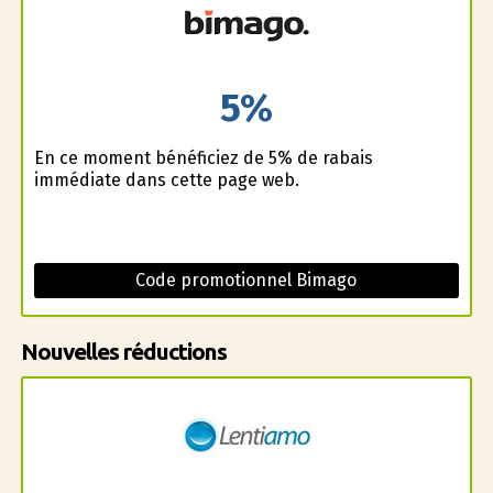
5%
En ce moment bénéficiez de 5% de rabais
immédiate dans cette page web.
Code promotionnel Bimago
Nouvelles réductions