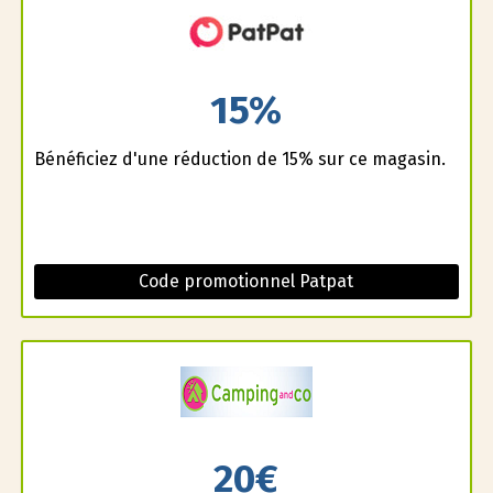
15%
Bénéficiez d'une réduction de 15% sur ce magasin.
Code promotionnel Patpat
20€