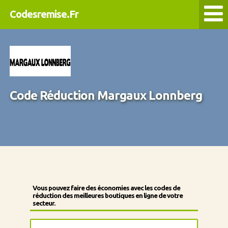
Codesremise.Fr
Code Réduction Margaux Lonnberg
Vous pouvez faire des économies avec les codes de
réduction des meilleures boutiques en ligne de votre
secteur.