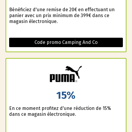
Bénéficiez d'une remise de 20€ en effectuant un
panier avec un prix minimum de 399€ dans ce
magasin électronique.
Code promo Camping And Co
15%
En ce moment profitez d'une réduction de 15%
dans ce magasin électronique.