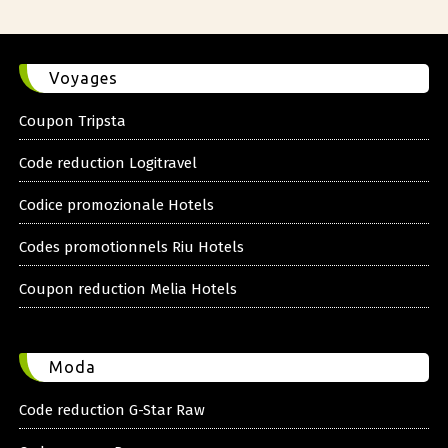
Voyages
Coupon Tripsta
Code reduction Logitravel
Codice promozionale Hotels
Codes promotionnels Riu Hotels
Coupon reduction Melia Hotels
Moda
Code reduction G-Star Raw