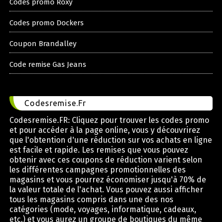
Codes promo Roxy
Codes promo Dockers
Coupon Brandalley
Code remise Gas Jeans
Codesremise.Fr
Codesremise.FR: Cliquez pour trouver les codes promo
et pour accéder à la page online, vous y découvrirez
que l'obtention d'une réduction sur vos achats en ligne
est facile et rapide. Les remises que vous pouvez
obtenir avec ces coupons de réduction varient selon
les différentes campagnes promotionnelles des
magasins et vous pourrez économiser jusqu'à 70% de
la valeur totale de l'achat. Vous pouvez aussi afficher
tous les magasins compris dans une des nos
catégories (mode, voyages, informatique, cadeaux,
etc.) et vous aurez un groupe de boutiques du même