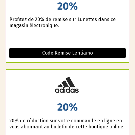
20%
Profitez de 20% de remise sur Lunettes dans ce
magasin électronique.
Code Remise Lentiamo
20%
20% de réduction sur votre commande en ligne en
vous abonnant au bulletin de cette boutique online.