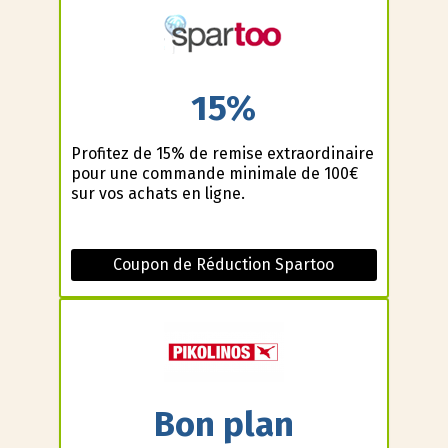
15%
Profitez de 15% de remise extraordinaire
pour une commande minimale de 100€
sur vos achats en ligne.
Coupon de Réduction Spartoo
Bon plan