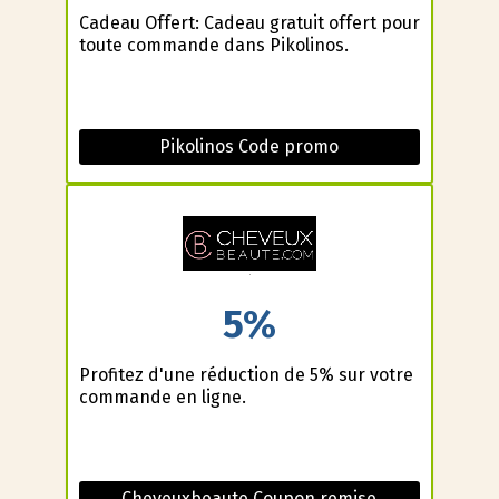
Cadeau Offert: Cadeau gratuit offert pour
toute commande dans Pikolinos.
Pikolinos Code promo
5%
Profitez d'une réduction de 5% sur votre
commande en ligne.
Cheveuxbeaute Coupon remise