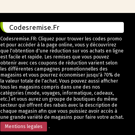
Codesremise.Fr
Codesremise.FR: Cliquez pour trouver les codes promo
et pour accéder à la page online, vous y découvrirez
que l'obtention d'une réduction sur vos achats en ligne
est facile et rapide. Les remises que vous pouvez
obtenir avec ces coupons de réduction varient selon
les différentes campagnes promotionnelles des
magasins et vous pourrez économiser jusqu'à 70% de
la valeur totale de l'achat. Vous pouvez aussi afficher
tous les magasins compris dans une des nos
catégories (mode, voyages, informatique, cadeaux,
etc.) et vous aurez un groupe de boutiques du même
secteur qui offrent des rabais avec la description de
chaque magasin afin que vous puissiez avoir accès à
une grande variété de magasins pour faire votre achat.
Mentions legales
.