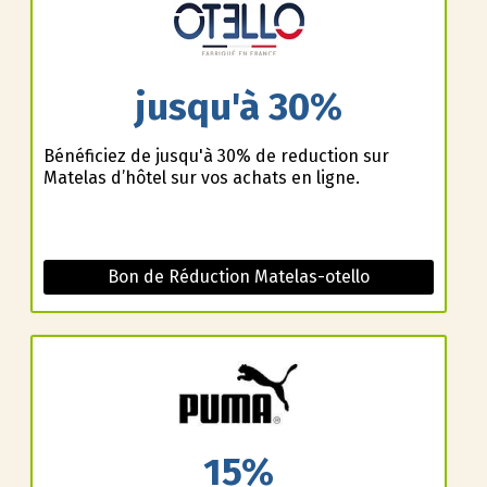
jusqu'à 30%
Bénéficiez de jusqu'à 30% de reduction sur
Matelas d’hôtel sur vos achats en ligne.
Bon de Réduction Matelas-otello
15%