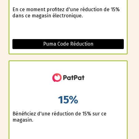
En ce moment profitez d'une réduction de 15%
dans ce magasin électronique.
Puma Code Réduction
15%
Bénéficiez d'une réduction de 15% sur ce
magasin.