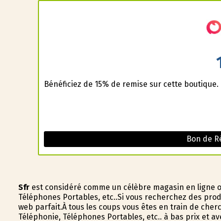
Bénéficiez de 15% de remise sur cette boutique.
Bon de R
Sfr
est considéré comme un célèbre magasin en ligne où 
Téléphones Portables, etc..Si vous recherchez des prod
web parfait.À tous les coups vous êtes en train de cher
Téléphonie, Téléphones Portables, etc.. à bas prix et 