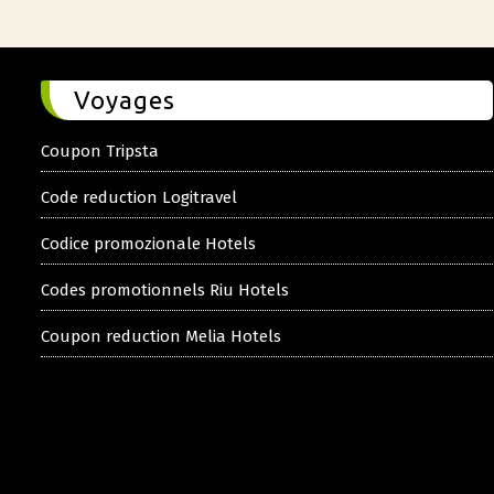
Voyages
Coupon Tripsta
Code reduction Logitravel
Codice promozionale Hotels
Codes promotionnels Riu Hotels
Coupon reduction Melia Hotels