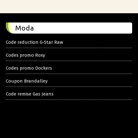
Moda
Code reduction G-Star Raw
Codes promo Roxy
Codes promo Dockers
Coupon Brandalley
Code remise Gas Jeans