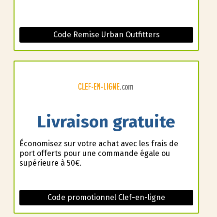
Code Remise Urban Outfitters
Livraison gratuite
Économisez sur votre achat avec les frais de
port offerts pour une commande égale ou
supérieure à 50€.
Code promotionnel Clef-en-ligne