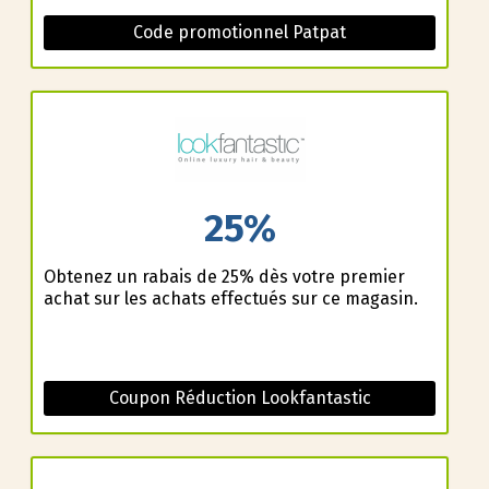
Code promotionnel Patpat
25%
Obtenez un rabais de 25% dès votre premier
achat sur les achats effectués sur ce magasin.
Coupon Réduction Lookfantastic