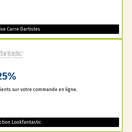
se Carre Dartistes
25%
ients sur votre commande en ligne.
tion Lookfantastic