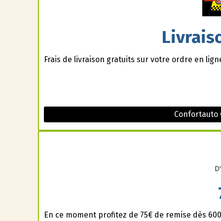
Livrais
Frais de livraison gratuits sur votre ordre en lign
Confortauto
En ce moment profitez de 75€ de remise dès 600€