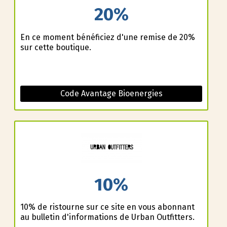
20%
En ce moment bénéficiez d'une remise de 20%
sur cette boutique.
Code Avantage Bioenergies
10%
10% de ristourne sur ce site en vous abonnant
au bulletin d'informations de Urban Outfitters.