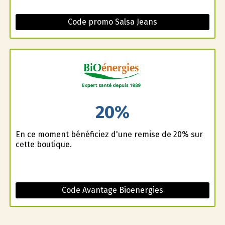
Code promo Salsa Jeans
20%
En ce moment bénéficiez d'une remise de 20% sur
cette boutique.
Code Avantage Bioenergies