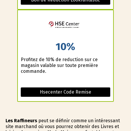
10%
Profitez de 10% de reduction sur ce
magasin valable sur toute première
commande.
Hsecenter Code Remise
Les Raffineurs
peut se définir comme un intéressant
site marchand où vous pourrez obtenir des Livres et