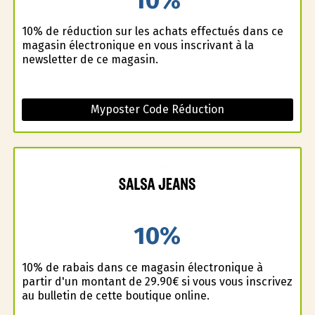
10% de réduction sur les achats effectués dans ce
magasin électronique en vous inscrivant à la
newsletter de ce magasin.
Myposter Code Réduction
10%
10% de rabais dans ce magasin électronique à
partir d'un montant de 29.90€ si vous vous inscrivez
au bulletin de cette boutique online.