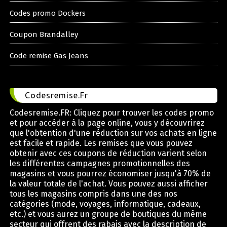
Codes promo Dockers
Coupon Brandalley
Code remise Gas Jeans
Codesremise.Fr
Codesremise.FR: Cliquez pour trouver les codes promo
et pour accéder à la page online, vous y découvrirez
que l'obtention d'une réduction sur vos achats en ligne
est facile et rapide. Les remises que vous pouvez
obtenir avec ces coupons de réduction varient selon
les différentes campagnes promotionnelles des
magasins et vous pourrez économiser jusqu'à 70% de
la valeur totale de l'achat. Vous pouvez aussi afficher
tous les magasins compris dans une des nos
catégories (mode, voyages, informatique, cadeaux,
etc.) et vous aurez un groupe de boutiques du même
secteur qui offrent des rabais avec la description de