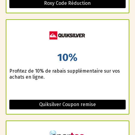
Roxy Code Réduction
10%
Profitez de 10% de rabais supplémentaire sur vos
achats en ligne.
Quiksilver Coupon remise