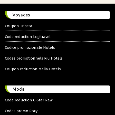
Voyages
Coupon Tripsta
Code reduction Logitravel
Codice promozionale Hotels
Codes promotionnels Riu Hotels
Coupon reduction Melia Hotels
Moda
Code reduction G-Star Raw
Codes promo Roxy