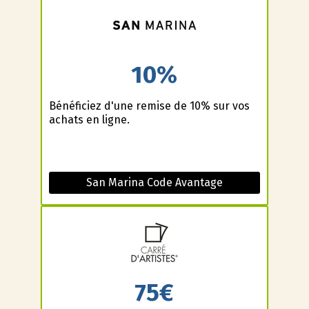
10%
Bénéficiez d'une remise de 10% sur vos
achats en ligne.
San Marina Code Avantage
75€