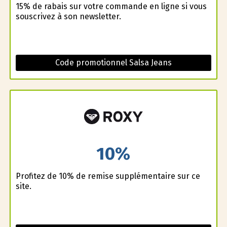
15% de rabais sur votre commande en ligne si vous
souscrivez à son newsletter.
Code promotionnel Salsa Jeans
10%
Profitez de 10% de remise supplémentaire sur ce
site.