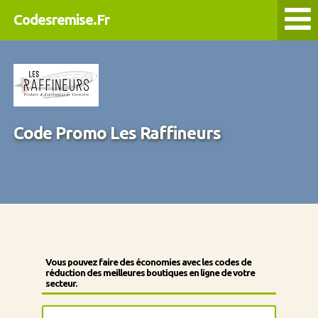
Codesremise.Fr
Code Promo Les Raffineurs
Vous pouvez faire des économies avec les codes de
réduction des meilleures boutiques en ligne de votre
secteur.