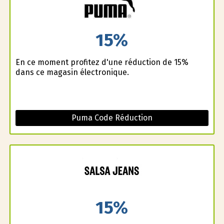
15%
En ce moment profitez d'une réduction de 15%
dans ce magasin électronique.
Puma Code Réduction
15%