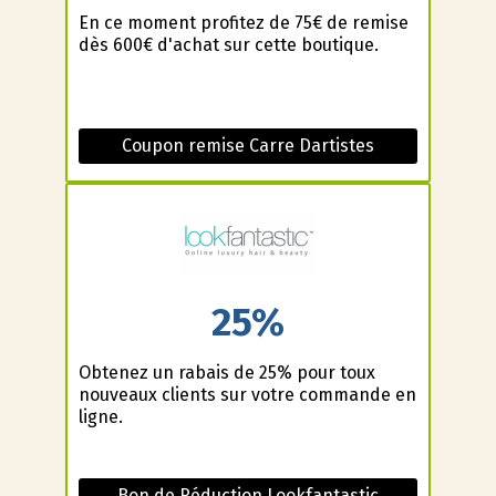
En ce moment profitez de 75€ de remise
dès 600€ d'achat sur cette boutique.
Coupon remise Carre Dartistes
25%
Obtenez un rabais de 25% pour toux
nouveaux clients sur votre commande en
ligne.
Bon de Réduction Lookfantastic