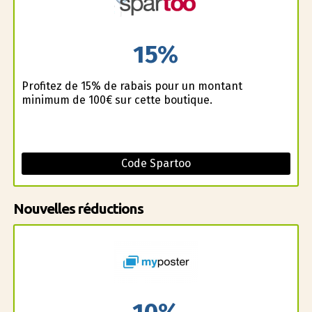
15%
Profitez de 15% de rabais pour un montant
minimum de 100€ sur cette boutique.
Code Spartoo
Nouvelles réductions
10%