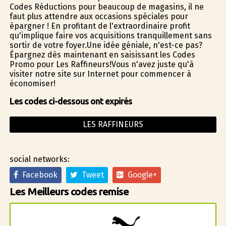
Codes Réductions pour beaucoup de magasins, il ne
faut plus attendre aux occasions spéciales pour
épargner ! En profitant de l'extraordinaire profit
qu'implique faire vos acquisitions tranquillement sans
sortir de votre foyer.Une idée géniale, n'est-ce pas?
Épargnez dès maintenant en saisissant les Codes
Promo pour Les Raffineurs!Vous n'avez juste qu'à
visiter notre site sur Internet pour commencer à
économiser!
Les codes ci-dessous ont expirés
LES RAFFINEURS
social networks:
Facebook
Tweet
Google+
Les Meilleurs codes remise