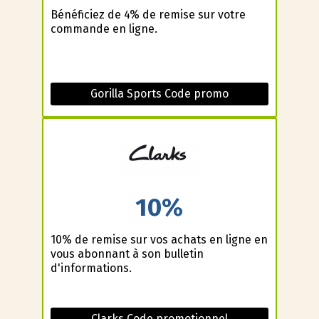
Bénéficiez de 4% de remise sur votre
commande en ligne.
Gorilla Sports Code promo
10%
10% de remise sur vos achats en ligne en
vous abonnant à son bulletin
d'informations.
Clarks Code promotionnel