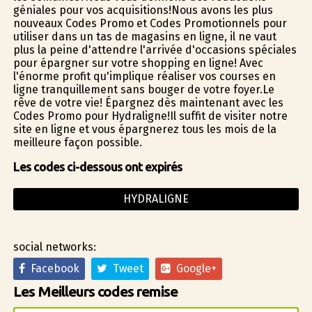
géniales pour vos acquisitions!Nous avons les plus
nouveaux Codes Promo et Codes Promotionnels pour
utiliser dans un tas de magasins en ligne, il ne vaut
plus la peine d'attendre l'arrivée d'occasions spéciales
pour épargner sur votre shopping en ligne! Avec
l'énorme profit qu'implique réaliser vos courses en
ligne tranquillement sans bouger de votre foyer.Le
rêve de votre vie! Épargnez dès maintenant avec les
Codes Promo pour Hydraligne!Il suffit de visiter notre
site en ligne et vous épargnerez tous les mois de la
meilleure façon possible.
Les codes ci-dessous ont expirés
HYDRALIGNE
social networks:
Facebook
Tweet
Google+
Les Meilleurs codes remise