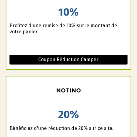
10%
Profitez d'une remise de 10% sur le montant de
votre panier.
Coupon Réduction Camper
20%
Bénéficiez d'une réduction de 20% sur ce site.