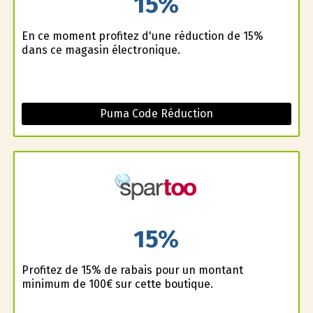
15%
En ce moment profitez d'une réduction de 15%
dans ce magasin électronique.
Puma Code Réduction
15%
Profitez de 15% de rabais pour un montant
minimum de 100€ sur cette boutique.