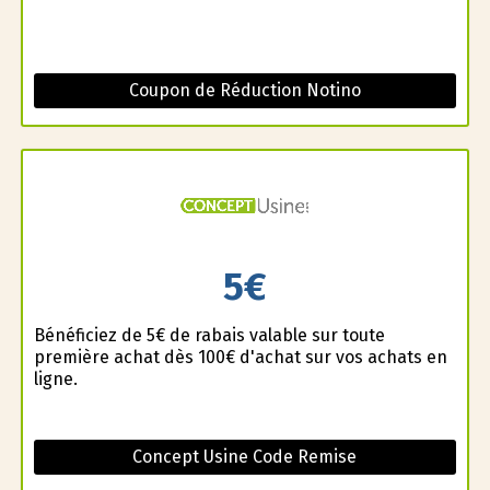
Coupon de Réduction Notino
5€
Bénéficiez de 5€ de rabais valable sur toute
première achat dès 100€ d'achat sur vos achats en
ligne.
Concept Usine Code Remise