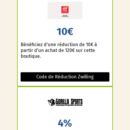
10€
Bénéficiez d'une réduction de 10€ à
partir d'un achat de 120€ sur cette
boutique.
Code de Réduction Zwilling
4%