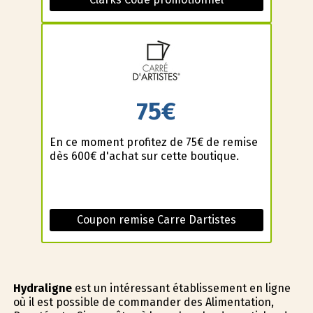
75€
En ce moment profitez de 75€ de remise
dès 600€ d'achat sur cette boutique.
Coupon remise Carre Dartistes
Hydraligne
est un intéressant établissement en ligne
où il est possible de commander des Alimentation,