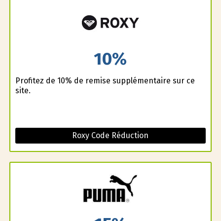
10%
Profitez de 10% de remise supplémentaire sur ce
site.
Roxy Code Réduction