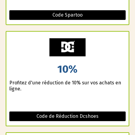
Code Spartoo
10%
Profitez d'une réduction de 10% sur vos achats en
ligne.
Code de Réduction Dcshoes