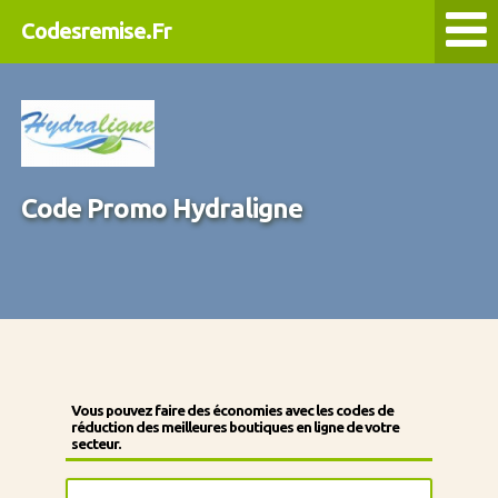
Codesremise.Fr
Code Promo Hydraligne
Vous pouvez faire des économies avec les codes de
réduction des meilleures boutiques en ligne de votre
secteur.