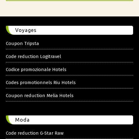
Voyages
Coupon Tripsta
Code reduction Logitravel
Codice promozionale Hotels
Codes promotionnels Riu Hotels
Coupon reduction Melia Hotels
Moda
Code reduction G-Star Raw