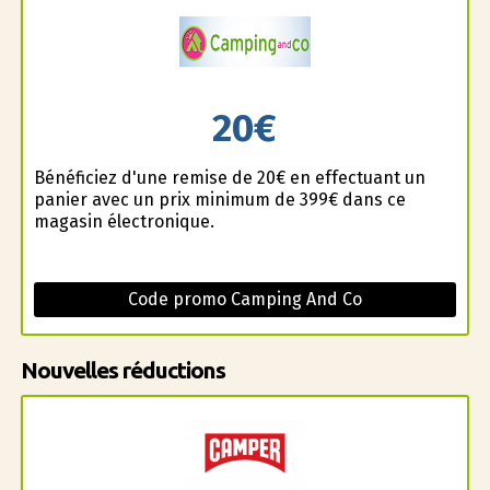
20€
Bénéficiez d'une remise de 20€ en effectuant un
panier avec un prix minimum de 399€ dans ce
magasin électronique.
Code promo Camping And Co
Nouvelles réductions