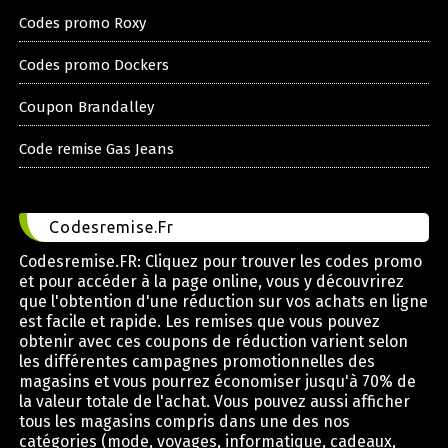
Codes promo Roxy
Codes promo Dockers
Coupon Brandalley
Code remise Gas Jeans
Codesremise.Fr
Codesremise.FR: Cliquez pour trouver les codes promo
et pour accéder à la page online, vous y découvrirez
que l'obtention d'une réduction sur vos achats en ligne
est facile et rapide. Les remises que vous pouvez
obtenir avec ces coupons de réduction varient selon
les différentes campagnes promotionnelles des
magasins et vous pourrez économiser jusqu'à 70% de
la valeur totale de l'achat. Vous pouvez aussi afficher
tous les magasins compris dans une des nos
catégories (mode, voyages, informatique, cadeaux,