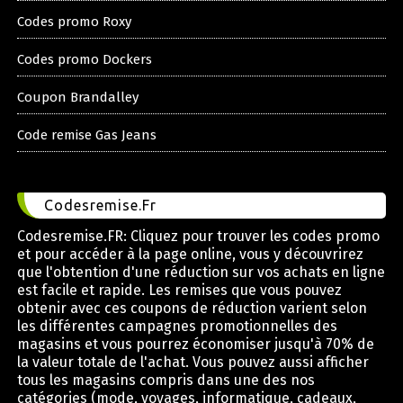
Codes promo Roxy
Codes promo Dockers
Coupon Brandalley
Code remise Gas Jeans
Codesremise.Fr
Codesremise.FR: Cliquez pour trouver les codes promo
et pour accéder à la page online, vous y découvrirez
que l'obtention d'une réduction sur vos achats en ligne
est facile et rapide. Les remises que vous pouvez
obtenir avec ces coupons de réduction varient selon
les différentes campagnes promotionnelles des
magasins et vous pourrez économiser jusqu'à 70% de
la valeur totale de l'achat. Vous pouvez aussi afficher
tous les magasins compris dans une des nos
catégories (mode, voyages, informatique, cadeaux,