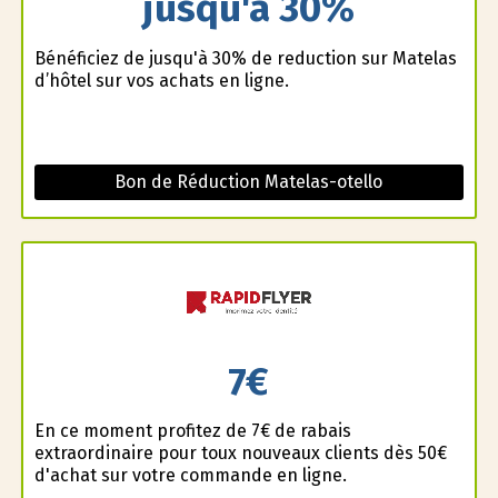
jusqu'à 30%
Bénéficiez de jusqu'à 30% de reduction sur Matelas
d’hôtel sur vos achats en ligne.
Bon de Réduction Matelas-otello
7€
En ce moment profitez de 7€ de rabais
extraordinaire pour toux nouveaux clients dès 50€
d'achat sur votre commande en ligne.