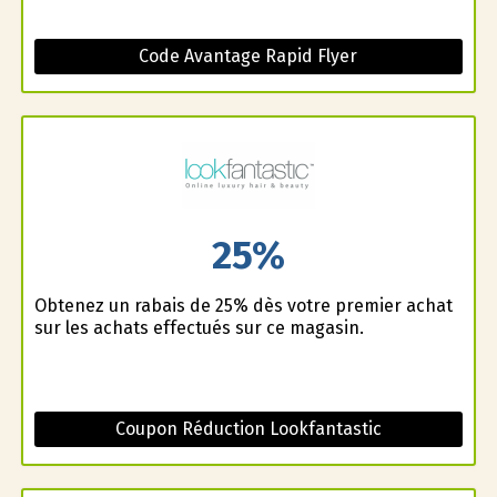
Code Avantage Rapid Flyer
25%
Obtenez un rabais de 25% dès votre premier achat
sur les achats effectués sur ce magasin.
Coupon Réduction Lookfantastic