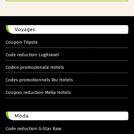
Voyages
Coupon Tripsta
Code reduction Logitravel
Codice promozionale Hotels
Codes promotionnels Riu Hotels
Coupon reduction Melia Hotels
Moda
Code reduction G-Star Raw