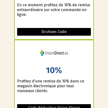
En ce moment profitez de 10% de remise
extraordinaire sur votre commande en
ligne.
Dcshoes Code
10%
Profitez d'une remise de 10% dans ce
magasin électronique pour toux
nouveaux clients.
Code Réduction Vision Direct