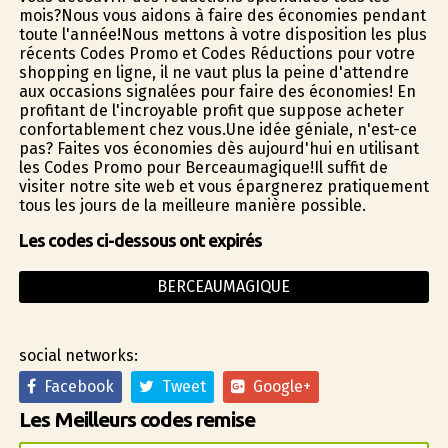
mois?Nous vous aidons à faire des économies pendant
toute l'année!Nous mettons à votre disposition les plus
récents Codes Promo et Codes Réductions pour votre
shopping en ligne, il ne vaut plus la peine d'attendre
aux occasions signalées pour faire des économies! En
profitant de l'incroyable profit que suppose acheter
confortablement chez vous.Une idée géniale, n'est-ce
pas? Faites vos économies dès aujourd'hui en utilisant
les Codes Promo pour Berceaumagique!Il suffit de
visiter notre site web et vous épargnerez pratiquement
tous les jours de la meilleure manière possible.
Les codes ci-dessous ont expirés
BERCEAUMAGIQUE
social networks:
Facebook
Tweet
Google+
Les Meilleurs codes remise