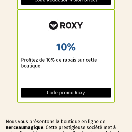
10%
Profitez de 10% de rabais sur cette
boutique.
Code promo Roxy
Nous vous présentons la boutique en ligne de
Berceaumagique
. Cette prestigieuse société met à