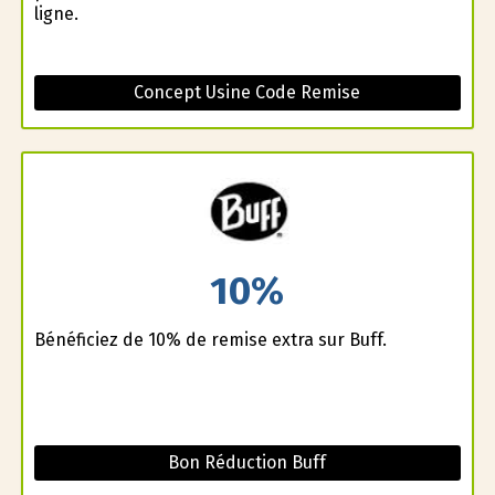
ligne.
Concept Usine Code Remise
10%
Bénéficiez de 10% de remise extra sur Buff.
Bon Réduction Buff