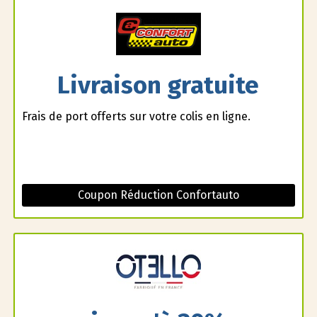
Livraison gratuite
Frais de port offerts sur votre colis en ligne.
Coupon Réduction Confortauto