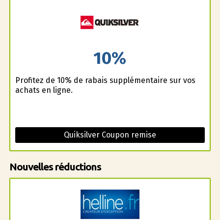
10%
Profitez de 10% de rabais supplémentaire sur vos
achats en ligne.
Quiksilver Coupon remise
Nouvelles réductions