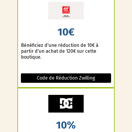
10€
Bénéficiez d'une réduction de 10€ à
partir d'un achat de 120€ sur cette
boutique.
Code de Réduction Zwilling
10%