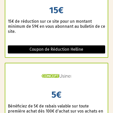
15€
15€ de réduction sur ce site pour un montant
minimum de 59€ en vous abonnant au bulletin de ce
site.
Coupon de Réduction Helline
5€
Bénéficiez de 5€ de rabais valable sur toute
première achat dès 100€ d'achat sur vos achats en