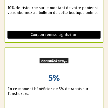
10% de ristourne sur le montant de votre panier si
vous abonnez au bulletin de cette boutique online.
Coupon remise Lights4fun
5%
En ce moment bénéficiez de 5% de rabais sur
Tenstickers.