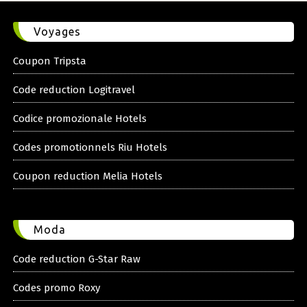
Voyages
Coupon Tripsta
Code reduction Logitravel
Codice promozionale Hotels
Codes promotionnels Riu Hotels
Coupon reduction Melia Hotels
Moda
Code reduction G-Star Raw
Codes promo Roxy