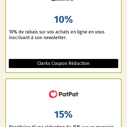
10%
10% de rabais sur vos achats en ligne en vous
inscrivant à son newsletter.
Clarks Coupon Réduction
15%