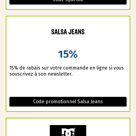
15%
15% de rabais sur votre commande en ligne si vous
souscrivez à son newsletter.
Code promotionnel Salsa Jeans