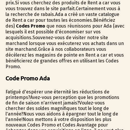
prix.Si vous cherchez des produits de Rent a car vous
vous trouvez dans le site parfait.Certainement vous à
la recherche de rabais.Ada a créé un vaste catalogue
de Rent a car pour toutes les économies.Bénéficiez
des}
Codes Promo
que nous réunissons pour Ada {avec
lesquels il est possible d'économiser sur vos
acquisitions.Souvenez-vous de visiter notre site
marchand lorsque vous exécuterez vos achats dans un
site marchand.Grâce à nos collaborateurs vous
décèlerez les magasins de pointe en Rent a car et vous
bénéficierez de grandes offres en utilisant les Codes
Promo.
Code Promo Ada
Fatigué d'espérer une éternité les réductions de
printemps?Avez-vous perception que les promotions
de fin de saison n'arrivent jamais?Voulez-vous
chercher des soldes magnifiques tout le long de
l'année?Nous vous aidons à épargner tout le long de
l'année!Nous mettons à votre disposition les plus
nouveaux Codes Promo et Codes Avantage pour