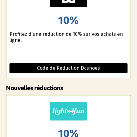
10%
Profitez d'une réduction de 10% sur vos achats en
ligne.
Code de Réduction Dcshoes
Nouvelles réductions
10%