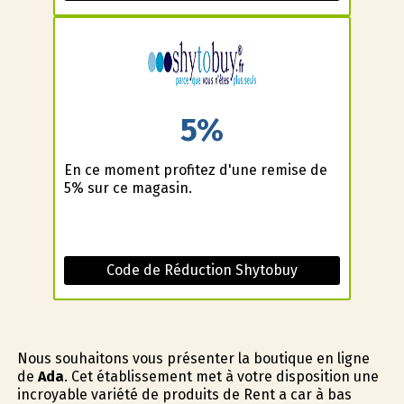
5%
En ce moment profitez d'une remise de
5% sur ce magasin.
Code de Réduction Shytobuy
Nous souhaitons vous présenter la boutique en ligne
de
Ada
. Cet établissement met à votre disposition une
incroyable variété de produits de Rent a car à bas