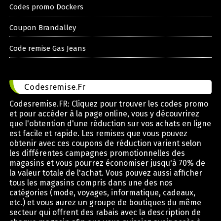
Codes promo Dockers
Coupon Brandalley
Code remise Gas Jeans
Codesremise.Fr
Codesremise.FR: Cliquez pour trouver les codes promo
et pour accéder à la page online, vous y découvrirez
que l'obtention d'une réduction sur vos achats en ligne
est facile et rapide. Les remises que vous pouvez
obtenir avec ces coupons de réduction varient selon
les différentes campagnes promotionnelles des
magasins et vous pourrez économiser jusqu'à 70% de
la valeur totale de l'achat. Vous pouvez aussi afficher
tous les magasins compris dans une des nos
catégories (mode, voyages, informatique, cadeaux,
etc.) et vous aurez un groupe de boutiques du même
secteur qui offrent des rabais avec la description de