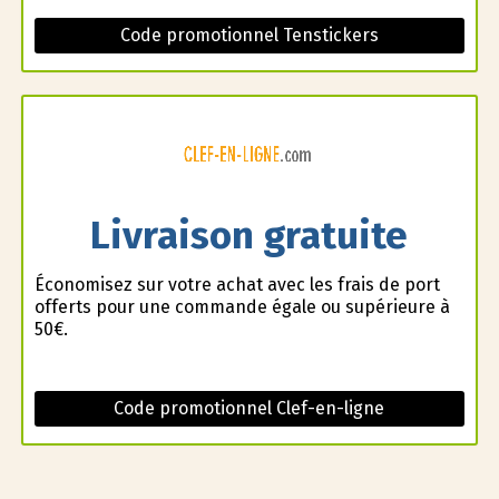
Code promotionnel Tenstickers
Livraison gratuite
Économisez sur votre achat avec les frais de port
offerts pour une commande égale ou supérieure à
50€.
Code promotionnel Clef-en-ligne