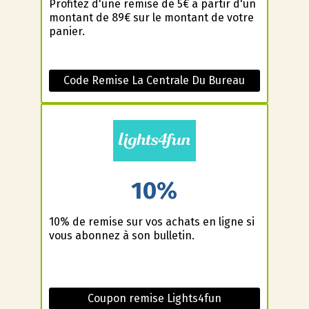
Profitez d'une remise de 5€ à partir d'un
montant de 89€ sur le montant de votre
panier.
Code Remise La Centrale Du Bureau
10%
10% de remise sur vos achats en ligne si
vous abonnez à son bulletin.
Coupon remise Lights4fun