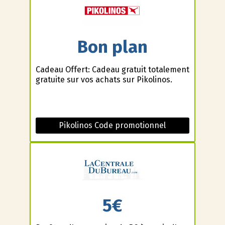
Bon plan
Cadeau Offert: Cadeau gratuit totalement
gratuite sur vos achats sur Pikolinos.
Pikolinos Code promotionnel
5€