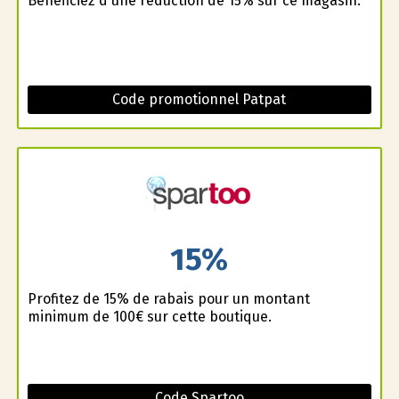
Bénéficiez d'une réduction de 15% sur ce magasin.
Code promotionnel Patpat
15%
Profitez de 15% de rabais pour un montant
minimum de 100€ sur cette boutique.
Code Spartoo