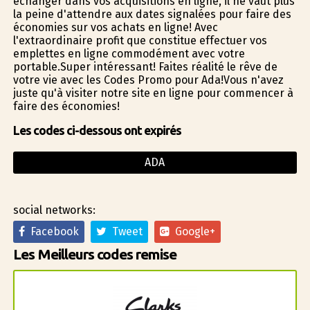
échanger dans vos acquisitions en ligne, il ne vaut plus
la peine d'attendre aux dates signalées pour faire des
économies sur vos achats en ligne! Avec
l'extraordinaire profit que constitue effectuer vos
emplettes en ligne commodément avec votre
portable.Super intéressant! Faites réalité le rêve de
votre vie avec les Codes Promo pour Ada!Vous n'avez
juste qu'à visiter notre site en ligne pour commencer à
faire des économies!
Les codes ci-dessous ont expirés
ADA
social networks:
Facebook
Tweet
Google+
Les Meilleurs codes remise