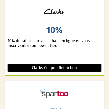
10%
10% de rabais sur vos achats en ligne en vous
inscrivant à son newsletter.
Clarks Coupon Réduction