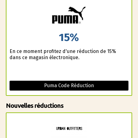
15%
En ce moment profitez d'une réduction de 15%
dans ce magasin électronique.
Puma Code Réduction
Nouvelles réductions