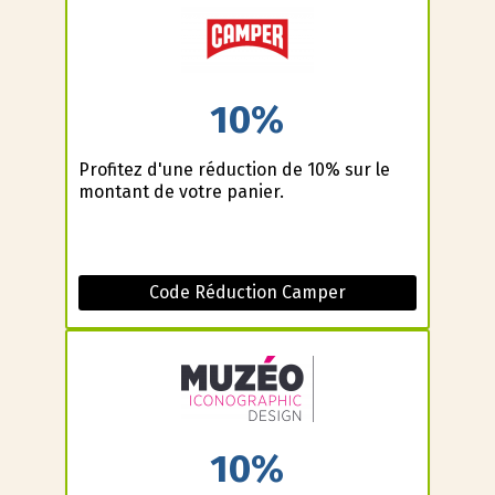
10%
Profitez d'une réduction de 10% sur le
montant de votre panier.
Code Réduction Camper
10%