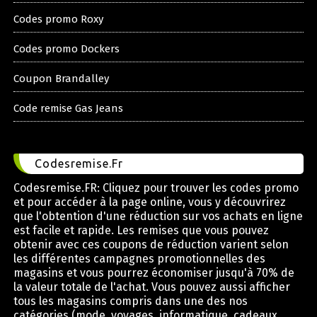
Codes promo Roxy
Codes promo Dockers
Coupon Brandalley
Code remise Gas Jeans
Codesremise.Fr
Codesremise.FR: Cliquez pour trouver les codes promo
et pour accéder à la page online, vous y découvrirez
que l'obtention d'une réduction sur vos achats en ligne
est facile et rapide. Les remises que vous pouvez
obtenir avec ces coupons de réduction varient selon
les différentes campagnes promotionnelles des
magasins et vous pourrez économiser jusqu'à 70% de
la valeur totale de l'achat. Vous pouvez aussi afficher
tous les magasins compris dans une des nos
catégories (mode, voyages, informatique, cadeaux,