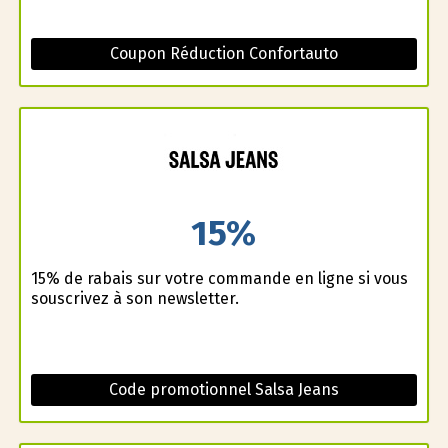
Coupon Réduction Confortauto
15%
15% de rabais sur votre commande en ligne si vous
souscrivez à son newsletter.
Code promotionnel Salsa Jeans