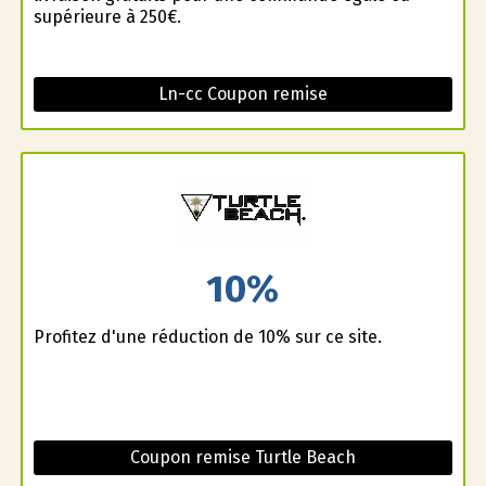
supérieure à 250€.
Ln-cc Coupon remise
10%
Profitez d'une réduction de 10% sur ce site.
Coupon remise Turtle Beach