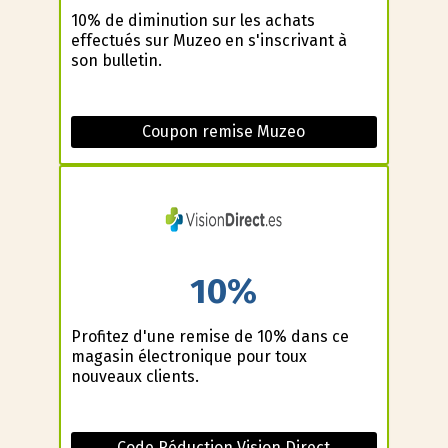
10% de diminution sur les achats
effectués sur Muzeo en s'inscrivant à
son bulletin.
Coupon remise Muzeo
10%
Profitez d'une remise de 10% dans ce
magasin électronique pour toux
nouveaux clients.
Code Réduction Vision Direct