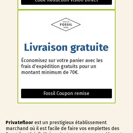
Livraison gratuite
Économisez sur votre panier avec les
frais d'expédition gratuits pour un
montant minimum de 70€.
Fossil Coupon remise
Privatefloor
est un prestigieux établissement
marchand où il est facile de faire vos emplettes des