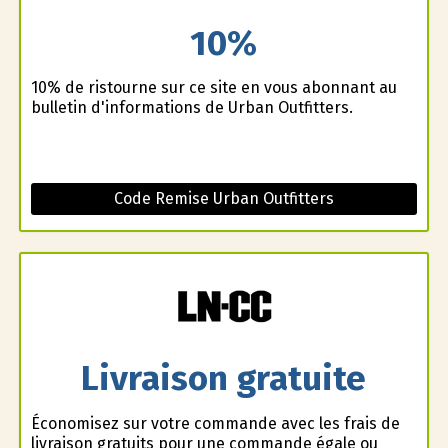
10%
10% de ristourne sur ce site en vous abonnant au
bulletin d'informations de Urban Outfitters.
Code Remise Urban Outfitters
Livraison gratuite
Économisez sur votre commande avec les frais de
livraison gratuits pour une commande égale ou