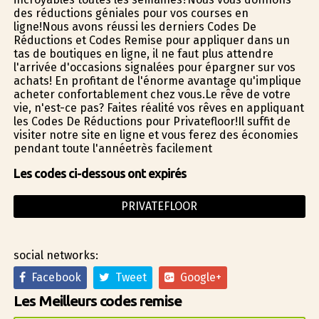
des réductions géniales pour vos courses en
ligne!Nous avons réussi les derniers Codes De
Réductions et Codes Remise pour appliquer dans un
tas de boutiques en ligne, il ne faut plus attendre
l'arrivée d'occasions signalées pour épargner sur vos
achats! En profitant de l'énorme avantage qu'implique
acheter confortablement chez vous.Le rêve de votre
vie, n'est-ce pas? Faites réalité vos rêves en appliquant
les Codes De Réductions pour Privatefloor!Il suffit de
visiter notre site en ligne et vous ferez des économies
pendant toute l'annéetrès facilement
Les codes ci-dessous ont expirés
PRIVATEFLOOR
social networks:
Facebook
Tweet
Google+
Les Meilleurs codes remise