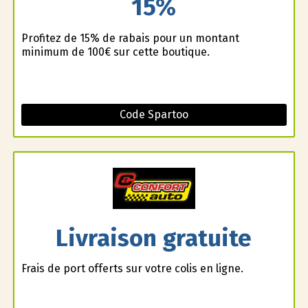
15%
Profitez de 15% de rabais pour un montant
minimum de 100€ sur cette boutique.
Code Spartoo
Livraison gratuite
Frais de port offerts sur votre colis en ligne.