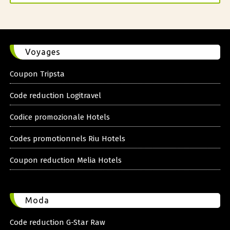
Voyages
Coupon Tripsta
Code reduction Logitravel
Codice promozionale Hotels
Codes promotionnels Riu Hotels
Coupon reduction Melia Hotels
Moda
Code reduction G-Star Raw