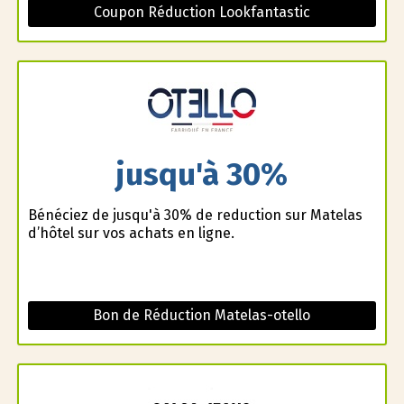
Coupon Réduction Lookfantastic
jusqu'à 30%
Bénéficiez de jusqu'à 30% de reduction sur Matelas
d’hôtel sur vos achats en ligne.
Bon de Réduction Matelas-otello