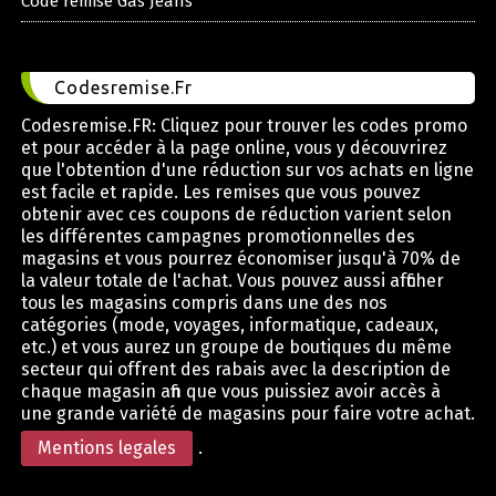
Code remise Gas Jeans
Codesremise.Fr
Codesremise.FR: Cliquez pour trouver les codes promo
et pour accéder à la page online, vous y découvrirez
que l'obtention d'une réduction sur vos achats en ligne
est facile et rapide. Les remises que vous pouvez
obtenir avec ces coupons de réduction varient selon
les différentes campagnes promotionnelles des
magasins et vous pourrez économiser jusqu'à 70% de
la valeur totale de l'achat. Vous pouvez aussi afficher
tous les magasins compris dans une des nos
catégories (mode, voyages, informatique, cadeaux,
etc.) et vous aurez un groupe de boutiques du même
secteur qui offrent des rabais avec la description de
chaque magasin afin que vous puissiez avoir accès à
une grande variété de magasins pour faire votre achat.
Mentions legales
.