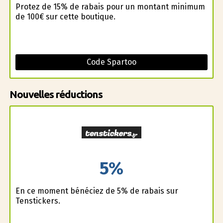
Profitez de 15% de rabais pour un montant minimum
de 100€ sur cette boutique.
Code Spartoo
Nouvelles réductions
5%
En ce moment bénéficiez de 5% de rabais sur
Tenstickers.