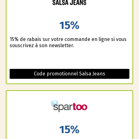
15%
15% de rabais sur votre commande en ligne si vous
souscrivez à son newsletter.
Code promotionnel Salsa Jeans
15%