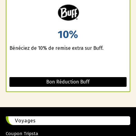
10%
Bénéficiez de 10% de remise extra sur Buff.
Bon Réduction Buff
Voyages
Coupon Tripsta