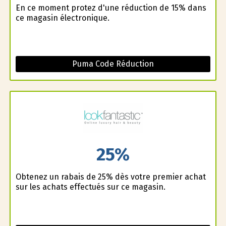
En ce moment profitez d'une réduction de 15% dans
ce magasin électronique.
Puma Code Réduction
25%
Obtenez un rabais de 25% dès votre premier achat
sur les achats effectués sur ce magasin.