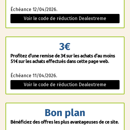
Échéance 12/04/2026.
Voir le code de réduction Dealextreme
3€
Profitez d'une remise de 3€ sur les achats d'au moins
51€ sur les achats effectués dans cette page web.
Échéance 11/04/2026.
Voir le code de réduction Dealextreme
Bon plan
Bénéficiez des offres les plus avantageuses de ce site.