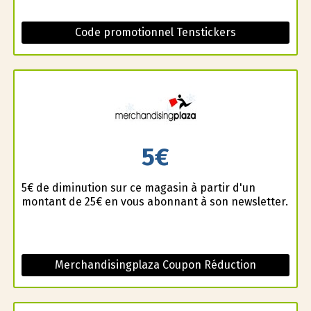
Code promotionnel Tenstickers
5€
5€ de diminution sur ce magasin à partir d'un
montant de 25€ en vous abonnant à son newsletter.
Merchandisingplaza Coupon Réduction