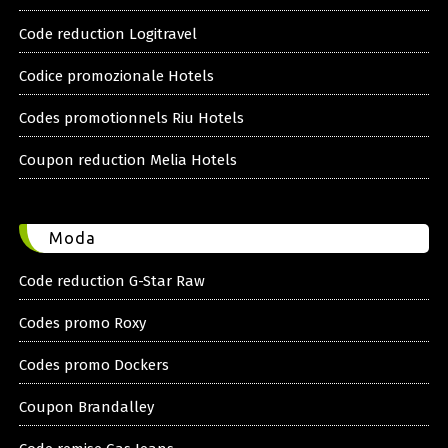
Code reduction Logitravel
Codice promozionale Hotels
Codes promotionnels Riu Hotels
Coupon reduction Melia Hotels
Moda
Code reduction G-Star Raw
Codes promo Roxy
Codes promo Dockers
Coupon Brandalley