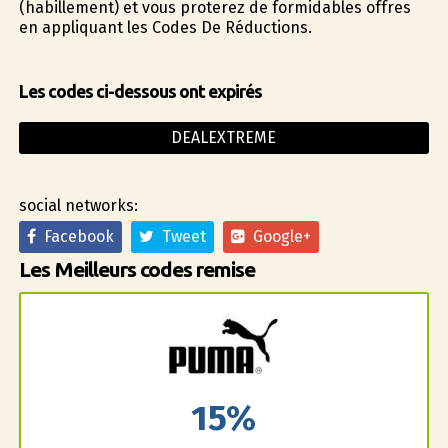
(habillement) et vous profiterez de formidables offres
en appliquant les Codes De Réductions.
Les codes ci-dessous ont expirés
DEALEXTREME
social networks:
Facebook
Tweet
Google+
Les Meilleurs codes remise
15%