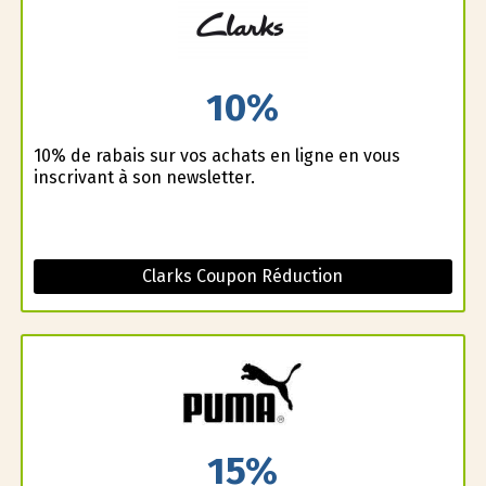
10%
10% de rabais sur vos achats en ligne en vous
inscrivant à son newsletter.
Clarks Coupon Réduction
15%