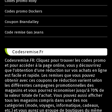
Codes promo Roxy
Codes promo Dockers
Coupon Brandalley
Code remise Gas Jeans
Codesremise.Fr
Codesremise.FR: Cliquez pour trouver les codes promo
et pour accéder à la page online, vous y découvrirez
que l'obtention d'une réduction sur vos achats en ligne
est facile et rapide. Les remises que vous pouvez
obtenir avec ces coupons de réduction varient selon
les différentes campagnes promotionnelles des
magasins et vous pourrez économiser jusqu'à 70% de
la valeur totale de l'achat. Vous pouvez aussi afficher
tous les magasins compris dans une des nos
catégories (mode, voyages, informatique, cadeaux,
etc.) et vous aurez un groupe de boutiques du même