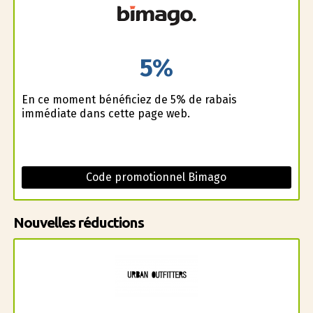
5%
En ce moment bénéficiez de 5% de rabais
immédiate dans cette page web.
Code promotionnel Bimago
Nouvelles réductions