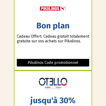
Bon plan
Cadeau Offert: Cadeau gratuit totalement
gratuite sur vos achats sur Pikolinos.
Pikolinos Code promotionnel
jusqu'à 30%