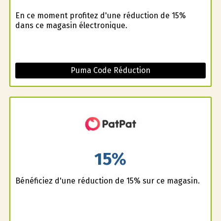
En ce moment profitez d'une réduction de 15%
dans ce magasin électronique.
Puma Code Réduction
15%
Bénéficiez d'une réduction de 15% sur ce magasin.