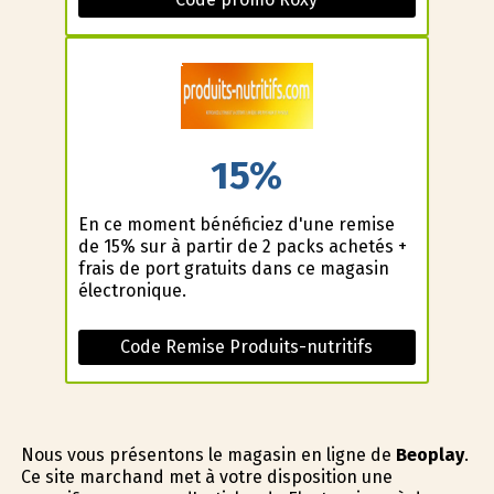
15%
En ce moment bénéficiez d'une remise
de 15% sur à partir de 2 packs achetés +
frais de port gratuits dans ce magasin
électronique.
Code Remise Produits-nutritifs
Nous vous présentons le magasin en ligne de
Beoplay
.
Ce site marchand met à votre disposition une