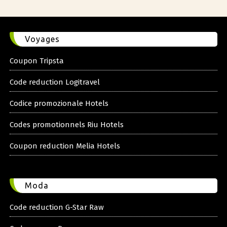
Voyages
Coupon Tripsta
Code reduction Logitravel
Codice promozionale Hotels
Codes promotionnels Riu Hotels
Coupon reduction Melia Hotels
Moda
Code reduction G-Star Raw