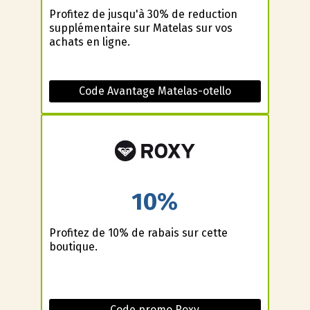
Profitez de jusqu'à 30% de reduction
supplémentaire sur Matelas sur vos
achats en ligne.
Code Avantage Matelas-otello
10%
Profitez de 10% de rabais sur cette
boutique.
Code promo Roxy