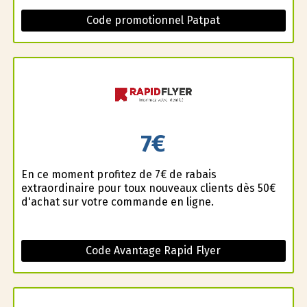
Code promotionnel Patpat
7€
En ce moment profitez de 7€ de rabais
extraordinaire pour toux nouveaux clients dès 50€
d'achat sur votre commande en ligne.
Code Avantage Rapid Flyer