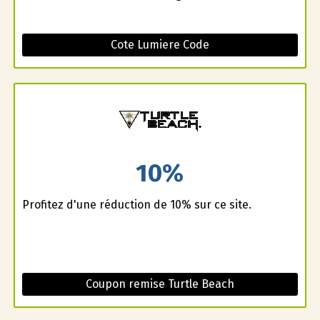
Cote Lumiere Code
10%
Profitez d'une réduction de 10% sur ce site.
Coupon remise Turtle Beach