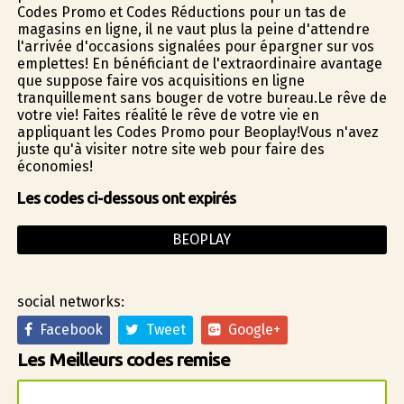
Codes Promo et Codes Réductions pour un tas de
magasins en ligne, il ne vaut plus la peine d'attendre
l'arrivée d'occasions signalées pour épargner sur vos
emplettes! En bénéficiant de l'extraordinaire avantage
que suppose faire vos acquisitions en ligne
tranquillement sans bouger de votre bureau.Le rêve de
votre vie! Faites réalité le rêve de votre vie en
appliquant les Codes Promo pour Beoplay!Vous n'avez
juste qu'à visiter notre site web pour faire des
économies!
Les codes ci-dessous ont expirés
BEOPLAY
social networks:
Facebook
Tweet
Google+
Les Meilleurs codes remise