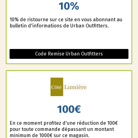
10%
10% de ristourne sur ce site en vous abonnant au
bulletin d'informations de Urban Outfitters.
Code Remise Urban Outfitters
100€
En ce moment profitez d'une réduction de 100€
pour toute commande dépassant un montant
minimum de 1000€ sur ce magasin.