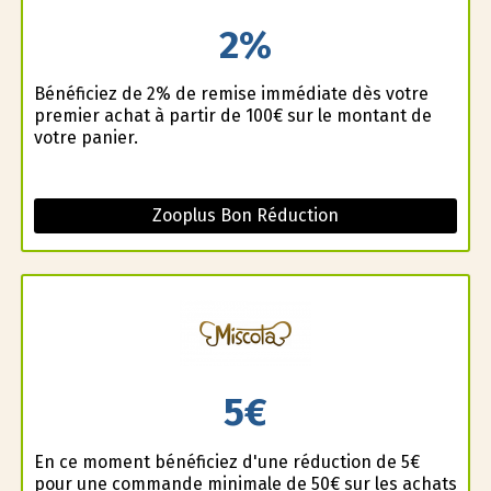
2%
Bénéficiez de 2% de remise immédiate dès votre
premier achat à partir de 100€ sur le montant de
votre panier.
Zooplus Bon Réduction
5€
En ce moment bénéficiez d'une réduction de 5€
pour une commande minimale de 50€ sur les achats