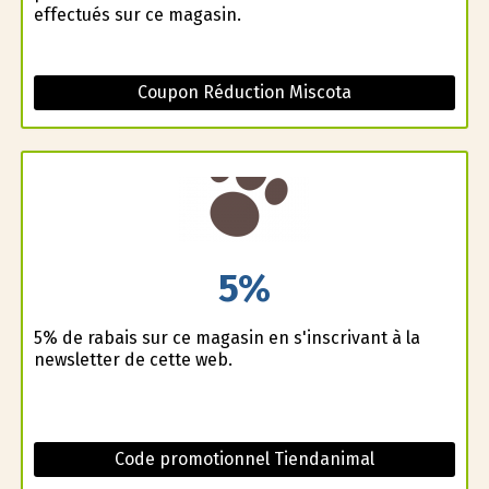
effectués sur ce magasin.
Coupon Réduction Miscota
5%
5% de rabais sur ce magasin en s'inscrivant à la
newsletter de cette web.
Code promotionnel Tiendanimal