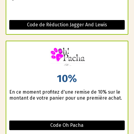
Code de Réduction Jagger And Lewis
10%
En ce moment profitez d'une remise de 10% sur le
montant de votre panier pour une première achat.
Code Oh Pacha