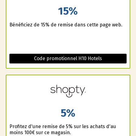
15%
Bénéficiez de 15% de remise dans cette page web.
Code promotionnel H10 Hotels
5%
Profitez d'une remise de 5% sur les achats d'au
moins 100€ sur ce magasin.