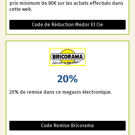
prix minimum de 80€ sur les achats effectués dans
cette web.
Code de Réduction Medor Et Cie
20%
20% de remise dans ce magasin électronique.
Code Remise Bricorama