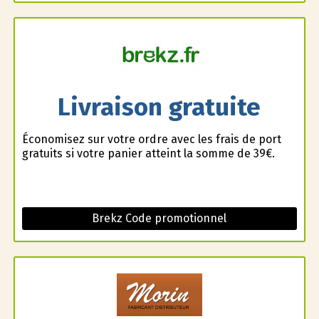
Livraison gratuite
Économisez sur votre ordre avec les frais de port
gratuits si votre panier atteint la somme de 39€.
Brekz Code promotionnel