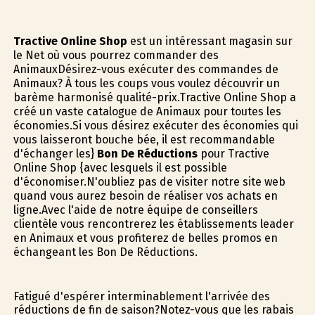
Tractive Online Shop
est un intéressant magasin sur
le Net où vous pourrez commander des
AnimauxDésirez-vous exécuter des commandes de
Animaux? À tous les coups vous voulez découvrir un
barème harmonisé qualité-prix.Tractive Online Shop a
créé un vaste catalogue de Animaux pour toutes les
économies.Si vous désirez exécuter des économies qui
vous laisseront bouche bée, il est recommandable
d'échanger les}
Bon De Réductions
pour Tractive
Online Shop {avec lesquels il est possible
d'économiser.N'oubliez pas de visiter notre site web
quand vous aurez besoin de réaliser vos achats en
ligne.Avec l'aide de notre équipe de conseillers
clientèle vous rencontrerez les établissements leader
en Animaux et vous profiterez de belles promos en
échangeant les Bon De Réductions.
Fatigué d'espérer interminablement l'arrivée des
réductions de fin de saison?Notez-vous que les rabais