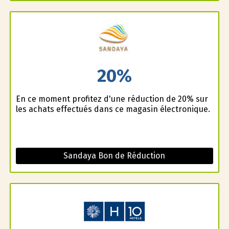
20%
En ce moment profitez d'une réduction de 20% sur
les achats effectués dans ce magasin électronique.
Sandaya Bon de Réduction