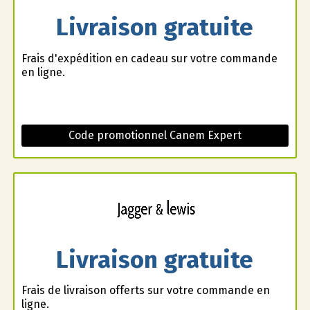
Livraison gratuite
Frais d'expédition en cadeau sur votre commande
en ligne.
Code promotionnel Canem Expert
Livraison gratuite
Frais de livraison offerts sur votre commande en
ligne.