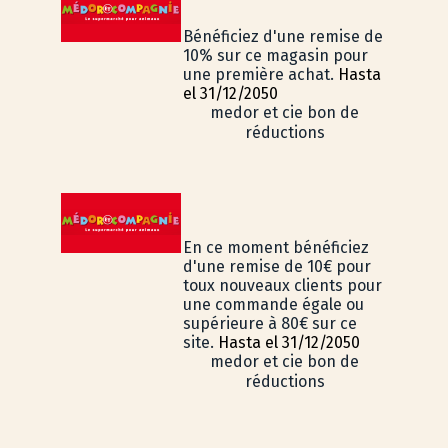
Bénéficiez d'une remise de
10% sur ce magasin pour
une première achat.
Hasta
el 31/12/2050
medor et cie bon de
réductions
En ce moment bénéficiez
d'une remise de 10€ pour
toux nouveaux clients pour
une commande égale ou
supérieure à 80€ sur ce
site.
Hasta el 31/12/2050
medor et cie bon de
réductions