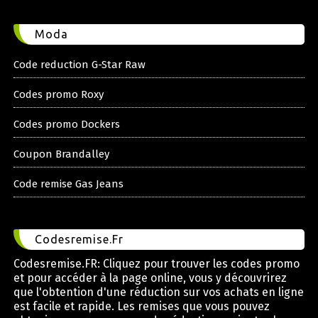
Moda
Code reduction G-Star Raw
Codes promo Roxy
Codes promo Dockers
Coupon Brandalley
Code remise Gas Jeans
Codesremise.Fr
Codesremise.FR: Cliquez pour trouver les codes promo
et pour accéder à la page online, vous y découvrirez
que l'obtention d'une réduction sur vos achats en ligne
est facile et rapide. Les remises que vous pouvez