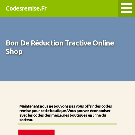
Codesremise.Fr
Bon De Réduction Tractive Online
Shop
Maintenant nous ne pouvons pas vous offrir des codes
remise pour cette boutique. Vous pouvez économiser
avec les codes des meilleures boutiques en ligne du
secteur.