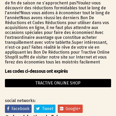
de fin de saison ne s'approchent pas?Voulez-vous
découvrir des réductions formidables tout le long de
l'année?Nous vous aidons à économiser tout le long de
l'année!Nous avons réussi les derniers Bon De
Réductions et Codes Réductions pour utiliser dans vos
acquisitions en ligne, il ne faut plus attendre aux
occasions spéciales pour faire des économies! Avec
l'extraordinaire avantage que constitue acheter
tranquillement avec votre tablette.Super intéressant,
n'est-ce pas? Faites réalité le rêve de votre vie en
appliquant les Bon De Réductions pour Tractive Online
Shop!Il suffit de visiter notre site sur Internet et vous
ferez des économies tous les moistrès facilement
Les codes ci-dessous ont expirés
TRACTIVE ONLINE SHOP
social networks:
Facebook
Tweet
Google+