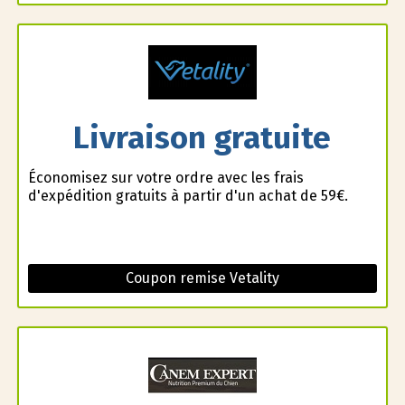
Livraison gratuite
Économisez sur votre ordre avec les frais
d'expédition gratuits à partir d'un achat de 59€.
Coupon remise Vetality