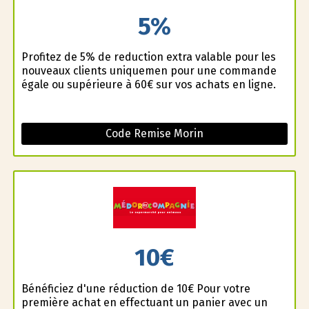
5%
Profitez de 5% de reduction extra valable pour les
nouveaux clients uniquemen pour une commande
égale ou supérieure à 60€ sur vos achats en ligne.
Code Remise Morin
10€
Bénéficiez d'une réduction de 10€ Pour votre
première achat en effectuant un panier avec un