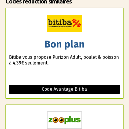
Codes réduction similaires
Bon plan
Bitiba vous propose Purizon Adult, poulet & poisson
à 4,39€ seulement.
Code Avantage Bitiba