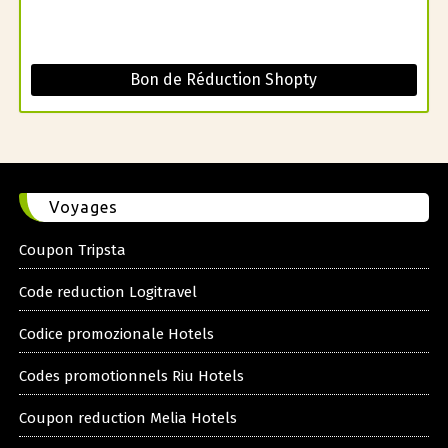
Bon de Réduction Shopty
Voyages
Coupon Tripsta
Code reduction Logitravel
Codice promozionale Hotels
Codes promotionnels Riu Hotels
Coupon reduction Melia Hotels