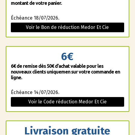
montant de votre panier.
Échéance 18/07/2026.
Voir le Bon de réduction Medor Et Cie
6€
6€ de remise dès 50€ d'achat valable pour les
nouveaux clients uniquemen sur votre commande en
ligne.
Échéance 14/07/2026.
Voir le Code réduction Medor Et Cie
Livraison gratuite