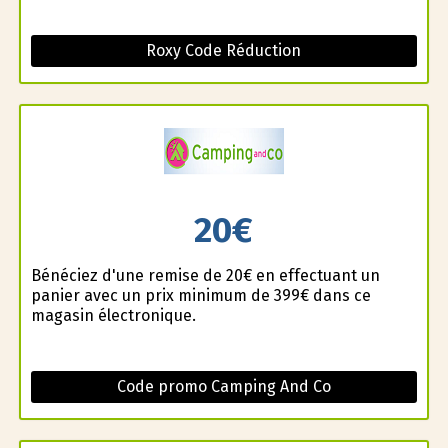
Roxy Code Réduction
20€
Bénéficiez d'une remise de 20€ en effectuant un
panier avec un prix minimum de 399€ dans ce
magasin électronique.
Code promo Camping And Co