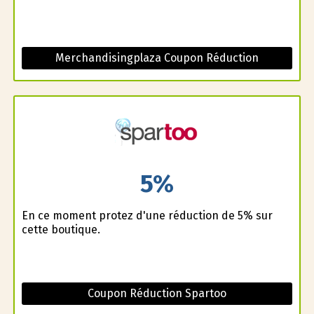
Merchandisingplaza Coupon Réduction
5%
En ce moment profitez d'une réduction de 5% sur
cette boutique.
Coupon Réduction Spartoo