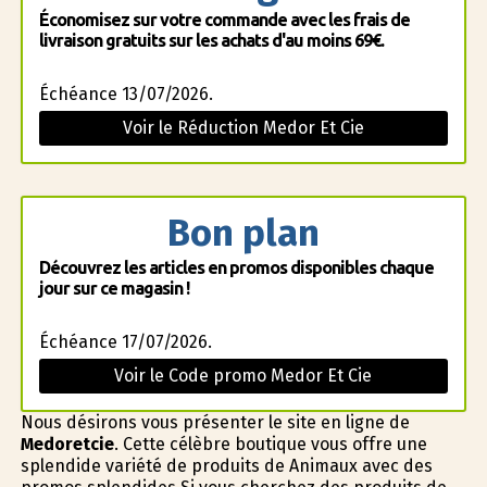
Économisez sur votre commande avec les frais de
livraison gratuits sur les achats d'au moins 69€.
Échéance 13/07/2026.
Voir le Réduction Medor Et Cie
Bon plan
Découvrez les articles en promos disponibles chaque
jour sur ce magasin !
Échéance 17/07/2026.
Voir le Code promo Medor Et Cie
Nous désirons vous présenter le site en ligne de
Medoretcie
. Cette célèbre boutique vous offre une
splendide variété de produits de Animaux avec des