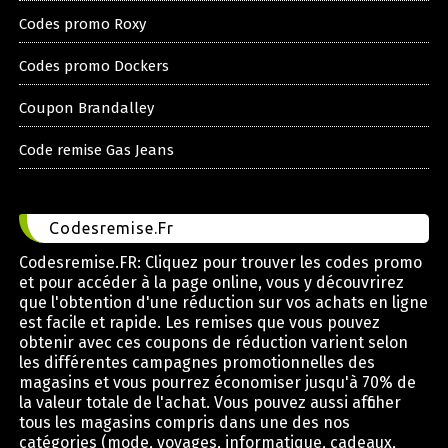
Codes promo Roxy
Codes promo Dockers
Coupon Brandalley
Code remise Gas Jeans
Codesremise.Fr
Codesremise.FR: Cliquez pour trouver les codes promo
et pour accéder à la page online, vous y découvrirez
que l'obtention d'une réduction sur vos achats en ligne
est facile et rapide. Les remises que vous pouvez
obtenir avec ces coupons de réduction varient selon
les différentes campagnes promotionnelles des
magasins et vous pourrez économiser jusqu'à 70% de
la valeur totale de l'achat. Vous pouvez aussi afficher
tous les magasins compris dans une des nos
catégories (mode, voyages, informatique, cadeaux,