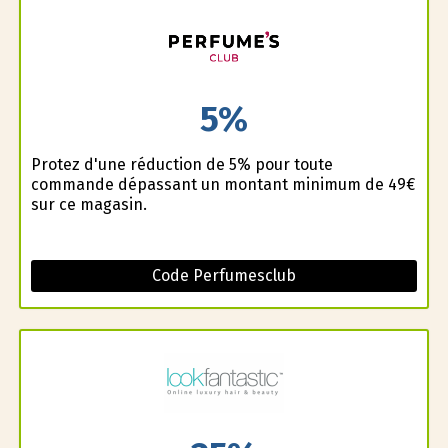
5%
Profitez d'une réduction de 5% pour toute
commande dépassant un montant minimum de 49€
sur ce magasin.
Code Perfumesclub