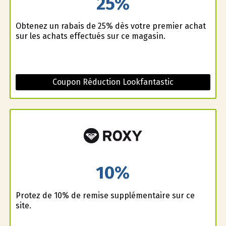
25%
Obtenez un rabais de 25% dès votre premier achat
sur les achats effectués sur ce magasin.
Coupon Réduction Lookfantastic
10%
Profitez de 10% de remise supplémentaire sur ce
site.