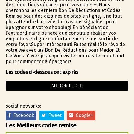
des réductions géniales pour vos courses!Nous
cherchons les derniers Bon De Réductions et Codes
Remise pour des dizaines de sites en ligne, il ne faut
plus attendre l'arrivée d'occasions signalées pour
épargner sur votre shopping! En bénéficiant de
l'extraordinaire bénéfice que constitue réaliser vos
emplettes en ligne confortablement sans sortir de
votre foyer.Super intéressant! Faites réalité le rêve de
votre vie avec les Bon De Réductions pour Medor Et
Cie!Vous n'avez juste qu'à visiter notre site marchand
pour commencer à épargner!
Les codes ci-dessous ont expirés
MEDOR ET CIE
social networks:
Facebook
Tweet
Google+
Les Meilleurs codes remise