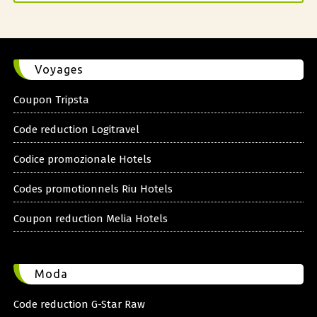
Voyages
Coupon Tripsta
Code reduction Logitravel
Codice promozionale Hotels
Codes promotionnels Riu Hotels
Coupon reduction Melia Hotels
Moda
Code reduction G-Star Raw