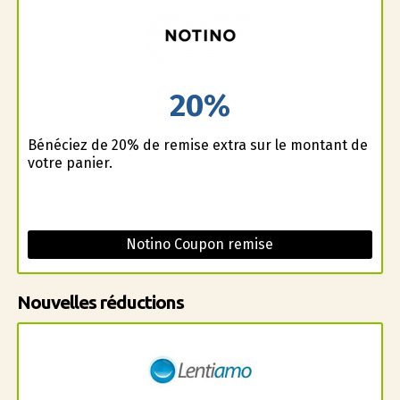
20%
Bénéficiez de 20% de remise extra sur le montant de
votre panier.
Notino Coupon remise
Nouvelles réductions