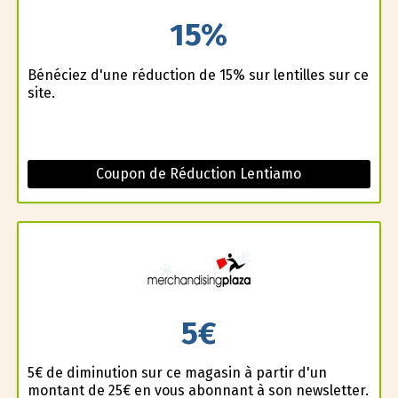
15%
Bénéficiez d'une réduction de 15% sur lentilles sur ce
site.
Coupon de Réduction Lentiamo
5€
5€ de diminution sur ce magasin à partir d'un
montant de 25€ en vous abonnant à son newsletter.