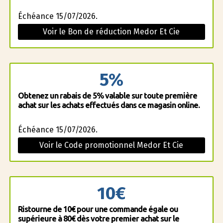
Échéance 15/07/2026.
Voir le Bon de réduction Medor Et Cie
5%
Obtenez un rabais de 5% valable sur toute première
achat sur les achats effectués dans ce magasin online.
Échéance 15/07/2026.
Voir le Code promotionnel Medor Et Cie
10€
Ristourne de 10€ pour une commande égale ou
supérieure à 80€ dès votre premier achat sur le