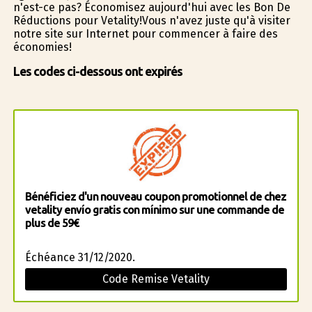
n'est-ce pas? Économisez aujourd'hui avec les Bon De
Réductions pour Vetality!Vous n'avez juste qu'à visiter
notre site sur Internet pour commencer à faire des
économies!
Les codes ci-dessous ont expirés
Bénéficiez d'un nouveau coupon promotionnel de chez
vetality envío gratis con mínimo sur une commande de
plus de 59€
Échéance 31/12/2020.
Code Remise Vetality