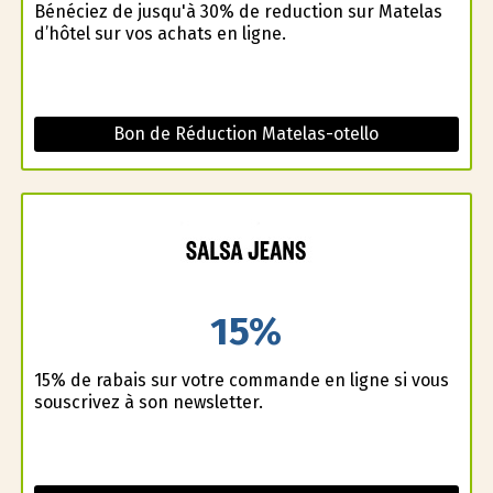
Bénéficiez de jusqu'à 30% de reduction sur Matelas
d’hôtel sur vos achats en ligne.
Bon de Réduction Matelas-otello
15%
15% de rabais sur votre commande en ligne si vous
souscrivez à son newsletter.