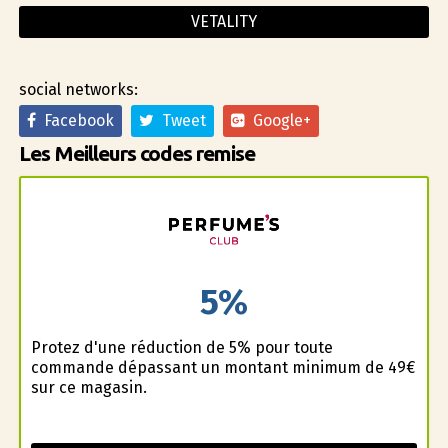
VETALITY
social networks:
Facebook
Tweet
Google+
Les Meilleurs codes remise
5%
Profitez d'une réduction de 5% pour toute
commande dépassant un montant minimum de 49€
sur ce magasin.