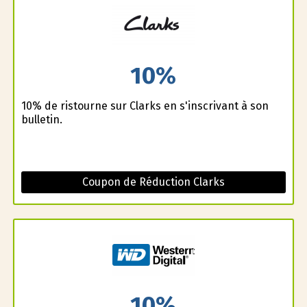
10%
10% de ristourne sur Clarks en s'inscrivant à son
bulletin.
Coupon de Réduction Clarks
10%