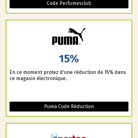
Code Perfumesclub
15%
En ce moment profitez d'une réduction de 15% dans
ce magasin électronique.
Puma Code Réduction