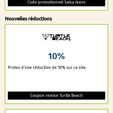
Code promotionnel Salsa Jeans
Nouvelles réductions
10%
Profitez d'une réduction de 10% sur ce site.
Coupon remise Turtle Beach