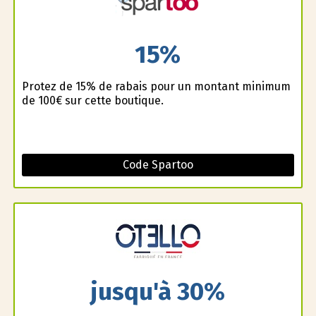
15%
Profitez de 15% de rabais pour un montant minimum
de 100€ sur cette boutique.
Code Spartoo
jusqu'à 30%