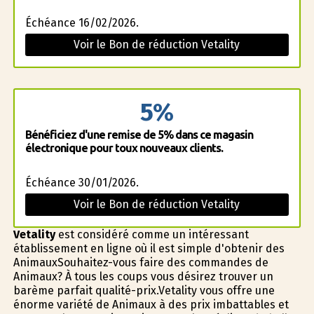
Échéance 16/02/2026.
Voir le Bon de réduction Vetality
5%
Bénéficiez d'une remise de 5% dans ce magasin
électronique pour toux nouveaux clients.
Échéance 30/01/2026.
Voir le Bon de réduction Vetality
Vetality
est considéré comme un intéressant
établissement en ligne où il est simple d'obtenir des
AnimauxSouhaitez-vous faire des commandes de
Animaux? À tous les coups vous désirez trouver un
barème parfait qualité-prix.Vetality vous offre une
énorme variété de Animaux à des prix imbattables et