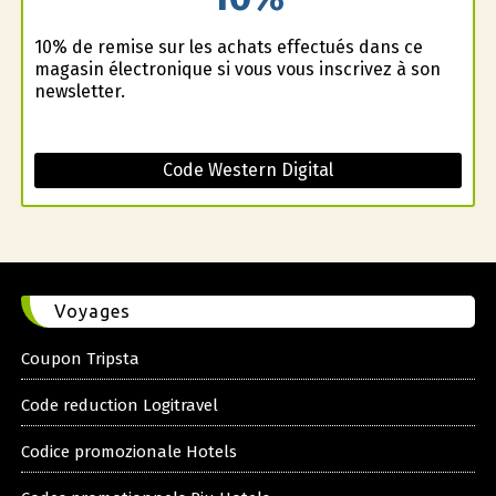
10% de remise sur les achats effectués dans ce
magasin électronique si vous vous inscrivez à son
newsletter.
Code Western Digital
Voyages
Coupon Tripsta
Code reduction Logitravel
Codice promozionale Hotels