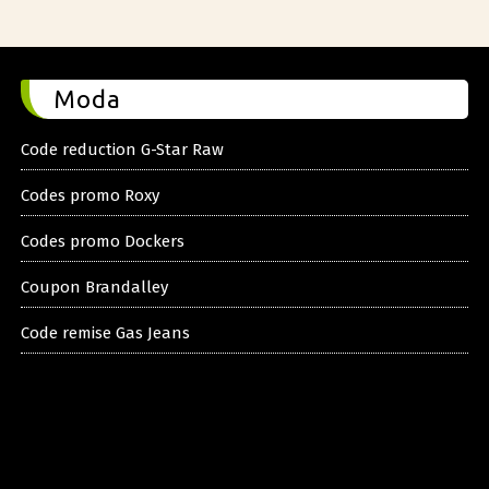
Moda
Code reduction G-Star Raw
Codes promo Roxy
Codes promo Dockers
Coupon Brandalley
Code remise Gas Jeans