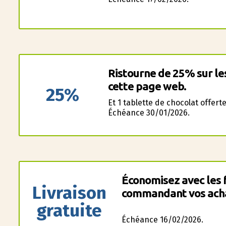
Ristourne de 25% sur le
cette page web.
25%
Et 1 tablette de chocolat offerte
Échéance 30/01/2026.
Économisez avec les f
Livraison
commandant vos achat
gratuite
Échéance 16/02/2026.