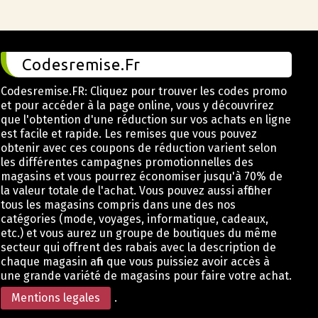
Codesremise.Fr
Codesremise.FR: Cliquez pour trouver les codes promo
et pour accéder à la page online, vous y découvrirez
que l'obtention d'une réduction sur vos achats en ligne
est facile et rapide. Les remises que vous pouvez
obtenir avec ces coupons de réduction varient selon
les différentes campagnes promotionnelles des
magasins et vous pourrez économiser jusqu'à 70% de
la valeur totale de l'achat. Vous pouvez aussi afficher
tous les magasins compris dans une des nos
catégories (mode, voyages, informatique, cadeaux,
etc.) et vous aurez un groupe de boutiques du même
secteur qui offrent des rabais avec la description de
chaque magasin afin que vous puissiez avoir accès à
une grande variété de magasins pour faire votre achat.
Mentions legales
.