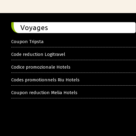
Voyages
Coupon Tripsta
Code reduction Logitravel
Codice promozionale Hotels
Codes promotionnels Riu Hotels
Coupon reduction Melia Hotels