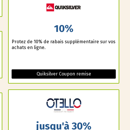
10%
Profitez de 10% de rabais supplémentaire sur vos
achats en ligne.
Quiksilver Coupon remise
jusqu'à 30%