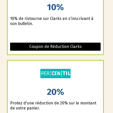
10%
10% de ristourne sur Clarks en s'inscrivant à
son bulletin.
Coupon de Réduction Clarks
20%
Profitez d'une réduction de 20% sur le montant
de votre panier.