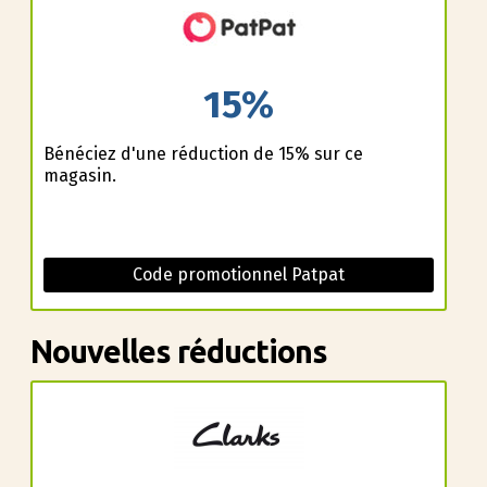
15%
Bénéficiez d'une réduction de 15% sur ce
magasin.
Code promotionnel Patpat
Nouvelles réductions