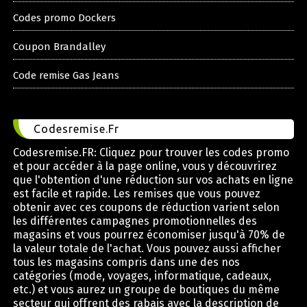
Codes promo Dockers
Coupon Brandalley
Code remise Gas Jeans
Codesremise.Fr
Codesremise.FR: Cliquez pour trouver les codes promo
et pour accéder à la page online, vous y découvrirez
que l'obtention d'une réduction sur vos achats en ligne
est facile et rapide. Les remises que vous pouvez
obtenir avec ces coupons de réduction varient selon
les différentes campagnes promotionnelles des
magasins et vous pourrez économiser jusqu'à 70% de
la valeur totale de l'achat. Vous pouvez aussi afficher
tous les magasins compris dans une des nos
catégories (mode, voyages, informatique, cadeaux,
etc.) et vous aurez un groupe de boutiques du même
secteur qui offrent des rabais avec la description de