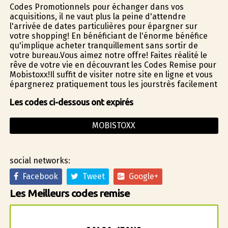
Codes Promotionnels pour échanger dans vos
acquisitions, il ne vaut plus la peine d'attendre
l'arrivée de dates particulières pour épargner sur
votre shopping! En bénéficiant de l'énorme bénéfice
qu'implique acheter tranquillement sans sortir de
votre bureau.Vous aimez notre offre! Faites réalité le
rêve de votre vie en découvrant les Codes Remise pour
Mobistoxx!Il suffit de visiter notre site en ligne et vous
épargnerez pratiquement tous les jourstrès facilement
Les codes ci-dessous ont expirés
MOBISTOXX
social networks:
Facebook
Tweet
Google+
Les Meilleurs codes remise