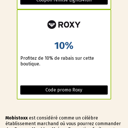
10%
Profitez de 10% de rabais sur cette
boutique.
Code promo Roxy
Mobistoxx
est considéré comme un célèbre
établissement marchand où vous pourrez commander