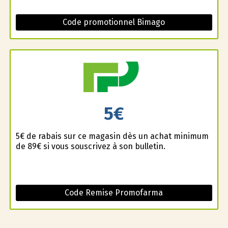
Code promotionnel Bimago
5€
5€ de rabais sur ce magasin dès un achat minimum
de 89€ si vous souscrivez à son bulletin.
Code Remise Promofarma