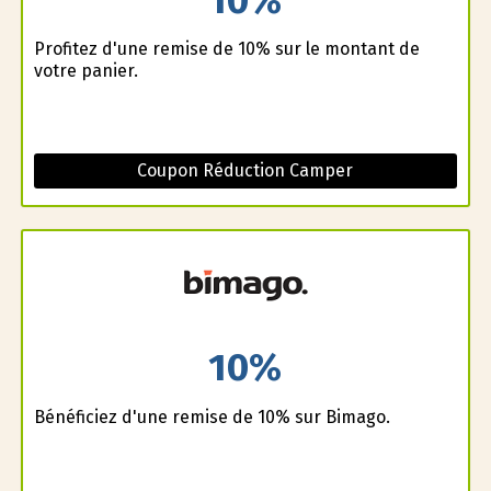
Profitez d'une remise de 10% sur le montant de
votre panier.
Coupon Réduction Camper
10%
Bénéficiez d'une remise de 10% sur Bimago.