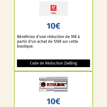
10€
Bénéficiez d'une réduction de 10€ à
partir d'un achat de 120€ sur cette
boutique.
Code de Réduction Zwilling
10€