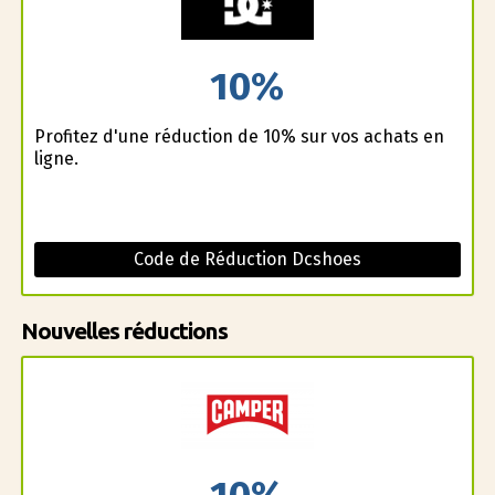
10%
Profitez d'une réduction de 10% sur vos achats en
ligne.
Code de Réduction Dcshoes
Nouvelles réductions
10%