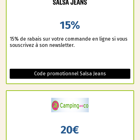
15%
15% de rabais sur votre commande en ligne si vous
souscrivez à son newsletter.
Code promotionnel Salsa Jeans
20€