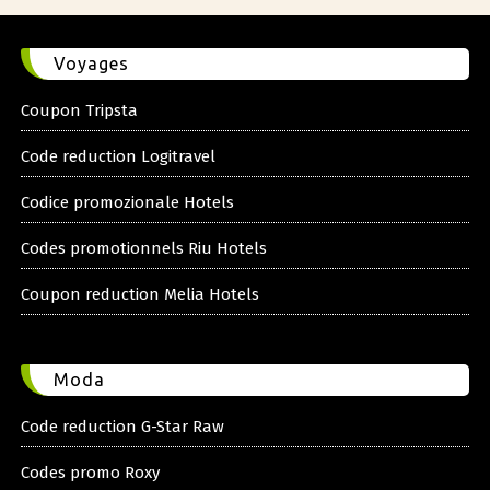
Voyages
Coupon Tripsta
Code reduction Logitravel
Codice promozionale Hotels
Codes promotionnels Riu Hotels
Coupon reduction Melia Hotels
Moda
Code reduction G-Star Raw
Codes promo Roxy