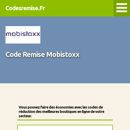
Codesremise.Fr
Code Remise Mobistoxx
Vous pouvez faire des économies avec les codes de
réduction des meilleures boutiques en ligne de votre
secteur.