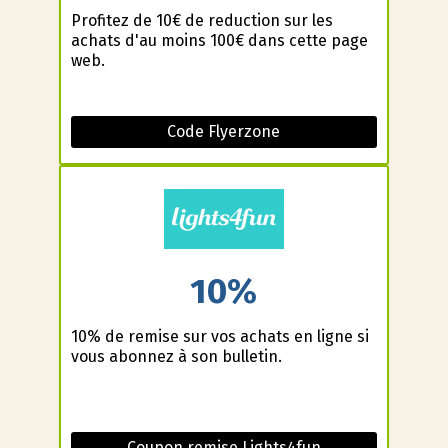
Profitez de 10€ de reduction sur les
achats d'au moins 100€ dans cette page
web.
Code Flyerzone
10%
10% de remise sur vos achats en ligne si
vous abonnez à son bulletin.
Coupon remise Lights4fun