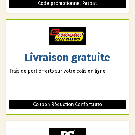
Code promotionnel Patpat
Livraison gratuite
Frais de port offerts sur votre colis en ligne.
Coupon Réduction Confortauto