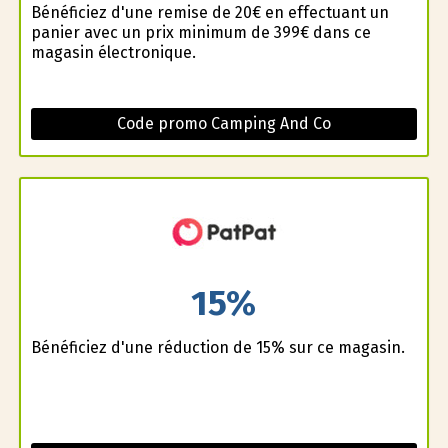
Bénéficiez d'une remise de 20€ en effectuant un
panier avec un prix minimum de 399€ dans ce
magasin électronique.
Code promo Camping And Co
15%
Bénéficiez d'une réduction de 15% sur ce magasin.