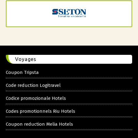
Voyages
Coupon Tripsta
Code reduction Logitravel
Codice promozionale Hotels
Codes promotionnels Riu Hotels
Coupon reduction Melia Hotels