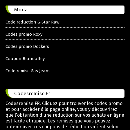
Moda
Code reduction G-Star Raw
Codes promo Roxy
Codes promo Dockers
Coupon Brandalley
Code remise Gas Jeans
Codesremise.Fr
Codesremise.FR: Cliquez pour trouver les codes promo
et pour accéder à la page online, vous y découvrirez
que l'obtention d'une réduction sur vos achats en ligne
est facile et rapide. Les remises que vous pouvez
obtenir avec ces coupons de réduction varient selon