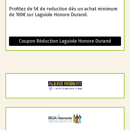
Profitez de 5€ de reduction dès un achat minimum
de 100€ sur Laguiole Honore Durand.
Coupon Réduction Laguiole Honore Durand