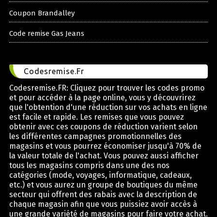
Coupon Brandalley
Code remise Gas Jeans
Codesremise.Fr
Codesremise.FR: Cliquez pour trouver les codes promo
et pour accéder à la page online, vous y découvrirez
que l'obtention d'une réduction sur vos achats en ligne
est facile et rapide. Les remises que vous pouvez
obtenir avec ces coupons de réduction varient selon
les différentes campagnes promotionnelles des
magasins et vous pourrez économiser jusqu'à 70% de
la valeur totale de l'achat. Vous pouvez aussi afficher
tous les magasins compris dans une des nos
catégories (mode, voyages, informatique, cadeaux,
etc.) et vous aurez un groupe de boutiques du même
secteur qui offrent des rabais avec la description de
chaque magasin afin que vous puissiez avoir accès à
une grande variété de magasins pour faire votre achat.