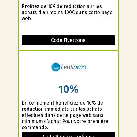
Profitez de 10€ de reduction sur les
achats d'au moins 100€ dans cette page
web.
Code Flyerzone
10%
En ce moment bénéficiez de 10% de
reduction immédiate sur les achats
effectués dans cette page web sans
minimum d’achat Pour votre première
commande.
Code Remise Lentiamo