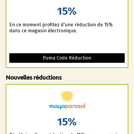
15%
En ce moment profitez d'une réduction de 15%
dans ce magasin électronique.
Puma Code Réduction
Nouvelles réductions
15%