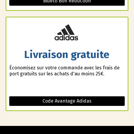
Bluetti Bon Réduction
Livraison gratuite
Économisez sur votre commande avec les frais de
port gratuits sur les achats d'au moins 25€.
Code Avantage Adidas