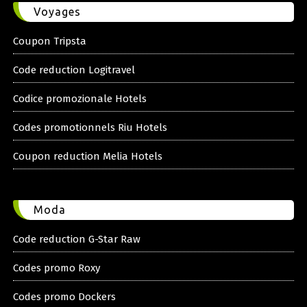
Voyages
Coupon Tripsta
Code reduction Logitravel
Codice promozionale Hotels
Codes promotionnels Riu Hotels
Coupon reduction Melia Hotels
Moda
Code reduction G-Star Raw
Codes promo Roxy
Codes promo Dockers