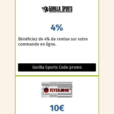
4%
Bénéficiez de 4% de remise sur votre
commande en ligne.
Gorilla Sports Code promo
10€