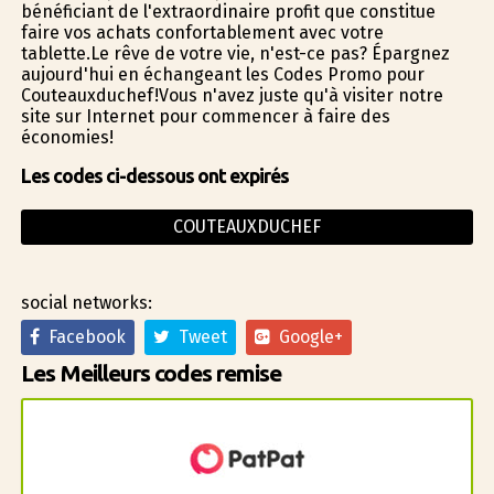
bénéficiant de l'extraordinaire profit que constitue
faire vos achats confortablement avec votre
tablette.Le rêve de votre vie, n'est-ce pas? Épargnez
aujourd'hui en échangeant les Codes Promo pour
Couteauxduchef!Vous n'avez juste qu'à visiter notre
site sur Internet pour commencer à faire des
économies!
Les codes ci-dessous ont expirés
COUTEAUXDUCHEF
social networks:
Facebook
Tweet
Google+
Les Meilleurs codes remise