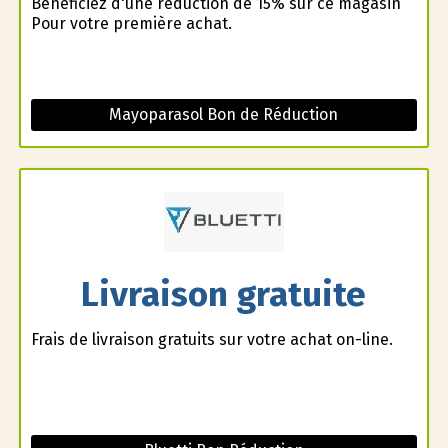
Bénéficiez d'une réduction de 15% sur ce magasin
Pour votre première achat.
Mayoparasol Bon de Réduction
Livraison gratuite
Frais de livraison gratuits sur votre achat on-line.