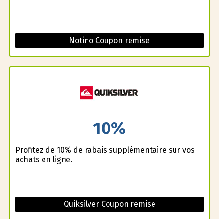
Notino Coupon remise
10%
Profitez de 10% de rabais supplémentaire sur vos
achats en ligne.
Quiksilver Coupon remise