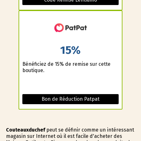
15%
Bénéficiez de 15% de remise sur cette
boutique.
Bon de Réduction Patpat
Couteauxduchef
peut se définir comme un intéressant
magasin sur Internet où il est facile d'acheter des