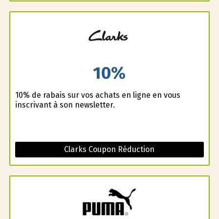
10%
10% de rabais sur vos achats en ligne en vous
inscrivant à son newsletter.
Clarks Coupon Réduction