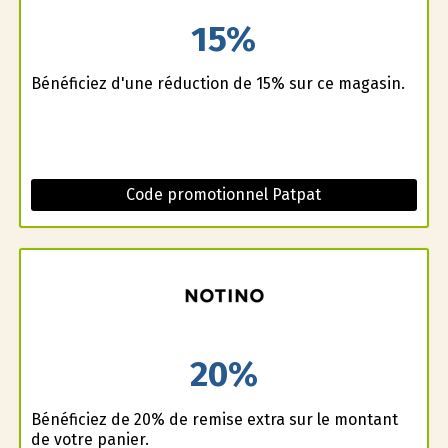
15%
Bénéficiez d'une réduction de 15% sur ce magasin.
Code promotionnel Patpat
20%
Bénéficiez de 20% de remise extra sur le montant
de votre panier.