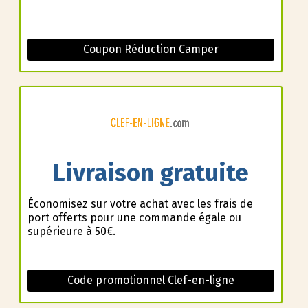
Coupon Réduction Camper
Livraison gratuite
Économisez sur votre achat avec les frais de
port offerts pour une commande égale ou
supérieure à 50€.
Code promotionnel Clef-en-ligne