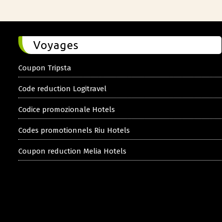
Voyages
Coupon Tripsta
Code reduction Logitravel
Codice promozionale Hotels
Codes promotionnels Riu Hotels
Coupon reduction Melia Hotels