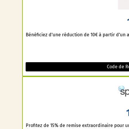
Bénéficiez d'une réduction de 10€ à partir d'un 
Code de Ré
Profitez de 15% de remise extraordinaire pour