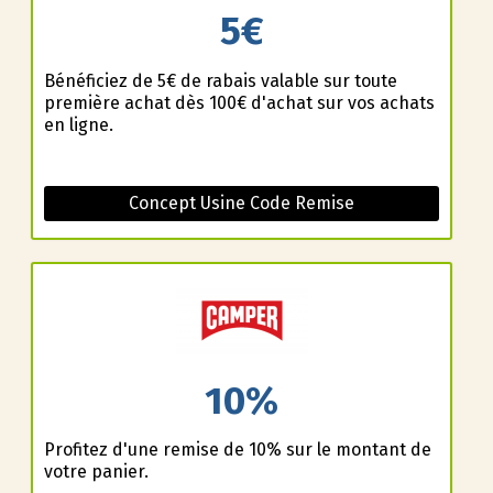
5€
Bénéficiez de 5€ de rabais valable sur toute
première achat dès 100€ d'achat sur vos achats
en ligne.
Concept Usine Code Remise
10%
Profitez d'une remise de 10% sur le montant de
votre panier.