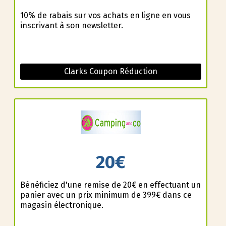
10% de rabais sur vos achats en ligne en vous
inscrivant à son newsletter.
Clarks Coupon Réduction
20€
Bénéficiez d'une remise de 20€ en effectuant un
panier avec un prix minimum de 399€ dans ce
magasin électronique.