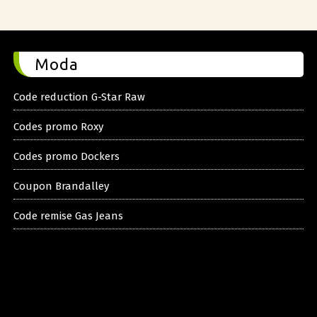
Moda
Code reduction G-Star Raw
Codes promo Roxy
Codes promo Dockers
Coupon Brandalley
Code remise Gas Jeans