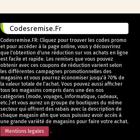
Codesremise.Fr
Codesremise.FR: Cliquez pour trouver les codes promo
et pour accéder à la page online, vous y découvrirez
que l'obtention d'une réduction sur vos achats en ligne
est facile et rapide. Les remises que vous pouvez
obtenir avec ces coupons de réduction varient selon
les différentes campagnes promotionnelles des
magasins et vous pourrez économiser jusqu'à 70% de
la valeur totale de l'achat. Vous pouvez aussi afficher
tous les magasins compris dans une des nos
catégories (mode, voyages, informatique, cadeaux,
etc.) et vous aurez un groupe de boutiques du même
secteur qui offrent des rabais avec la description de
chaque magasin afin que vous puissiez avoir accès à
une grande variété de magasins pour faire votre achat.
Mentions legales
.