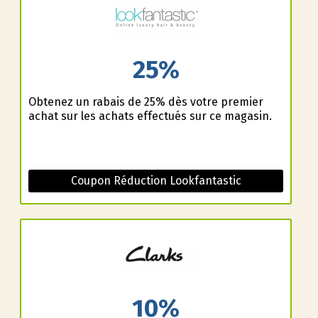
25%
Obtenez un rabais de 25% dès votre premier
achat sur les achats effectués sur ce magasin.
Coupon Réduction Lookfantastic
10%