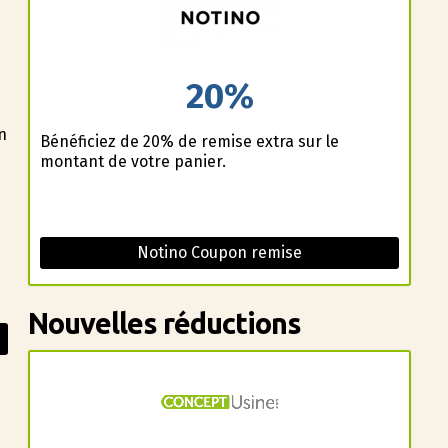
20%
n
Bénéficiez de 20% de remise extra sur le
montant de votre panier.
Notino Coupon remise
Nouvelles réductions