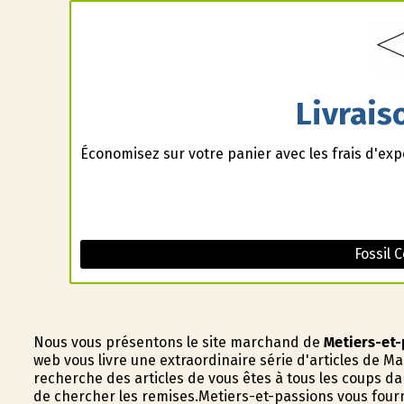
Livrais
Économisez sur votre panier avec les frais d'ex
Fossil 
Nous vous présentons le site marchand de
Metiers-et
web vous livre une extraordinaire série d'articles de Mai
recherche des articles de vous êtes à tous les coups dans
de chercher les remises.Metiers-et-passions vous fourni