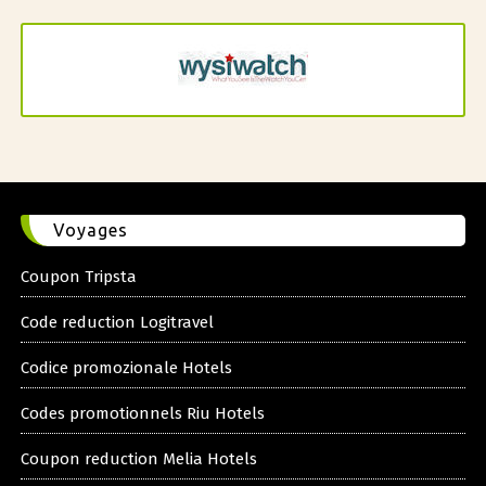
Voyages
Coupon Tripsta
Code reduction Logitravel
Codice promozionale Hotels
Codes promotionnels Riu Hotels
Coupon reduction Melia Hotels