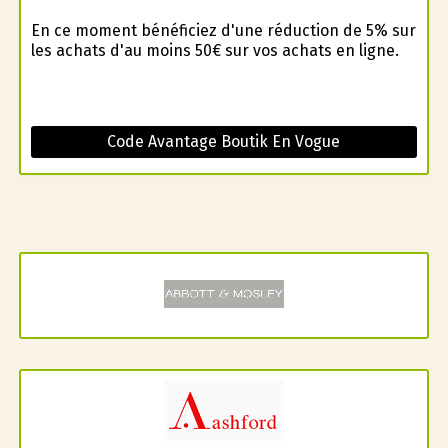
En ce moment bénéficiez d'une réduction de 5% sur
les achats d'au moins 50€ sur vos achats en ligne.
Code Avantage Boutik En Vogue