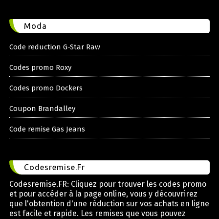
Moda
Code reduction G-Star Raw
Codes promo Roxy
Codes promo Dockers
Coupon Brandalley
Code remise Gas Jeans
Codesremise.Fr
Codesremise.FR: Cliquez pour trouver les codes promo
et pour accéder à la page online, vous y découvrirez
que l'obtention d'une réduction sur vos achats en ligne
est facile et rapide. Les remises que vous pouvez