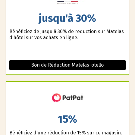
jusqu'à 30%
Bénéficiez de jusqu'à 30% de reduction sur Matelas
d’hôtel sur vos achats en ligne.
Bon de Réduction Matelas-otello
15%
Bénéficiez d'une réduction de 15% sur ce magasin.