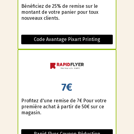
Bénéficiez de 25% de remise sur le
montant de votre panier pour toux
nouveaux clients.
Code Avantage Pixart Printing
7€
Profitez d'une remise de 7€ Pour votre
première achat à partir de 50€ sur ce
magasin.
Rapid Flyer Coupon Réduction