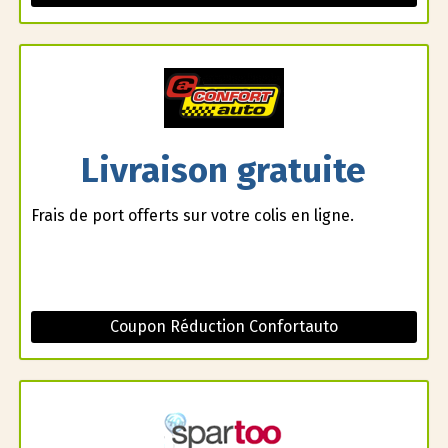
Livraison gratuite
Frais de port offerts sur votre colis en ligne.
Coupon Réduction Confortauto