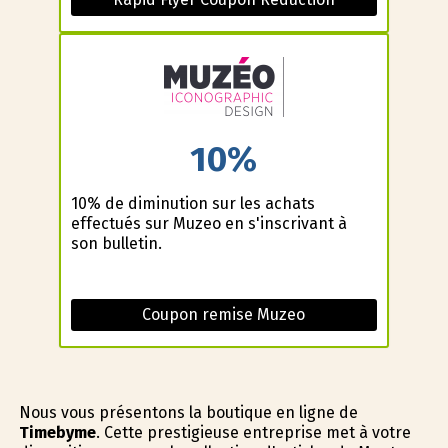
10%
10% de diminution sur les achats
effectués sur Muzeo en s'inscrivant à
son bulletin.
Coupon remise Muzeo
Nous vous présentons la boutique en ligne de
Timebyme
. Cette prestigieuse entreprise met à votre