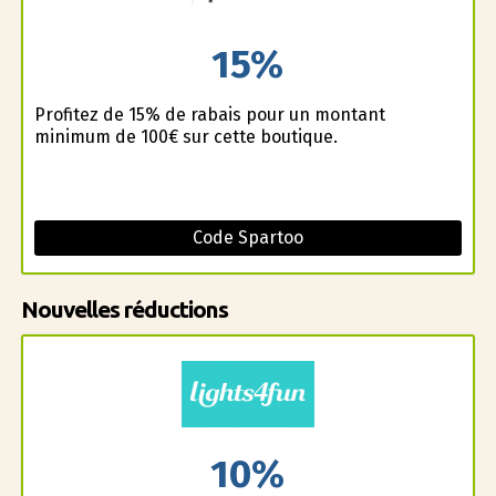
15%
Profitez de 15% de rabais pour un montant
minimum de 100€ sur cette boutique.
Code Spartoo
Nouvelles réductions
10%