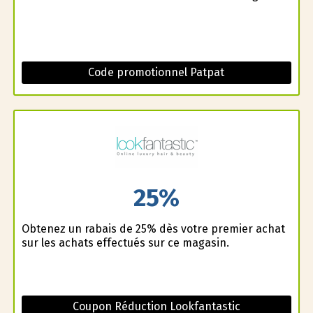
Code promotionnel Patpat
25%
Obtenez un rabais de 25% dès votre premier achat
sur les achats effectués sur ce magasin.
Coupon Réduction Lookfantastic