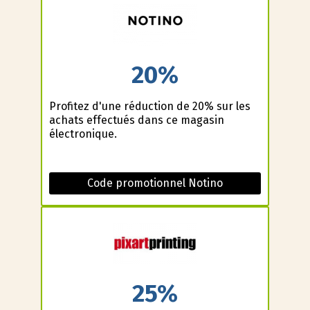
20%
Profitez d'une réduction de 20% sur les
achats effectués dans ce magasin
électronique.
Code promotionnel Notino
25%