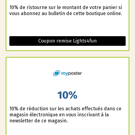
10% de ristourne sur le montant de votre panier si
vous abonnez au bulletin de cette boutique online.
Coupon remise Lights4fun
10%
10% de réduction sur les achats effectués dans ce
magasin électronique en vous inscrivant à la
newsletter de ce magasin.