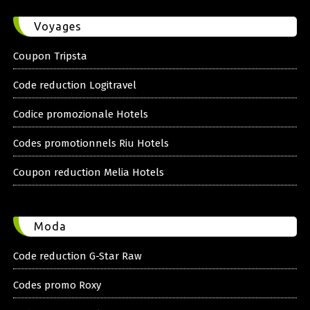
Voyages
Coupon Tripsta
Code reduction Logitravel
Codice promozionale Hotels
Codes promotionnels Riu Hotels
Coupon reduction Melia Hotels
Moda
Code reduction G-Star Raw
Codes promo Roxy