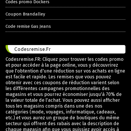
Codes promo Dockers
Coupon Brandalley
Code remise Gas Jeans
Codesremise.Fr
Codesremise.FR: Cliquez pour trouver les codes promo
et pour accéder à la page online, vous y découvrirez
que l'obtention d'une réduction sur vos achats en ligne
est facile et rapide. Les remises que vous pouvez
obtenir avec ces coupons de réduction varient selon
les différentes campagnes promotionnelles des
magasins et vous pourrez économiser jusqu'à 70% de
la valeur totale de l'achat. Vous pouvez aussi afficher
tous les magasins compris dans une des nos
catégories (mode, voyages, informatique, cadeaux,
etc.) et vous aurez un groupe de boutiques du même
secteur qui offrent des rabais avec la description de
chaque magasin afin que vous puissiez avoir accès à