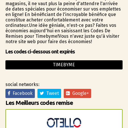
magasins, il ne vaut plus la peine d'attendre l'arrivée
de dates spéciales pour économiser sur vos emplettes
en ligne! En bénéficiant de l'incroyable bénéfice que
constitue acheter confortablement avec votre
ordinateur.Une idée géniale, n'est-ce pas? Faites vos
économies aujourd'hui en saisissant les Codes De
Remises pour Timebyme!Vous n'avez juste qu'à visiter
notre site web pour faire des économies!
Les codes ci-dessous ont expirés
TIMEBYME
social networks:
Facebook
Tweet
Google+
Les Meilleurs codes remise