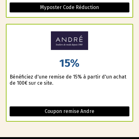
Myposter Code Réduction
15%
Bénéficiez d'une remise de 15% à partir d'un achat
de 100€ sur ce site.
Coupon remise Andre