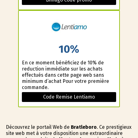
10%
En ce moment bénéficiez de 10% de
reduction immédiate sur les achats
effectués dans cette page web sans
minimum d’achat Pour votre première
commande.
Code Remise Lentiamo
Découvrez le portail Web de
Bratleboro
. Ce prestigieux
site web met à votre disposition une extraordinaire