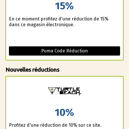
15%
En ce moment profitez d'une réduction de 15%
dans ce magasin électronique.
Puma Code Réduction
Nouvelles réductions
10%
Profitez d'une réduction de 10% sur ce site.