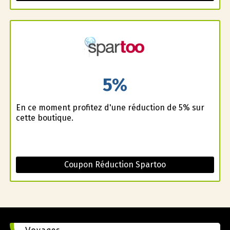
5%
En ce moment profitez d'une réduction de 5% sur
cette boutique.
Coupon Réduction Spartoo