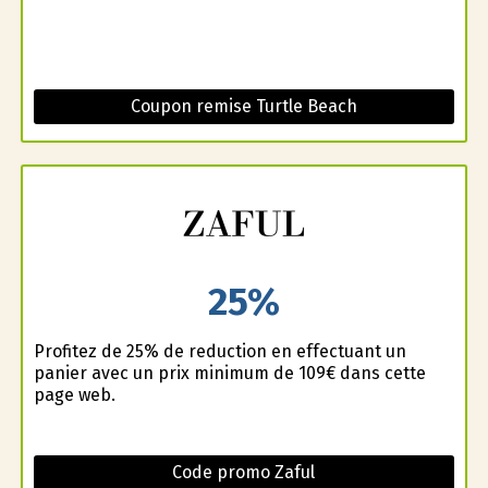
Coupon remise Turtle Beach
25%
Profitez de 25% de reduction en effectuant un
panier avec un prix minimum de 109€ dans cette
page web.
Code promo Zaful