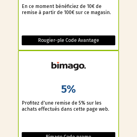
En ce moment bénéficiez de 10€ de
remise à partir de 100€ sur ce magasin.
Rougier-ple Code Avantage
5%
Profitez d'une remise de 5% sur les
achats effectués dans cette page web.
Bimago Code promo