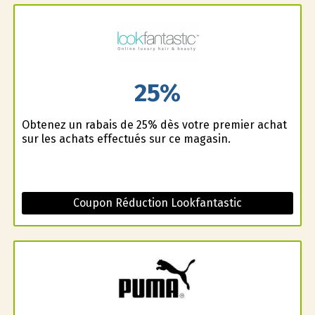
25%
Obtenez un rabais de 25% dès votre premier achat
sur les achats effectués sur ce magasin.
Coupon Réduction Lookfantastic