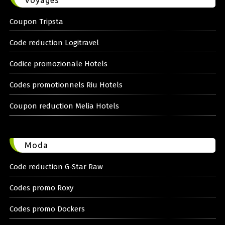
Voyages
Coupon Tripsta
Code reduction Logitravel
Codice promozionale Hotels
Codes promotionnels Riu Hotels
Coupon reduction Melia Hotels
Moda
Code reduction G-Star Raw
Codes promo Roxy
Codes promo Dockers