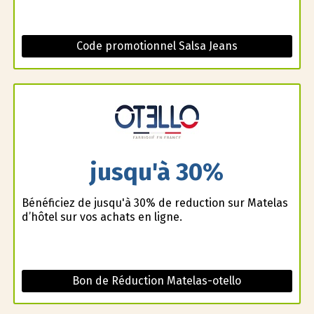
Code promotionnel Salsa Jeans
jusqu'à 30%
Bénéficiez de jusqu'à 30% de reduction sur Matelas
d’hôtel sur vos achats en ligne.
Bon de Réduction Matelas-otello