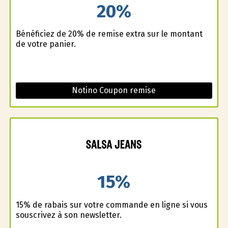
20%
Bénéficiez de 20% de remise extra sur le montant
de votre panier.
Notino Coupon remise
15%
15% de rabais sur votre commande en ligne si vous
souscrivez à son newsletter.