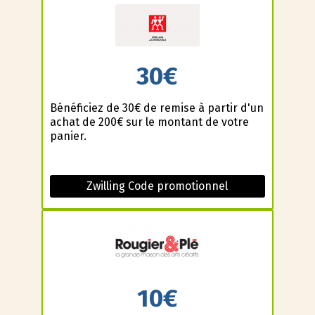
30€
Bénéficiez de 30€ de remise à partir d'un
achat de 200€ sur le montant de votre
panier.
Zwilling Code promotionnel
10€