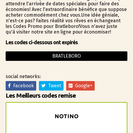
attendre l'arrivée de dates spéciales pour faire des
économies! Avec l'extraordinaire bénéfice que suppose
acheter commodément chez vous.Une idée géniale,
n'est-ce pas? Faites réalité vos rêves en échangeant
les Codes Promo pour Bratleboro!Vous n'avez juste
qu'à visiter notre site en ligne pour économiser!
Les codes ci-dessous ont expirés
BRATLEBORO
social networks:
Facebook
Tweet
Google+
Les Meilleurs codes remise