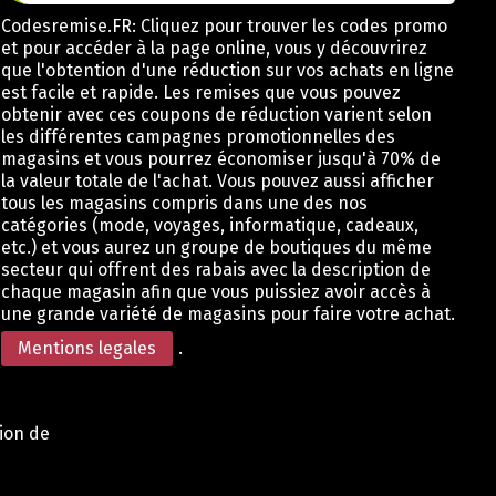
Codesremise.FR: Cliquez pour trouver les codes promo
et pour accéder à la page online, vous y découvrirez
que l'obtention d'une réduction sur vos achats en ligne
est facile et rapide. Les remises que vous pouvez
obtenir avec ces coupons de réduction varient selon
les différentes campagnes promotionnelles des
magasins et vous pourrez économiser jusqu'à 70% de
la valeur totale de l'achat. Vous pouvez aussi afficher
tous les magasins compris dans une des nos
catégories (mode, voyages, informatique, cadeaux,
etc.) et vous aurez un groupe de boutiques du même
secteur qui offrent des rabais avec la description de
chaque magasin afin que vous puissiez avoir accès à
une grande variété de magasins pour faire votre achat.
Mentions legales
.
tion de