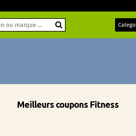
Catego
Meilleurs coupons Fitness