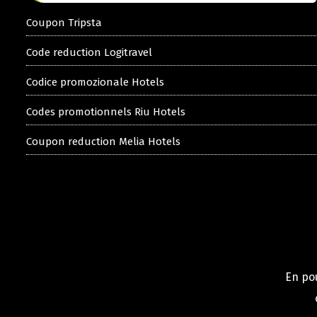
Coupon Tripsta
Code reduction Logitravel
Codice promozionale Hotels
Codes promotionnels Riu Hotels
Coupon reduction Melia Hotels
En pou