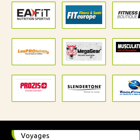
Voyages