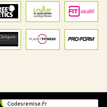
Codesremise.Fr