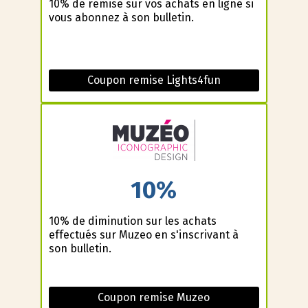
10% de remise sur vos achats en ligne si
vous abonnez à son bulletin.
Coupon remise Lights4fun
10%
10% de diminution sur les achats
effectués sur Muzeo en s'inscrivant à
son bulletin.
Coupon remise Muzeo