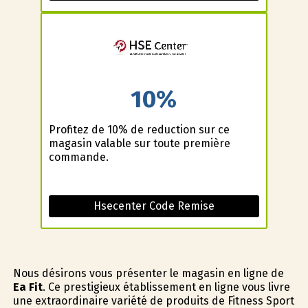
10%
Profitez de 10% de reduction sur ce
magasin valable sur toute première
commande.
Hsecenter Code Remise
Nous désirons vous présenter le magasin en ligne de
Ea Fit
. Ce prestigieux établissement en ligne vous livre
une extraordinaire variété de produits de Fitness Sport