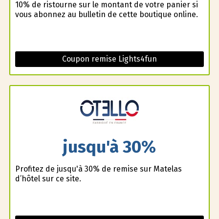
10% de ristourne sur le montant de votre panier si
vous abonnez au bulletin de cette boutique online.
Coupon remise Lights4fun
jusqu'à 30%
Profitez de jusqu'à 30% de remise sur Matelas
d’hôtel sur ce site.