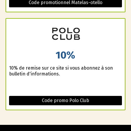
Code promotionnel Matelas-otello
10%
10% de remise sur ce site si vous abonnez à son
bulletin d'informations.
Code promo Polo Club