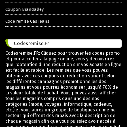
Coupon Brandalley
Code remise Gas Jeans
Codesremise.Fr
Codesremise.FR: Cliquez pour trouver les codes promo
et pour accéder à la page online, vous y découvrirez
que l'obtention d'une réduction sur vos achats en ligne
est facile et rapide. Les remises que vous pouvez
obtenir avec ces coupons de réduction varient selon
les différentes campagnes promotionnelles des
magasins et vous pourrez économiser jusqu'à 70% de
la valeur totale de l'achat. Vous pouvez aussi afficher
tous les magasins compris dans une des nos
catégories (mode, voyages, informatique, cadeaux,
etc.) et vous aurez un groupe de boutiques du même
secteur qui offrent des rabais avec la description de
chaque magasin afin que vous puissiez avoir accès à
une grande variété de magasins pour faire votre achat.