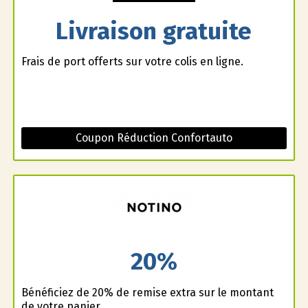
Livraison gratuite
Frais de port offerts sur votre colis en ligne.
Coupon Réduction Confortauto
20%
Bénéficiez de 20% de remise extra sur le montant
de votre panier.