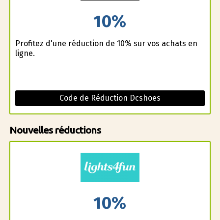
10%
Profitez d'une réduction de 10% sur vos achats en
ligne.
Code de Réduction Dcshoes
Nouvelles réductions
10%