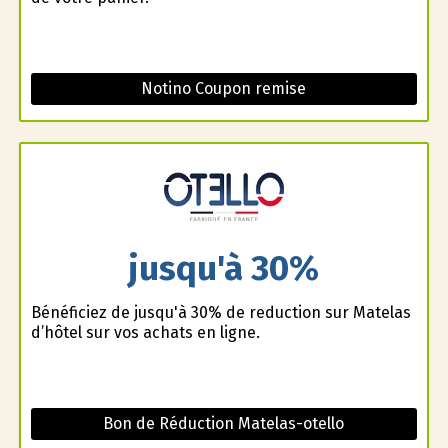
Notino Coupon remise
jusqu'à 30%
Bénéficiez de jusqu'à 30% de reduction sur Matelas
d’hôtel sur vos achats en ligne.
Bon de Réduction Matelas-otello