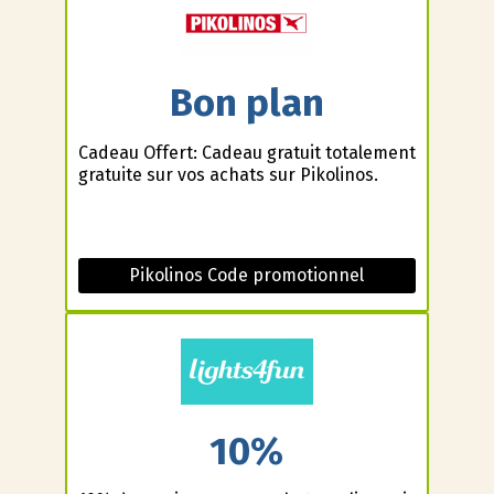
Bon plan
Cadeau Offert: Cadeau gratuit totalement
gratuite sur vos achats sur Pikolinos.
Pikolinos Code promotionnel
10%