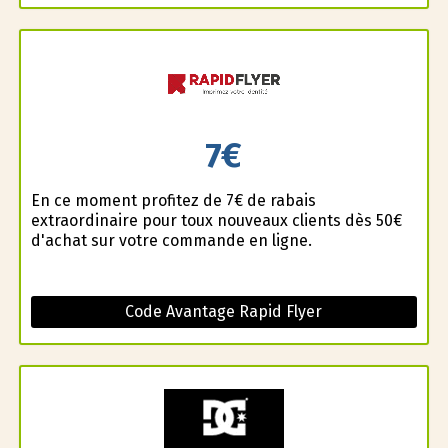
7€
En ce moment profitez de 7€ de rabais
extraordinaire pour toux nouveaux clients dès 50€
d'achat sur votre commande en ligne.
Code Avantage Rapid Flyer