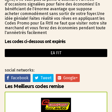
d'occasions signalées pour faire des économies! En
bénéficiant de l'énorme avantage que suppose
acheter commodément sans sortir de votre foyer.Une
idée géniale! Faites réalité vos rêves en appliquant les
Codes Promo pour Ea Fit!Il ne faut que visiter notre site
marchand et vous ferez des économies pendant toute
l'annéetrès facilement
Les codes ci-dessous ont expirés
EA FIT
social networks:
Facebook
Tweet
Google+
Les Meilleurs codes remise