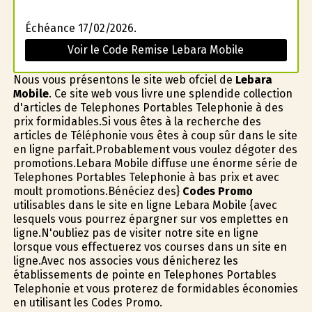
Échéance 17/02/2026.
Voir le Code Remise Lebara Mobile
Nous vous présentons le site web officiel de
Lebara
Mobile
. Ce site web vous livre une splendide collection
d'articles de Telephones Portables Telephonie à des
prix formidables.Si vous êtes à la recherche des
articles de Téléphonie vous êtes à coup sûr dans le site
en ligne parfait.Probablement vous voulez dégoter des
promotions.Lebara Mobile diffuse une énorme série de
Telephones Portables Telephonie à bas prix et avec
moult promotions.Bénéficiez des}
Codes Promo
utilisables dans le site en ligne Lebara Mobile {avec
lesquels vous pourrez épargner sur vos emplettes en
ligne.N'oubliez pas de visiter notre site en ligne
lorsque vous effectuerez vos courses dans un site en
ligne.Avec nos associes vous dénicherez les
établissements de pointe en Telephones Portables
Telephonie et vous profiterez de formidables économies
en utilisant les Codes Promo.