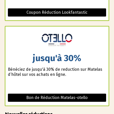
Coupon Réduction Lookfantastic
jusqu'à 30%
Bénéficiez de jusqu'à 30% de reduction sur Matelas
d’hôtel sur vos achats en ligne.
Bon de Réduction Matelas-otello