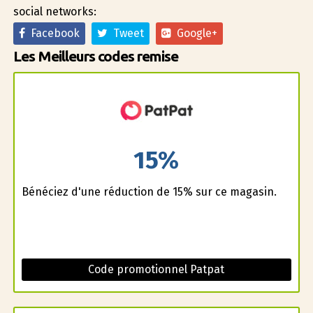
social networks:
Facebook
Tweet
Google+
Les Meilleurs codes remise
15%
Bénéficiez d'une réduction de 15% sur ce magasin.
Code promotionnel Patpat