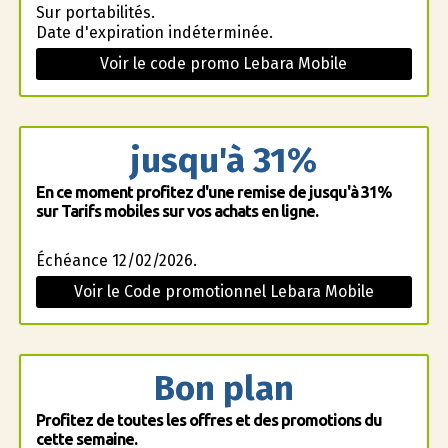
Sur portabilités.
Date d'expiration indéterminée.
Voir le code promo Lebara Mobile
jusqu'à 31%
En ce moment profitez d'une remise de jusqu'à 31%
sur Tarifs mobiles sur vos achats en ligne.
Échéance 12/02/2026.
Voir le Code promotionnel Lebara Mobile
Bon plan
Profitez de toutes les offres et des promotions du
cette semaine.