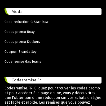
Moda
Code reduction G-Star Raw
Codes promo Roxy
Codes promo Dockers
Coupon Brandalley
Code remise Gas Jeans
Codesremise.Fr
Codesremise.FR: Cliquez pour trouver les codes promo
et pour accéder à la page online, vous y découvrirez
que l'obtention d'une réduction sur vos achats en ligne
est facile et rapide. Les remises que vous pouvez