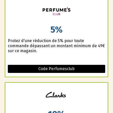
5%
Profitez d'une réduction de 5% pour toute
commande dépassant un montant minimum de 49€
sur ce magasin.
Code Perfumesclub