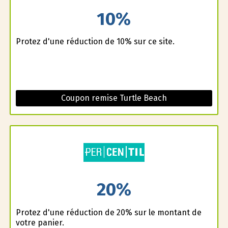
10%
Profitez d'une réduction de 10% sur ce site.
Coupon remise Turtle Beach
20%
Profitez d'une réduction de 20% sur le montant de
votre panier.