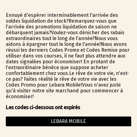
Ennuyé d'espérer interminablement l'arrivée des
soldes liquidation de stock?Remarquez-vous que
l'arrivée des promotions liquidation de saison ne
débarquent jamais?Voulez-vous dénicher des rabais
extraordinaires tout le long de l'année?Nous vous
aidons à épargner tout le long de l'année!Nous avons
réussi les derniers Codes Promo et Codes Remise pour
utiliser dans vos courses, il ne faut plus attendre aux
dates signalées pour économiser! En profitant de
l'extraordinaire bénéfice que suppose acheter
confortablement chez vous.Le rêve de votre vie, n'est-
ce pas? Faites réalité le rêve de votre vie avec les
Codes Promo pour Lebara Mobile!Vous n'avez juste
qu'à visiter notre site marchand pour commencer à
économiser!
Les codes ci-dessous ont expirés
LEBARA MOBILE