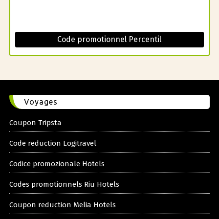
Code promotionnel Percentil
Voyages
Coupon Tripsta
Code reduction Logitravel
Codice promozionale Hotels
Codes promotionnels Riu Hotels
Coupon reduction Melia Hotels