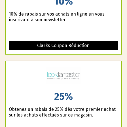
10%
10% de rabais sur vos achats en ligne en vous
inscrivant à son newsletter.
Clarks Coupon Réduction
25%
Obtenez un rabais de 25% dès votre premier achat
sur les achats effectués sur ce magasin.