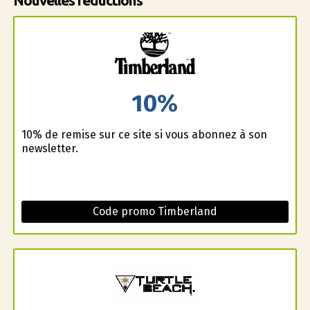
Nouvelles réductions
10%
10% de remise sur ce site si vous abonnez à son
newsletter.
Code promo Timberland