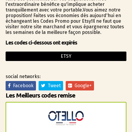
l'extraordinaire bénéfice qu'implique acheter
tranquillement avec votre portable.Vous aimez notre
proposition! Faites vos économies dès aujourd'hui en
échangeant les Codes Promo pour Etsy!Il ne faut que
visiter notre site marchand et vous épargnerez toutes
les semaines de la meilleure façon possible.
Les codes ci-dessous ont expirés
ETSY
social networks:
Facebook
Tweet
Google+
Les Meilleurs codes remise