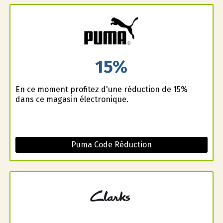
15%
En ce moment profitez d'une réduction de 15%
dans ce magasin électronique.
Puma Code Réduction