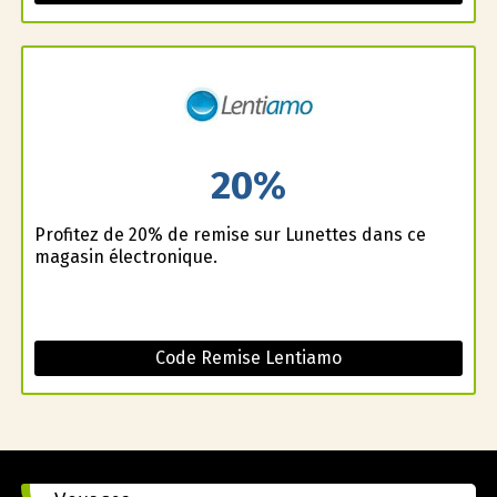
20%
Profitez de 20% de remise sur Lunettes dans ce
magasin électronique.
Code Remise Lentiamo