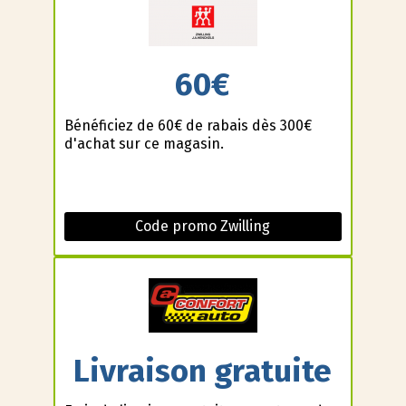
60€
Bénéficiez de 60€ de rabais dès 300€
d'achat sur ce magasin.
Code promo Zwilling
Livraison gratuite