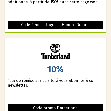
additionnel à partir de 150€ dans cette page web.
Code Remise Laguiole Honore Durand
10%
10% de remise sur ce site si vous abonnez à son
newsletter.
Code promo Timberland