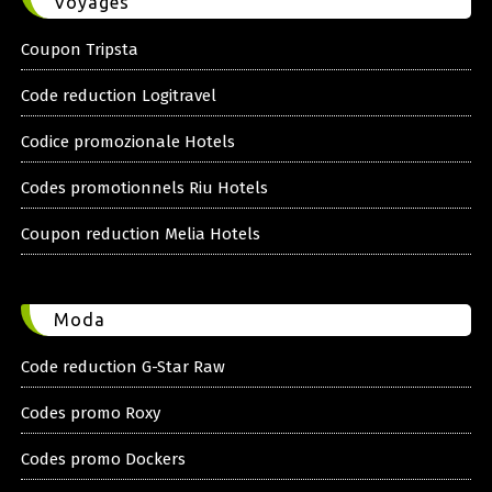
Voyages
Coupon Tripsta
Code reduction Logitravel
Codice promozionale Hotels
Codes promotionnels Riu Hotels
Coupon reduction Melia Hotels
Moda
Code reduction G-Star Raw
Codes promo Roxy
Codes promo Dockers