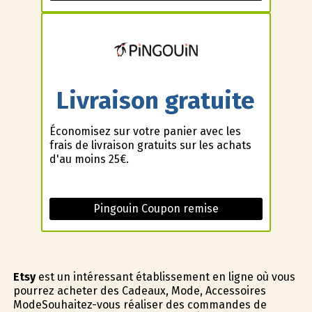
Livraison gratuite
Économisez sur votre panier avec les
frais de livraison gratuits sur les achats
d'au moins 25€.
Pingouin Coupon remise
Etsy
est un intéressant établissement en ligne où vous
pourrez acheter des Cadeaux, Mode, Accessoires
ModeSouhaitez-vous réaliser des commandes de