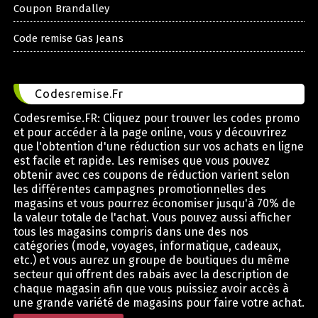
Coupon Brandalley
Code remise Gas Jeans
Codesremise.Fr
Codesremise.FR: Cliquez pour trouver les codes promo
et pour accéder à la page online, vous y découvrirez
que l'obtention d'une réduction sur vos achats en ligne
est facile et rapide. Les remises que vous pouvez
obtenir avec ces coupons de réduction varient selon
les différentes campagnes promotionnelles des
magasins et vous pourrez économiser jusqu'à 70% de
la valeur totale de l'achat. Vous pouvez aussi afficher
tous les magasins compris dans une des nos
catégories (mode, voyages, informatique, cadeaux,
etc.) et vous aurez un groupe de boutiques du même
secteur qui offrent des rabais avec la description de
chaque magasin afin que vous puissiez avoir accès à
une grande variété de magasins pour faire votre achat.