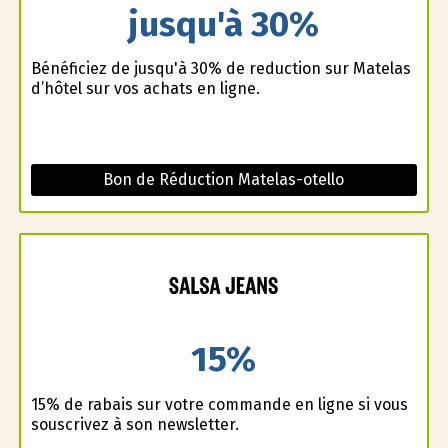
jusqu'à 30%
Bénéficiez de jusqu'à 30% de reduction sur Matelas
d’hôtel sur vos achats en ligne.
Bon de Réduction Matelas-otello
15%
15% de rabais sur votre commande en ligne si vous
souscrivez à son newsletter.