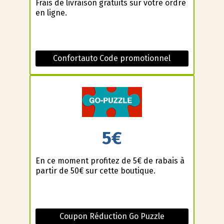
Frais de livraison gratuits sur votre ordre
en ligne.
Confortauto Code promotionnel
5€
En ce moment profitez de 5€ de rabais à
partir de 50€ sur cette boutique.
Coupon Réduction Go Puzzle