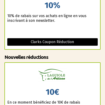
10%
10% de rabais sur vos achats en ligne en vous
inscrivant à son newsletter.
Clarks Coupon Réduction
Nouvelles réductions
10€
En ce moment bénéficiez de 10€ de rabais