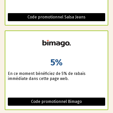
Code promotionnel Salsa Jeans
5%
En ce moment bénéficiez de 5% de rabais
immédiate dans cette page web.
Code promotionnel Bimago