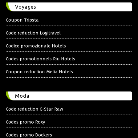
Voyages
Coupon Tripsta
Code reduction Logitravel
Codice promozionale Hotels
Codes promotionnels Riu Hotels
Coupon reduction Melia Hotels
Moda
Code reduction G-Star Raw
Codes promo Roxy
Codes promo Dockers