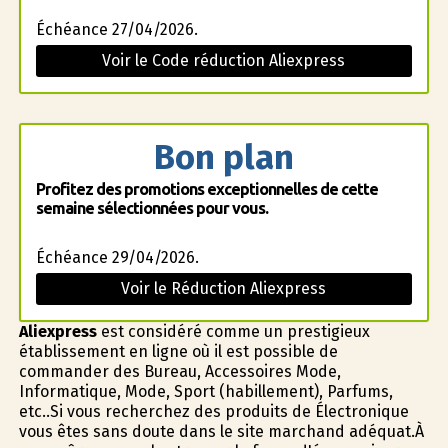
Échéance 27/04/2026.
Voir le Code réduction Aliexpress
Bon plan
Profitez des promotions exceptionnelles de cette
semaine sélectionnées pour vous.
Échéance 29/04/2026.
Voir le Réduction Aliexpress
Aliexpress
est considéré comme un prestigieux
établissement en ligne où il est possible de
commander des Bureau, Accessoires Mode,
Informatique, Mode, Sport (habillement), Parfums,
etc..Si vous recherchez des produits de Électronique
vous êtes sans doute dans le site marchand adéquat.À