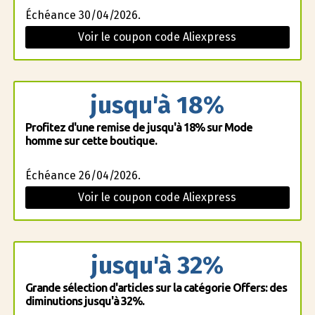
Échéance 30/04/2026.
Voir le coupon code Aliexpress
jusqu'à 18%
Profitez d'une remise de jusqu'à 18% sur Mode
homme sur cette boutique.
Échéance 26/04/2026.
Voir le coupon code Aliexpress
jusqu'à 32%
Grande sélection d'articles sur la catégorie Offers: des
diminutions jusqu'à 32%.