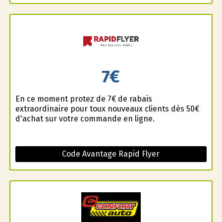
7€
En ce moment profitez de 7€ de rabais
extraordinaire pour toux nouveaux clients dès 50€
d'achat sur votre commande en ligne.
Code Avantage Rapid Flyer