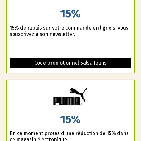
15%
15% de rabais sur votre commande en ligne si vous
souscrivez à son newsletter.
Code promotionnel Salsa Jeans
15%
En ce moment profitez d'une réduction de 15% dans
ce magasin électronique.