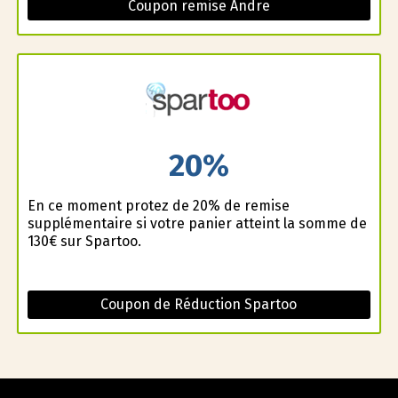
Coupon remise Andre
20%
En ce moment profitez de 20% de remise
supplémentaire si votre panier atteint la somme de
130€ sur Spartoo.
Coupon de Réduction Spartoo