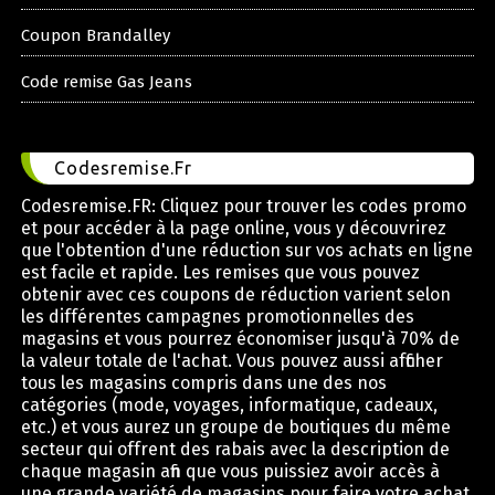
Coupon Brandalley
Code remise Gas Jeans
Codesremise.Fr
Codesremise.FR: Cliquez pour trouver les codes promo
et pour accéder à la page online, vous y découvrirez
que l'obtention d'une réduction sur vos achats en ligne
est facile et rapide. Les remises que vous pouvez
obtenir avec ces coupons de réduction varient selon
les différentes campagnes promotionnelles des
magasins et vous pourrez économiser jusqu'à 70% de
la valeur totale de l'achat. Vous pouvez aussi afficher
tous les magasins compris dans une des nos
catégories (mode, voyages, informatique, cadeaux,
etc.) et vous aurez un groupe de boutiques du même
secteur qui offrent des rabais avec la description de
chaque magasin afin que vous puissiez avoir accès à
une grande variété de magasins pour faire votre achat.