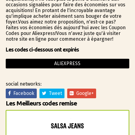
occasions signalées pour faire des économies sur vos
acquisitions! En profitant de l'incroyable avantage
qu'implique acheter aisément sans bouger de votre
foyer.Vous aimez notre proposition, n'est-ce pas?
Faites vos économies dès aujourd'hui avec les Coupon
Codes pour Aliexpress!Vous n'avez juste qu'à visiter
notre site en ligne pour commencer à épargner!
Les codes ci-dessous ont expirés
ALIEXPRESS
social networks:
Facebook
Tweet
Google+
Les Meilleurs codes remise