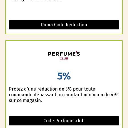
Puma Code Réduction
5%
Profitez d'une réduction de 5% pour toute
commande dépassant un montant minimum de 49€
sur ce magasin.
Code Perfumesclub