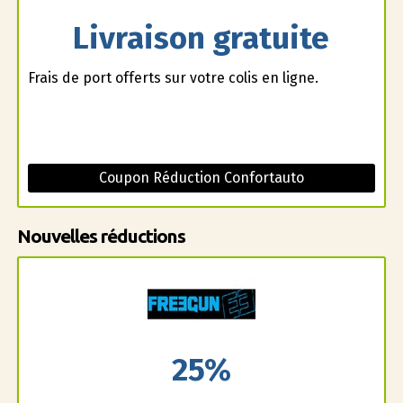
Livraison gratuite
Frais de port offerts sur votre colis en ligne.
Coupon Réduction Confortauto
Nouvelles réductions
25%