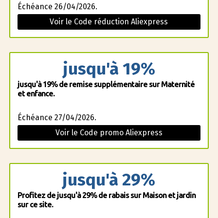
Échéance 26/04/2026.
Voir le Code réduction Aliexpress
jusqu'à 19%
jusqu'à 19% de remise supplémentaire sur Maternité
et enfance.
Échéance 27/04/2026.
Voir le Code promo Aliexpress
jusqu'à 29%
Profitez de jusqu'à 29% de rabais sur Maison et jardin
sur ce site.