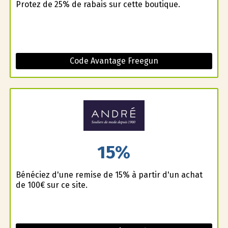
Profitez de 25% de rabais sur cette boutique.
Code Avantage Freegun
15%
Bénéficiez d'une remise de 15% à partir d'un achat
de 100€ sur ce site.