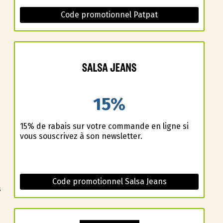
Code promotionnel Patpat
15%
15% de rabais sur votre commande en ligne si
vous souscrivez à son newsletter.
Code promotionnel Salsa Jeans
s