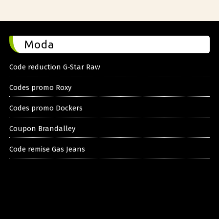
Moda
Code reduction G-Star Raw
Codes promo Roxy
Codes promo Dockers
Coupon Brandalley
Code remise Gas Jeans