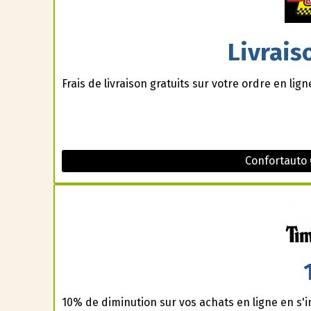
Livrais
Frais de livraison gratuits sur votre ordre en lign
Confortauto
10% de diminution sur vos achats en ligne en s'i