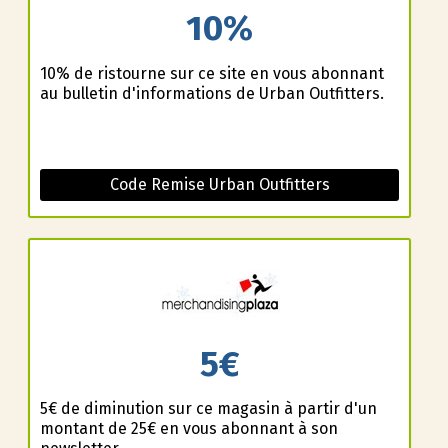
10%
10% de ristourne sur ce site en vous abonnant
au bulletin d'informations de Urban Outfitters.
Code Remise Urban Outfitters
5€
5€ de diminution sur ce magasin à partir d'un
montant de 25€ en vous abonnant à son