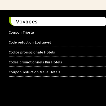
Voyages
Coupon Tripsta
Code reduction Logitravel
Codice promozionale Hotels
Codes promotionnels Riu Hotels
Coupon reduction Melia Hotels