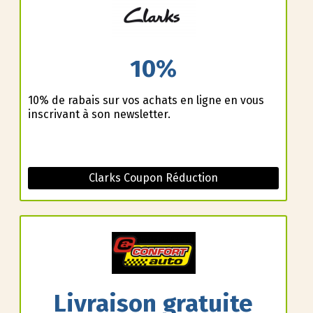
10%
10% de rabais sur vos achats en ligne en vous
inscrivant à son newsletter.
Clarks Coupon Réduction
Livraison gratuite