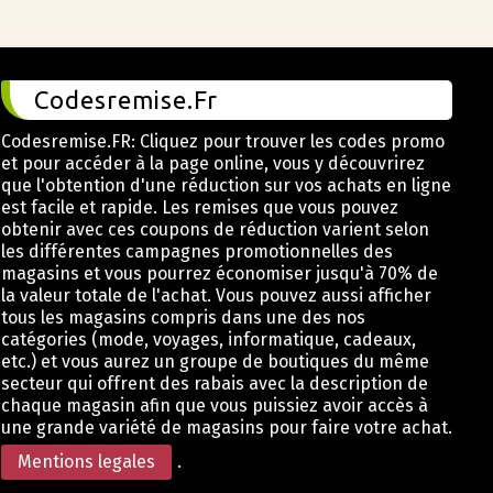
Codesremise.Fr
Codesremise.FR: Cliquez pour trouver les codes promo
et pour accéder à la page online, vous y découvrirez
que l'obtention d'une réduction sur vos achats en ligne
est facile et rapide. Les remises que vous pouvez
obtenir avec ces coupons de réduction varient selon
les différentes campagnes promotionnelles des
magasins et vous pourrez économiser jusqu'à 70% de
la valeur totale de l'achat. Vous pouvez aussi afficher
tous les magasins compris dans une des nos
catégories (mode, voyages, informatique, cadeaux,
etc.) et vous aurez un groupe de boutiques du même
secteur qui offrent des rabais avec la description de
chaque magasin afin que vous puissiez avoir accès à
une grande variété de magasins pour faire votre achat.
Mentions legales
.