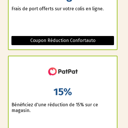
Frais de port offerts sur votre colis en ligne.
Coupon Réduction Confortauto
15%
Bénéficiez d'une réduction de 15% sur ce
magasin.