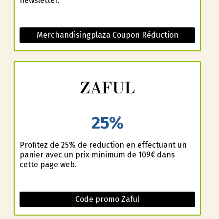
newsletter.
Merchandisingplaza Coupon Réduction
25%
Profitez de 25% de reduction en effectuant un
panier avec un prix minimum de 109€ dans
cette page web.
Code promo Zaful