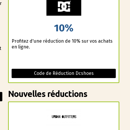
r
10%
Profitez d'une réduction de 10% sur vos achats
en ligne.
t
Code de Réduction Dcshoes
Nouvelles réductions