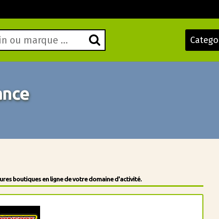
Catego
ance
res boutiques en ligne de votre domaine d'activité.