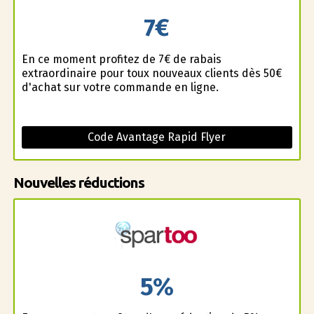
7€
En ce moment profitez de 7€ de rabais
extraordinaire pour toux nouveaux clients dès 50€
d'achat sur votre commande en ligne.
Code Avantage Rapid Flyer
Nouvelles réductions
5%