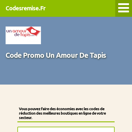
Codesremise.Fr
Code Promo Un Amour De Tapis
Vous pouvez faire des économies avec les codes de
réduction des meilleures boutiques en ligne de votre
secteur.