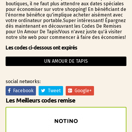
boutiques, il ne faut plus attendre aux dates spéciales
pour économiser sur votre shopping! En bénéficiant de
l'énorme bénéfice qu'implique acheter aisément avec
votre ordinateur portable.Super intéressant! Épargnez
dès maintenant en découvrant les Codes De Remises
pour Un Amour De Tapis!Vous n'avez juste qu'à visiter
notre site web pour commencer à faire des économies!
Les codes ci-dessous ont expirés
UN AMOUR DE TAPIS
social networks:
Facebook
Tweet
Google+
Les Meilleurs codes remise