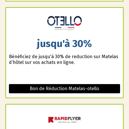
jusqu'à 30%
Bénéficiez de jusqu'à 30% de reduction sur Matelas
d’hôtel sur vos achats en ligne.
Bon de Réduction Matelas-otello