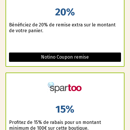
20%
Bénéficiez de 20% de remise extra sur le montant
de votre panier.
Notino Coupon remise
15%
Profitez de 15% de rabais pour un montant
minimum de 100€ sur cette boutique.