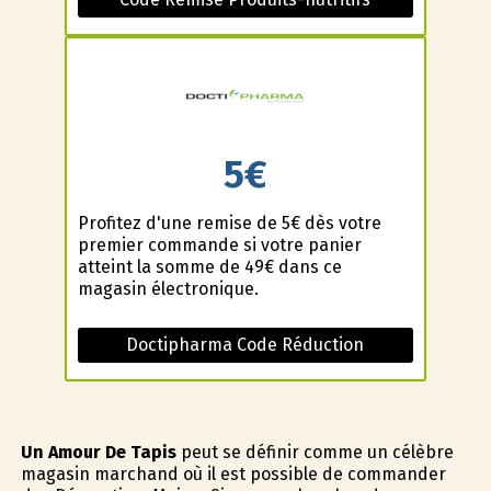
5€
Profitez d'une remise de 5€ dès votre
premier commande si votre panier
atteint la somme de 49€ dans ce
magasin électronique.
Doctipharma Code Réduction
Un Amour De Tapis
peut se définir comme un célèbre
magasin marchand où il est possible de commander