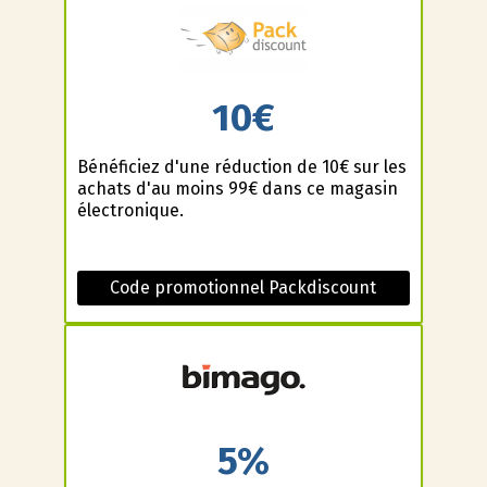
10€
Bénéficiez d'une réduction de 10€ sur les
achats d'au moins 99€ dans ce magasin
électronique.
Code promotionnel Packdiscount
5%