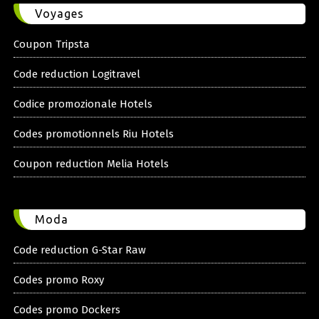
Voyages
Coupon Tripsta
Code reduction Logitravel
Codice promozionale Hotels
Codes promotionnels Riu Hotels
Coupon reduction Melia Hotels
Moda
Code reduction G-Star Raw
Codes promo Roxy
Codes promo Dockers