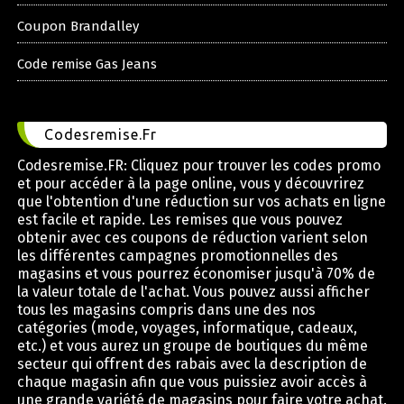
Coupon Brandalley
Code remise Gas Jeans
Codesremise.Fr
Codesremise.FR: Cliquez pour trouver les codes promo
et pour accéder à la page online, vous y découvrirez
que l'obtention d'une réduction sur vos achats en ligne
est facile et rapide. Les remises que vous pouvez
obtenir avec ces coupons de réduction varient selon
les différentes campagnes promotionnelles des
magasins et vous pourrez économiser jusqu'à 70% de
la valeur totale de l'achat. Vous pouvez aussi afficher
tous les magasins compris dans une des nos
catégories (mode, voyages, informatique, cadeaux,
etc.) et vous aurez un groupe de boutiques du même
secteur qui offrent des rabais avec la description de
chaque magasin afin que vous puissiez avoir accès à
une grande variété de magasins pour faire votre achat.