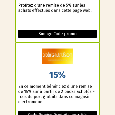
Profitez d'une remise de 5% sur les
achats effectués dans cette page web.
Bimago Code promo
15%
En ce moment bénéficiez d'une remise
de 15% sur à partir de 2 packs achetés +
frais de port gratuits dans ce magasin
électronique.
Code Remise Produits-nutritifs