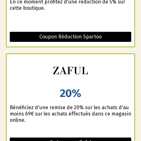
En ce moment profitez d'une réduction de 5% sur
cette boutique.
Coupon Réduction Spartoo
20%
Bénéficiez d'une remise de 20% sur les achats d'au
moins 69€ sur les achats effectués dans ce magasin
online.