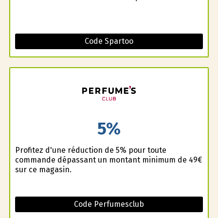
Code Spartoo
5%
Profitez d'une réduction de 5% pour toute
commande dépassant un montant minimum de 49€
sur ce magasin.
Code Perfumesclub