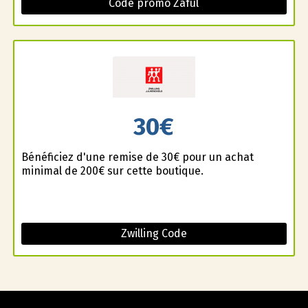
Code promo Zaful
30€
Bénéficiez d'une remise de 30€ pour un achat
minimal de 200€ sur cette boutique.
Zwilling Code