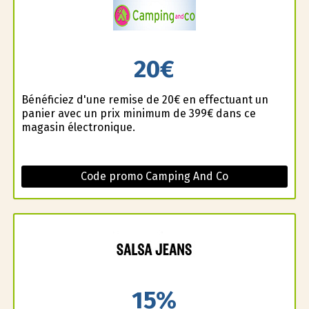
20€
Bénéficiez d'une remise de 20€ en effectuant un
panier avec un prix minimum de 399€ dans ce
magasin électronique.
Code promo Camping And Co
15%