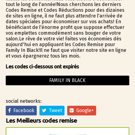
tout le long de l'année!Nous cherchons les derniers
Codes Remise et Codes Réductions pour des dizaines
de sites en ligne, il ne faut plus attendre l'arrivée de
dates spéciales pour économiser sur vos achats! En
bénéficiant de l'énorme profit que suppose effectuer
vos emplettes commodément sans bouger de votre
salon.Le rêve de votre vie! Faites vos économies dès
aujourd'hui en appliquant les Codes Remise pour
Family In Black!Il ne faut que visiter notre site en ligne
et vous épargnerez tous les mois.
Les codes ci-dessous ont expirés
FAMILY IN BLACK
social networks:
Facebook
Tweet
Google+
Les Meilleurs codes remise