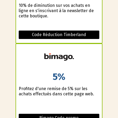
10% de diminution sur vos achats en
ligne en s'inscrivant à la newsletter de
cette boutique.
Code Réduction Timberland
5%
Profitez d'une remise de 5% sur les
achats effectués dans cette page web.
Bimago Code promo