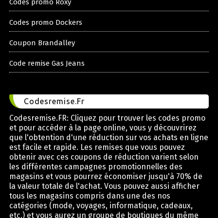
Codes promo Roxy
Codes promo Dockers
Coupon Brandalley
Code remise Gas Jeans
Codesremise.Fr
Codesremise.FR: Cliquez pour trouver les codes promo
et pour accéder à la page online, vous y découvrirez
que l'obtention d'une réduction sur vos achats en ligne
est facile et rapide. Les remises que vous pouvez
obtenir avec ces coupons de réduction varient selon
les différentes campagnes promotionnelles des
magasins et vous pourrez économiser jusqu'à 70% de
la valeur totale de l'achat. Vous pouvez aussi afficher
tous les magasins compris dans une des nos
catégories (mode, voyages, informatique, cadeaux,
etc.) et vous aurez un groupe de boutiques du même