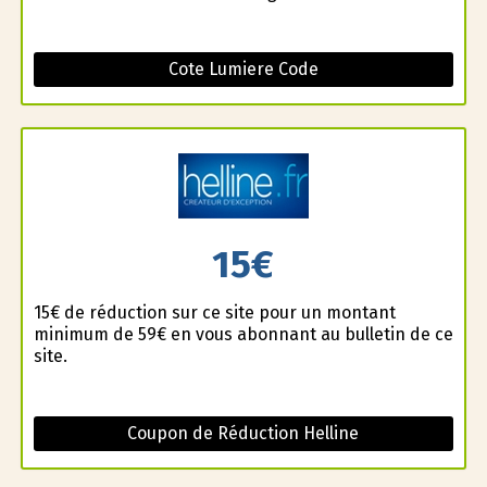
Cote Lumiere Code
15€
15€ de réduction sur ce site pour un montant
minimum de 59€ en vous abonnant au bulletin de ce
site.
Coupon de Réduction Helline