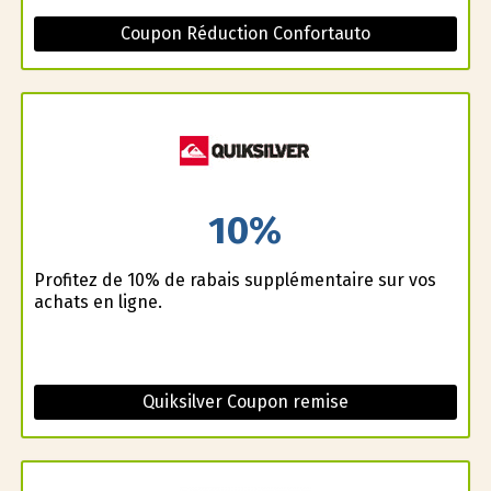
Coupon Réduction Confortauto
10%
Profitez de 10% de rabais supplémentaire sur vos
achats en ligne.
Quiksilver Coupon remise