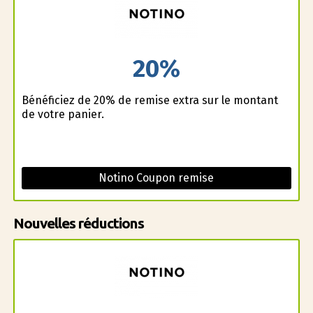
20%
Bénéficiez de 20% de remise extra sur le montant
de votre panier.
Notino Coupon remise
Nouvelles réductions