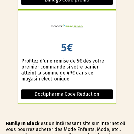
5€
Profitez d'une remise de 5€ dès votre
premier commande si votre panier
atteint la somme de 49€ dans ce
magasin électronique.
Doctipharma Code Réduction
Family In Black
est un intéressant site sur Internet où
vous pourrez acheter des Mode Enfants, Mode, etc..