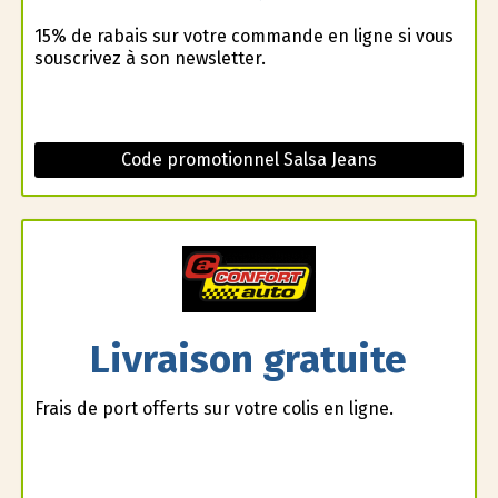
15% de rabais sur votre commande en ligne si vous
souscrivez à son newsletter.
Code promotionnel Salsa Jeans
Livraison gratuite
Frais de port offerts sur votre colis en ligne.