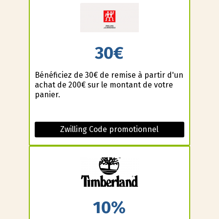
30€
Bénéficiez de 30€ de remise à partir d'un
achat de 200€ sur le montant de votre
panier.
Zwilling Code promotionnel
10%