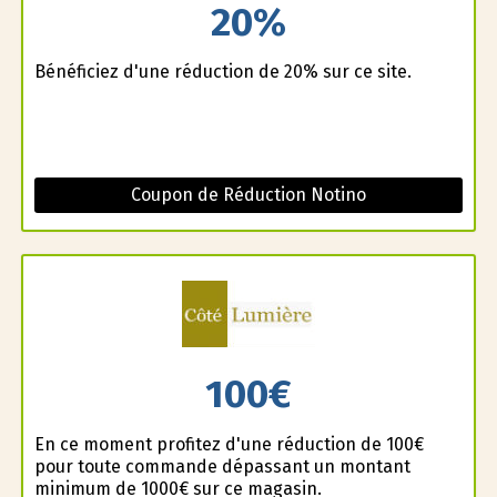
20%
Bénéficiez d'une réduction de 20% sur ce site.
Coupon de Réduction Notino
100€
En ce moment profitez d'une réduction de 100€
pour toute commande dépassant un montant
minimum de 1000€ sur ce magasin.