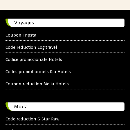
Voyages
Coupon Tripsta
Code reduction Logitravel
Codice promozionale Hotels
Codes promotionnels Riu Hotels
Coupon reduction Melia Hotels
Moda
Code reduction G-Star Raw