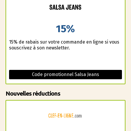
15%
15% de rabais sur votre commande en ligne si vous
souscrivez à son newsletter.
Code promotionnel Salsa Jeans
Nouvelles réductions