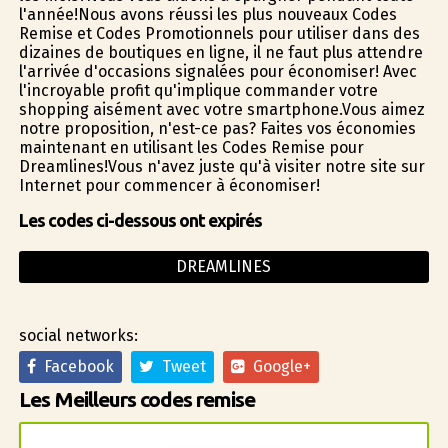
l'année!Nous avons réussi les plus nouveaux Codes
Remise et Codes Promotionnels pour utiliser dans des
dizaines de boutiques en ligne, il ne faut plus attendre
l'arrivée d'occasions signalées pour économiser! Avec
l'incroyable profit qu'implique commander votre
shopping aisément avec votre smartphone.Vous aimez
notre proposition, n'est-ce pas? Faites vos économies
maintenant en utilisant les Codes Remise pour
Dreamlines!Vous n'avez juste qu'à visiter notre site sur
Internet pour commencer à économiser!
Les codes ci-dessous ont expirés
DREAMLINES
social networks:
Facebook
Tweet
Google+
Les Meilleurs codes remise