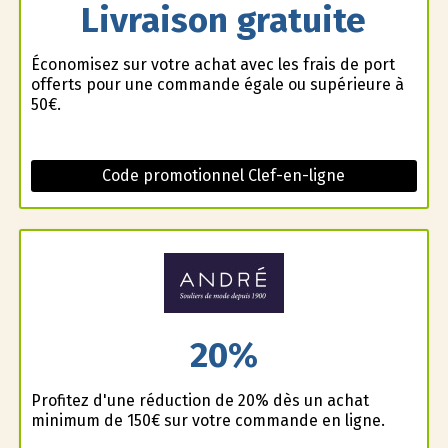
Livraison gratuite
Économisez sur votre achat avec les frais de port
offerts pour une commande égale ou supérieure à
50€.
Code promotionnel Clef-en-ligne
20%
Profitez d'une réduction de 20% dès un achat
minimum de 150€ sur votre commande en ligne.