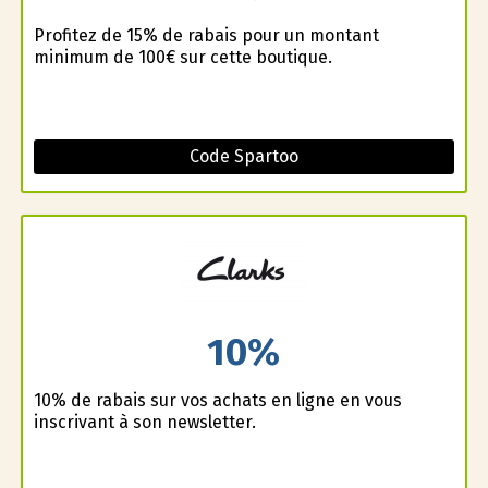
Profitez de 15% de rabais pour un montant
minimum de 100€ sur cette boutique.
Code Spartoo
10%
10% de rabais sur vos achats en ligne en vous
inscrivant à son newsletter.