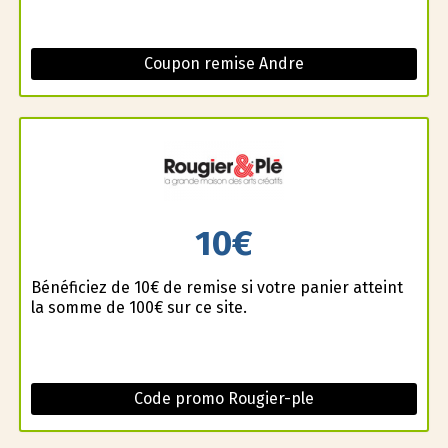
Coupon remise Andre
10€
Bénéficiez de 10€ de remise si votre panier atteint
la somme de 100€ sur ce site.
Code promo Rougier-ple