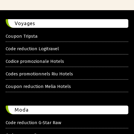
Voyages
Coupon Tripsta
Code reduction Logitravel
Codice promozionale Hotels
Codes promotionnels Riu Hotels
Coupon reduction Melia Hotels
Moda
Code reduction G-Star Raw