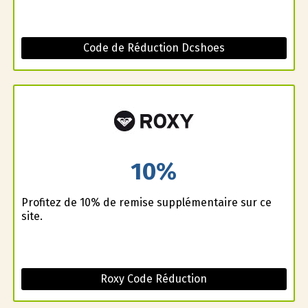
Code de Réduction Dcshoes
10%
Profitez de 10% de remise supplémentaire sur ce
site.
Roxy Code Réduction