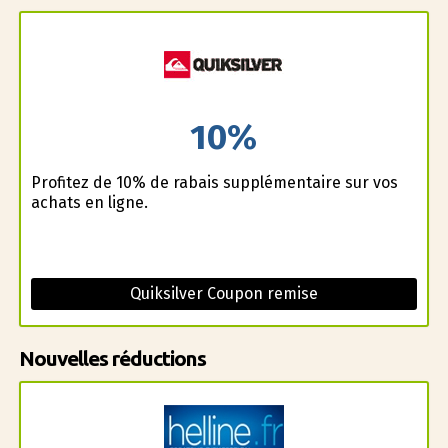
10%
Profitez de 10% de rabais supplémentaire sur vos
achats en ligne.
Quiksilver Coupon remise
Nouvelles réductions