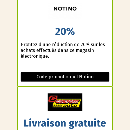
20%
Profitez d'une réduction de 20% sur les
achats effectués dans ce magasin
électronique.
Code promotionnel Notino
Livraison gratuite