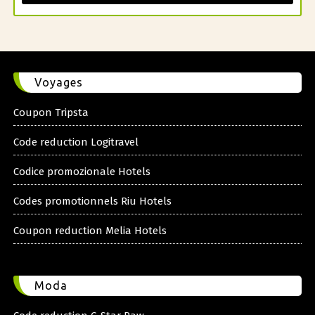
Voyages
Coupon Tripsta
Code reduction Logitravel
Codice promozionale Hotels
Codes promotionnels Riu Hotels
Coupon reduction Melia Hotels
Moda