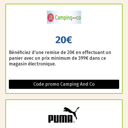
20€
Bénéficiez d'une remise de 20€ en effectuant un
panier avec un prix minimum de 399€ dans ce
magasin électronique.
Code promo Camping And Co