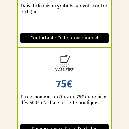
Frais de livraison gratuits sur votre ordre
en ligne.
Confortauto Code promotionnel
75€
En ce moment profitez de 75€ de remise
dès 600€ d'achat sur cette boutique.
Coupon remise Carre Dartistes