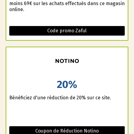
moins 69€ sur les achats effectués dans ce magasin
online.
Code promo Zaful
20%
Bénéficiez d'une réduction de 20% sur ce site.
Coupon de Réduction Notino