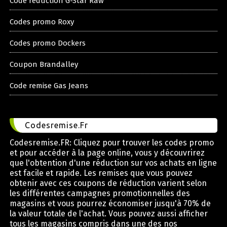
Code reduction G-Star Raw
Codes promo Roxy
Codes promo Dockers
Coupon Brandalley
Code remise Gas Jeans
Codesremise.Fr
Codesremise.FR: Cliquez pour trouver les codes promo
et pour accéder à la page online, vous y découvrirez
que l'obtention d'une réduction sur vos achats en ligne
est facile et rapide. Les remises que vous pouvez
obtenir avec ces coupons de réduction varient selon
les différentes campagnes promotionnelles des
magasins et vous pourrez économiser jusqu'à 70% de
la valeur totale de l'achat. Vous pouvez aussi afficher
tous les magasins compris dans une des nos