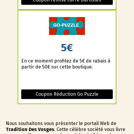
5€
En ce moment profitez de 5€ de rabais à
partir de 50€ sur cette boutique.
Coupon Réduction Go Puzzle
Nous souhaitons vous présenter le portail Web de
Tradition Des Vosges
. Cette célèbre société vous livre