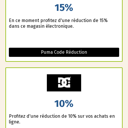
15%
En ce moment profitez d'une réduction de 15%
dans ce magasin électronique.
Puma Code Réduction
10%
Profitez d'une réduction de 10% sur vos achats en
ligne.