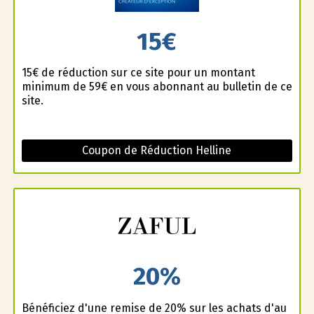
15€
15€ de réduction sur ce site pour un montant
minimum de 59€ en vous abonnant au bulletin de ce
site.
Coupon de Réduction Helline
20%
Bénéficiez d'une remise de 20% sur les achats d'au