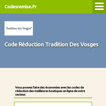
Codesremise.Fr
Code Réduction Tradition Des Vosges
Vous pouvez faire des économies avec les codes de
réduction des meilleures boutiques en ligne de votre
secteur.