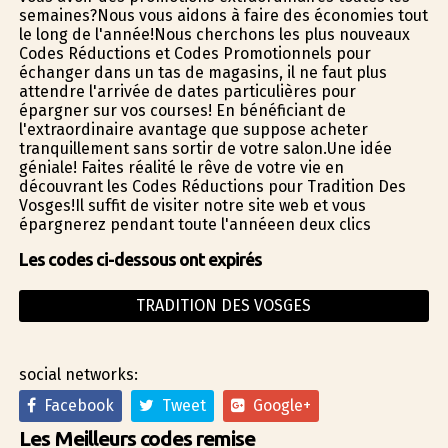
semaines?Nous vous aidons à faire des économies tout
le long de l'année!Nous cherchons les plus nouveaux
Codes Réductions et Codes Promotionnels pour
échanger dans un tas de magasins, il ne faut plus
attendre l'arrivée de dates particulières pour
épargner sur vos courses! En bénéficiant de
l'extraordinaire avantage que suppose acheter
tranquillement sans sortir de votre salon.Une idée
géniale! Faites réalité le rêve de votre vie en
découvrant les Codes Réductions pour Tradition Des
Vosges!Il suffit de visiter notre site web et vous
épargnerez pendant toute l'annéeen deux clics
Les codes ci-dessous ont expirés
TRADITION DES VOSGES
social networks:
Facebook
Tweet
Google+
Les Meilleurs codes remise