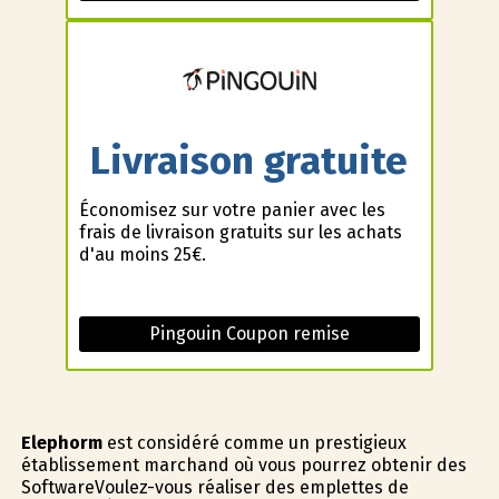
Livraison gratuite
Économisez sur votre panier avec les
frais de livraison gratuits sur les achats
d'au moins 25€.
Pingouin Coupon remise
Elephorm
est considéré comme un prestigieux
établissement marchand où vous pourrez obtenir des
SoftwareVoulez-vous réaliser des emplettes de