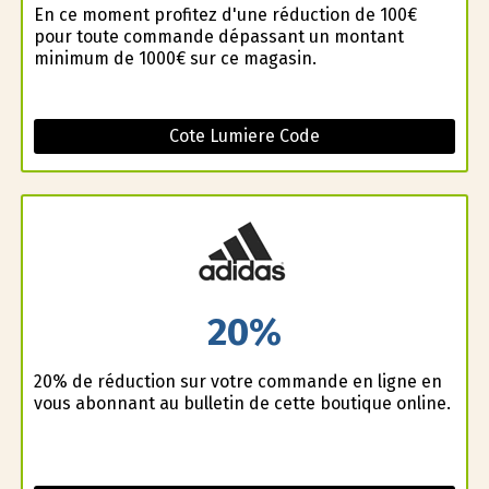
En ce moment profitez d'une réduction de 100€
pour toute commande dépassant un montant
minimum de 1000€ sur ce magasin.
Cote Lumiere Code
20%
20% de réduction sur votre commande en ligne en
vous abonnant au bulletin de cette boutique online.