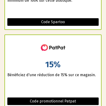
minimum de 100€ sur cette boutique.
Code Spartoo
15%
Bénéficiez d'une réduction de 15% sur ce magasin.
Code promotionnel Patpat