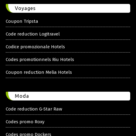
Voyages
Coupon Tripsta
Code reduction Logitravel
Codice promozionale Hotels
Codes promotionnels Riu Hotels
Coupon reduction Melia Hotels
Moda
Code reduction G-Star Raw
Codes promo Roxy
Codes promo Dockers