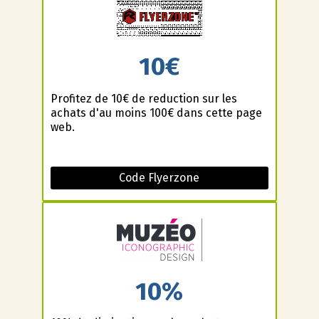
10€
Profitez de 10€ de reduction sur les
achats d'au moins 100€ dans cette page
web.
Code Flyerzone
10%