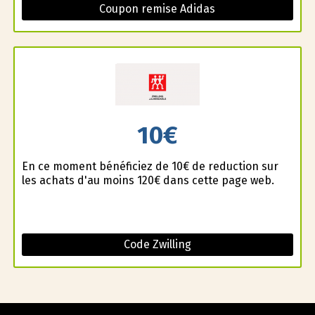
Coupon remise Adidas
10€
En ce moment bénéficiez de 10€ de reduction sur
les achats d'au moins 120€ dans cette page web.
Code Zwilling