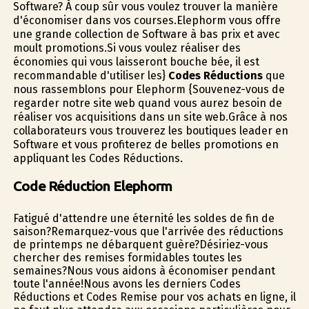
Software? À coup sûr vous voulez trouver la manière
d'économiser dans vos courses.Elephorm vous offre
une grande collection de Software à bas prix et avec
moult promotions.Si vous voulez réaliser des
économies qui vous laisseront bouche bée, il est
recommandable d'utiliser les}
Codes Réductions
que
nous rassemblons pour Elephorm {Souvenez-vous de
regarder notre site web quand vous aurez besoin de
réaliser vos acquisitions dans un site web.Grâce à nos
collaborateurs vous trouverez les boutiques leader en
Software et vous profiterez de belles promotions en
appliquant les Codes Réductions.
Code Réduction Elephorm
Fatigué d'attendre une éternité les soldes de fin de
saison?Remarquez-vous que l'arrivée des réductions
de printemps ne débarquent guère?Désiriez-vous
chercher des remises formidables toutes les
semaines?Nous vous aidons à économiser pendant
toute l'année!Nous avons les derniers Codes
Réductions et Codes Remise pour vos achats en ligne, il