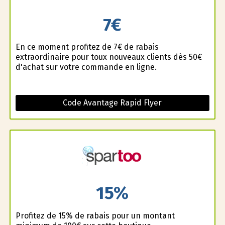
7€
En ce moment profitez de 7€ de rabais
extraordinaire pour toux nouveaux clients dès 50€
d'achat sur votre commande en ligne.
Code Avantage Rapid Flyer
15%
Profitez de 15% de rabais pour un montant