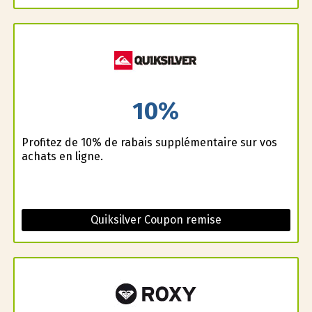
10%
Profitez de 10% de rabais supplémentaire sur vos
achats en ligne.
Quiksilver Coupon remise