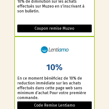
10% de diminution sur les achats
effectués sur Muzeo en s'inscrivant à
son bulletin.
Coupon remise Muzeo
10%
En ce moment bénéficiez de 10% de
reduction immédiate sur les achats
effectués dans cette page web sans
minimum d’achat Pour votre première
commande.
Code Remise Lentiamo