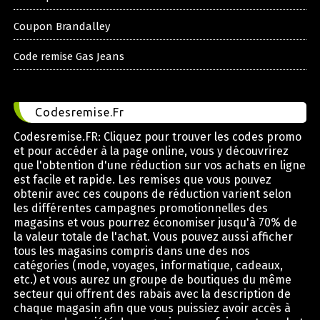
Coupon Brandalley
Code remise Gas Jeans
Codesremise.Fr
Codesremise.FR: Cliquez pour trouver les codes promo
et pour accéder à la page online, vous y découvrirez
que l'obtention d'une réduction sur vos achats en ligne
est facile et rapide. Les remises que vous pouvez
obtenir avec ces coupons de réduction varient selon
les différentes campagnes promotionnelles des
magasins et vous pourrez économiser jusqu'à 70% de
la valeur totale de l'achat. Vous pouvez aussi afficher
tous les magasins compris dans une des nos
catégories (mode, voyages, informatique, cadeaux,
etc.) et vous aurez un groupe de boutiques du même
secteur qui offrent des rabais avec la description de
chaque magasin afin que vous puissiez avoir accès à