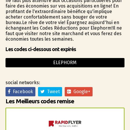
ne faut plus attendre aux occasions particulières pour
faire des économies sur vos acquisitions en ligne! En
profitant de l'extraordinaire bénéfice qu'implique
acheter confortablement sans bouger de votre
bureau.Le rêve de votre vie! Épargnez aujourd'hui en
échangeant les Codes Réductions pour Elephorm!Il ne
faut que visiter notre site marchand et vous ferez des
économies toutes les semaines.
Les codes ci-dessous ont expirés
ELEPHORM
social networks:
Facebook
Tweet
Google+
Les Meilleurs codes remise