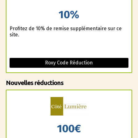
10%
Profitez de 10% de remise supplémentaire sur ce
site.
Roxy Code Réduction
Nouvelles réductions
100€