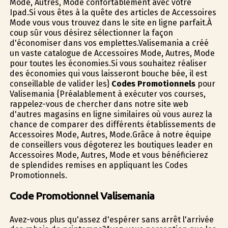
Mode, Autres, Mode confortablement avec votre
Ipad.Si vous êtes à la quête des articles de Accessoires
Mode vous vous trouvez dans le site en ligne parfait.À
coup sûr vous désirez sélectionner la façon
d'économiser dans vos emplettes.Valisemania a créé
un vaste catalogue de Accessoires Mode, Autres, Mode
pour toutes les économies.Si vous souhaitez réaliser
des économies qui vous laisseront bouche bée, il est
conseillable de valider les}
Codes Promotionnels
pour
Valisemania {Préalablement à exécuter vos courses,
rappelez-vous de chercher dans notre site web
d'autres magasins en ligne similaires où vous aurez la
chance de comparer des différents établissements de
Accessoires Mode, Autres, Mode.Grâce à notre équipe
de conseillers vous dégoterez les boutiques leader en
Accessoires Mode, Autres, Mode et vous bénéficierez
de splendides remises en appliquant les Codes
Promotionnels.
Code Promotionnel Valisemania
Avez-vous plus qu'assez d'espérer sans arrêt l'arrivée