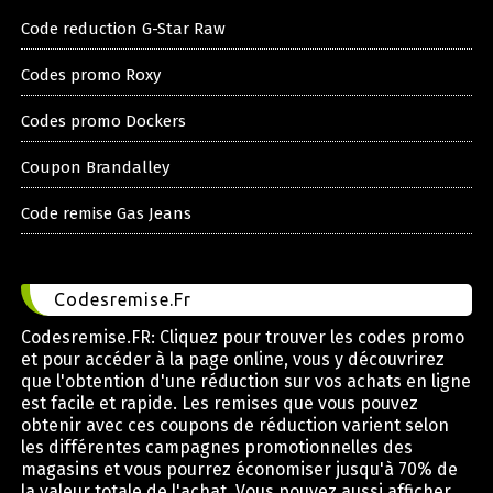
Code reduction G-Star Raw
Codes promo Roxy
Codes promo Dockers
Coupon Brandalley
Code remise Gas Jeans
Codesremise.Fr
Codesremise.FR: Cliquez pour trouver les codes promo
et pour accéder à la page online, vous y découvrirez
que l'obtention d'une réduction sur vos achats en ligne
est facile et rapide. Les remises que vous pouvez
obtenir avec ces coupons de réduction varient selon
les différentes campagnes promotionnelles des
magasins et vous pourrez économiser jusqu'à 70% de
la valeur totale de l'achat. Vous pouvez aussi afficher