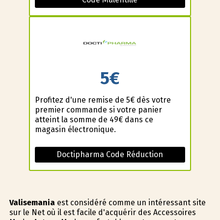
5€
Profitez d'une remise de 5€ dès votre
premier commande si votre panier
atteint la somme de 49€ dans ce
magasin électronique.
Doctipharma Code Réduction
Valisemania
est considéré comme un intéressant site
sur le Net où il est facile d'acquérir des Accessoires