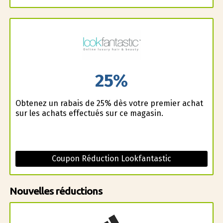
25%
Obtenez un rabais de 25% dès votre premier achat
sur les achats effectués sur ce magasin.
Coupon Réduction Lookfantastic
Nouvelles réductions