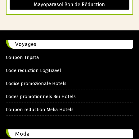
Mayoparasol Bon de Réduction
Voyages
Coupon Tripsta
Code reduction Logitravel
Codice promozionale Hotels
Codes promotionnels Riu Hotels
Coupon reduction Melia Hotels
Moda