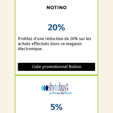
20%
Profitez d'une réduction de 20% sur les
achats effectués dans ce magasin
électronique.
Code promotionnel Notino
5%