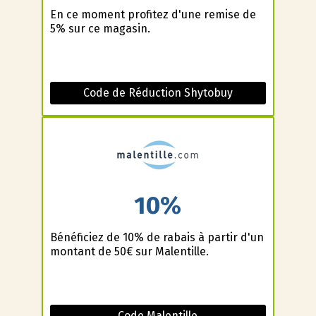
En ce moment profitez d'une remise de
5% sur ce magasin.
Code de Réduction Shytobuy
10%
Bénéficiez de 10% de rabais à partir d'un
montant de 50€ sur Malentille.
Code Malentille