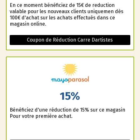
En ce moment bénéficiez de 15€ de reduction
valable pour les nouveaux clients uniquemen dès
100€ d'achat sur les achats effectués dans ce
magasin online.
Coupon de Réduction Carre Dartistes
15%
Bénéficiez d'une réduction de 15% sur ce magasin
Pour votre première achat.