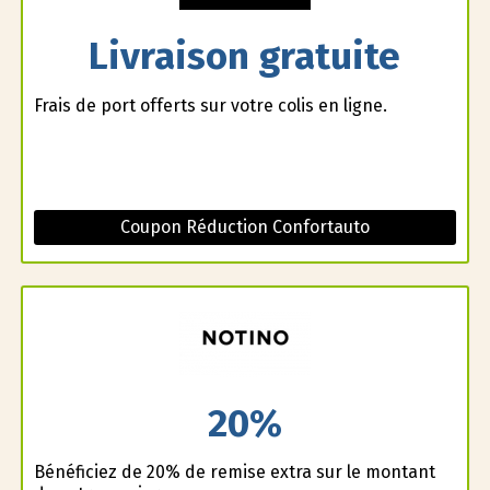
Livraison gratuite
Frais de port offerts sur votre colis en ligne.
Coupon Réduction Confortauto
20%
Bénéficiez de 20% de remise extra sur le montant