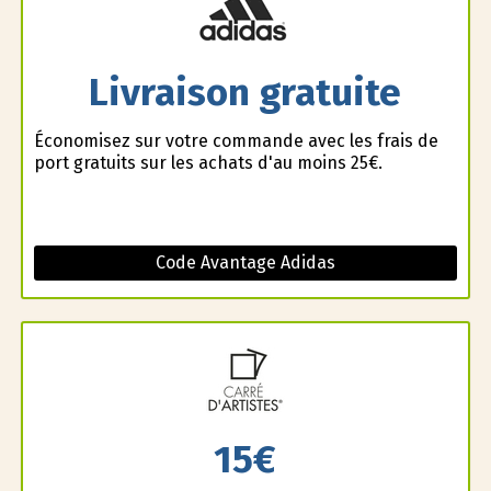
Livraison gratuite
Économisez sur votre commande avec les frais de
port gratuits sur les achats d'au moins 25€.
Code Avantage Adidas
15€