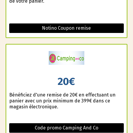
de votre panier.
Notino Coupon remise
20€
Bénéficiez d'une remise de 20€ en effectuant un
panier avec un prix minimum de 399€ dans ce
magasin électronique.
Code promo Camping And Co