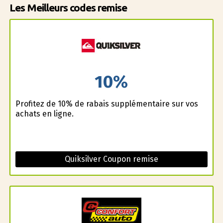
Les Meilleurs codes remise
10%
Profitez de 10% de rabais supplémentaire sur vos
achats en ligne.
Quiksilver Coupon remise