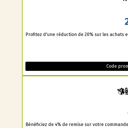
Profitez d'une réduction de 20% sur les achats 
Code prom
Bénéficiez de 4% de remise sur votre commande 