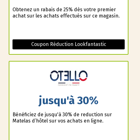
Obtenez un rabais de 25% dès votre premier
achat sur les achats effectués sur ce magasin.
Coupon Réduction Lookfantastic
jusqu'à 30%
Bénéficiez de jusqu'à 30% de reduction sur
Matelas d’hôtel sur vos achats en ligne.