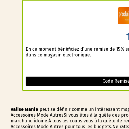
En ce moment bénéficiez d'une remise de 15% sur 
dans ce magasin électronique.
Code Remise 
Valise Mania
peut se définir comme un intéressant maga
Accessoires Mode AutresSi vous êtes à la quête des pro
marchand idoine.À tous les coups vous à la quête de ré
Accessoires Mode Autres pour tous les budgets.Ne rate