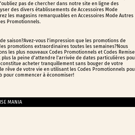
'oubliez pas de chercher dans notre site en ligne des
alyser des divers établissements de Accessoires Mode
rerez les magasins remarquables en Accessoires Mode Autres
odes Promotionnels.
 de saison?Avez-vous l'impression que les promotions de
es promotions extraordinaires toutes les semaines?Nous
ons les plus nouveaux Codes Promotionnels et Codes Remise
 plus la peine d'attendre l'arrivée de dates particulières pou
e constitue acheter tranquillement sans bouger de votre
 le rêve de votre vie en utilisant les Codes Promotionnels pou
 web pour commencer à économiser!
ISE MANIA