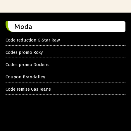
Moda
Code reduction G-Star Raw
Codes promo Roxy
Codes promo Dockers
Coupon Brandalley
Code remise Gas Jeans