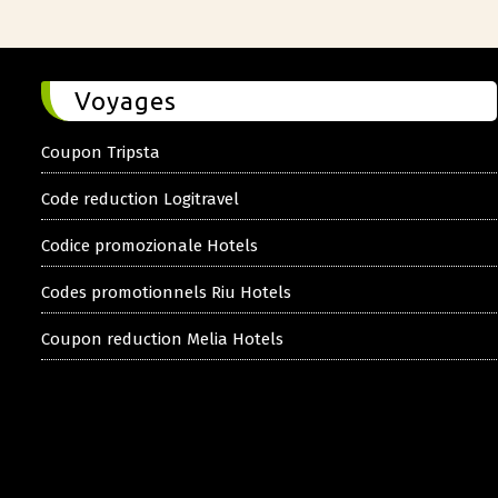
Voyages
Coupon Tripsta
Code reduction Logitravel
Codice promozionale Hotels
Codes promotionnels Riu Hotels
Coupon reduction Melia Hotels