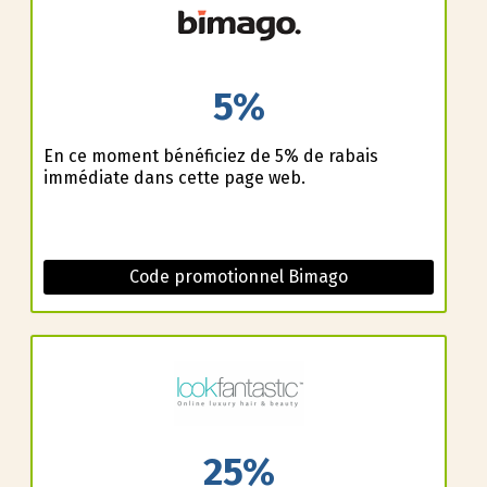
5%
En ce moment bénéficiez de 5% de rabais
immédiate dans cette page web.
Code promotionnel Bimago
25%