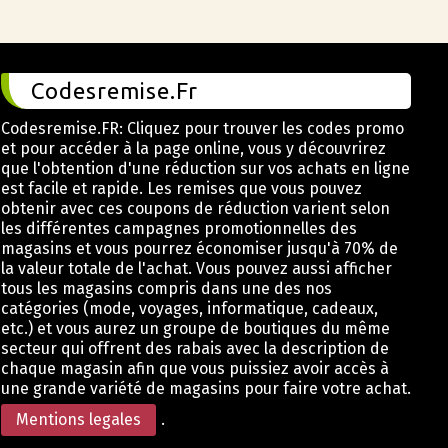
Codesremise.Fr
Codesremise.FR: Cliquez pour trouver les codes promo
et pour accéder à la page online, vous y découvrirez
que l'obtention d'une réduction sur vos achats en ligne
est facile et rapide. Les remises que vous pouvez
obtenir avec ces coupons de réduction varient selon
les différentes campagnes promotionnelles des
magasins et vous pourrez économiser jusqu'à 70% de
la valeur totale de l'achat. Vous pouvez aussi afficher
tous les magasins compris dans une des nos
catégories (mode, voyages, informatique, cadeaux,
etc.) et vous aurez un groupe de boutiques du même
secteur qui offrent des rabais avec la description de
chaque magasin afin que vous puissiez avoir accès à
une grande variété de magasins pour faire votre achat.
Mentions legales
.