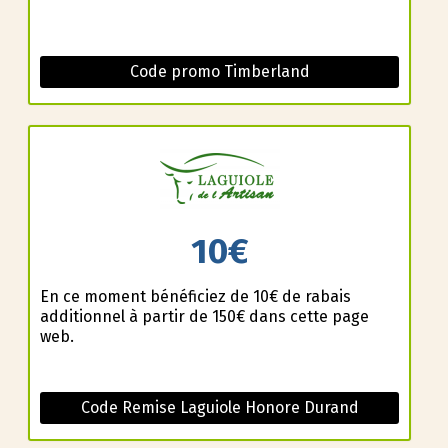
Code promo Timberland
10€
En ce moment bénéficiez de 10€ de rabais
additionnel à partir de 150€ dans cette page
web.
Code Remise Laguiole Honore Durand