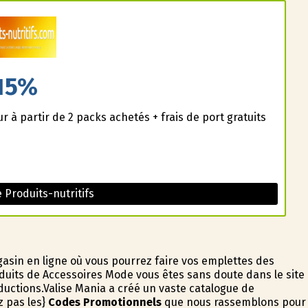
15%
à partir de 2 packs achetés + frais de port gratuits
Produits-nutritifs
sin en ligne où vous pourrez faire vos emplettes des
duits de Accessoires Mode vous êtes sans doute dans le site
ductions.Valise Mania a créé un vaste catalogue de
z pas les}
Codes Promotionnels
que nous rassemblons pour