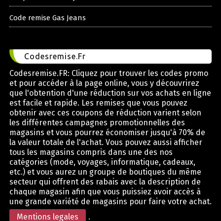
Code remise Gas Jeans
Codesremise.Fr
Codesremise.FR: Cliquez pour trouver les codes promo
et pour accéder à la page online, vous y découvrirez
que l'obtention d'une réduction sur vos achats en ligne
est facile et rapide. Les remises que vous pouvez
obtenir avec ces coupons de réduction varient selon
les différentes campagnes promotionnelles des
magasins et vous pourrez économiser jusqu'à 70% de
la valeur totale de l'achat. Vous pouvez aussi afficher
tous les magasins compris dans une des nos
catégories (mode, voyages, informatique, cadeaux,
etc.) et vous aurez un groupe de boutiques du même
secteur qui offrent des rabais avec la description de
chaque magasin afin que vous puissiez avoir accès à
une grande variété de magasins pour faire votre achat.
Mentions legales
.