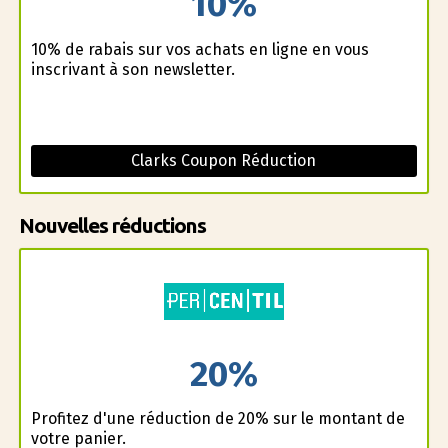
10%
10% de rabais sur vos achats en ligne en vous
inscrivant à son newsletter.
Clarks Coupon Réduction
Nouvelles réductions
20%
Profitez d'une réduction de 20% sur le montant de
votre panier.