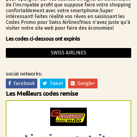
de l'incroyable profit que suppose faire votre shopping
confortablement avec votre smartphone.Super
intéressant! Faites réalité vos rêves en saisissant les
Codes Promo pour Swiss Airlines!Vous n'avez juste qu'à
visiter notre site web pour faire des économies!
Les codes ci-dessous ont expirés
SWISS AIRLINES
social networks:
Facebook
Tweet
Google+
Les Meilleurs codes remise