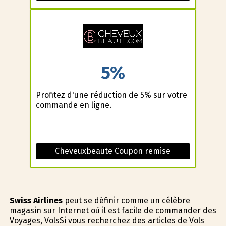
5%
Profitez d'une réduction de 5% sur votre
commande en ligne.
Cheveuxbeaute Coupon remise
Swiss Airlines
peut se définir comme un célèbre
magasin sur Internet où il est facile de commander des
Voyages, VolsSi vous recherchez des articles de Vols