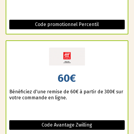
Code promotionnel Percentil
60€
Bénéficiez d'une remise de 60€ à partir de 300€ sur
votre commande en ligne.
Code Avantage Zwilling