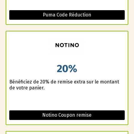
Puma Code Réduction
20%
Bénéficiez de 20% de remise extra sur le montant
de votre panier.
Notino Coupon remise