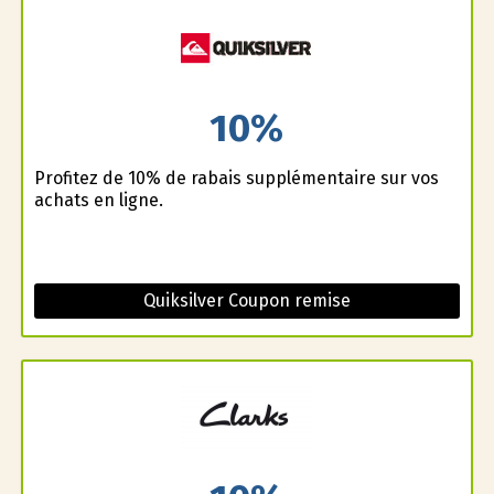
10%
Profitez de 10% de rabais supplémentaire sur vos
achats en ligne.
Quiksilver Coupon remise