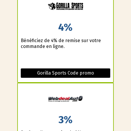
4%
Bénéficiez de 4% de remise sur votre
commande en ligne.
Gorilla Sports Code promo
3%