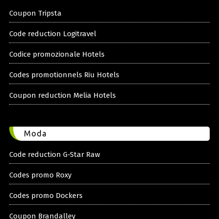
Coupon Tripsta
Code reduction Logitravel
Codice promozionale Hotels
Codes promotionnels Riu Hotels
Coupon reduction Melia Hotels
Moda
Code reduction G-Star Raw
Codes promo Roxy
Codes promo Dockers
Coupon Brandalley