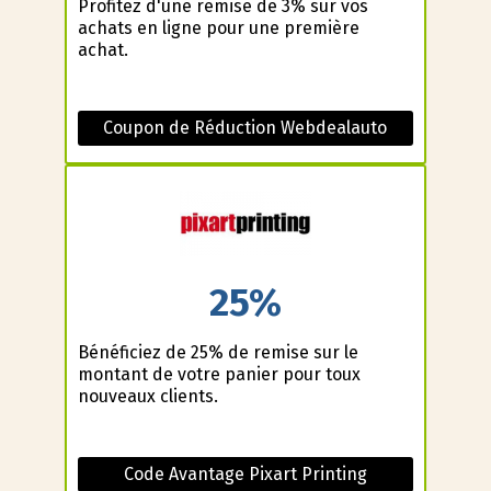
Profitez d'une remise de 3% sur vos
achats en ligne pour une première
achat.
Coupon de Réduction Webdealauto
25%
Bénéficiez de 25% de remise sur le
montant de votre panier pour toux
nouveaux clients.
Code Avantage Pixart Printing