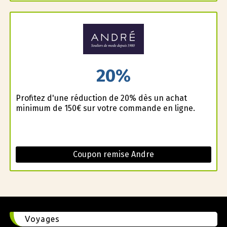
20%
Profitez d'une réduction de 20% dès un achat
minimum de 150€ sur votre commande en ligne.
Coupon remise Andre
Voyages