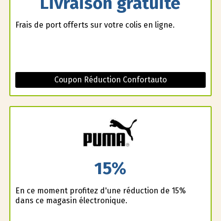
Livraison gratuite
Frais de port offerts sur votre colis en ligne.
Coupon Réduction Confortauto
15%
En ce moment profitez d'une réduction de 15%
dans ce magasin électronique.