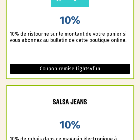
10%
10% de ristourne sur le montant de votre panier si
vous abonnez au bulletin de cette boutique online.
Coupon remise Lights4fun
10%
10% de rabais dans ce magasin électronique à