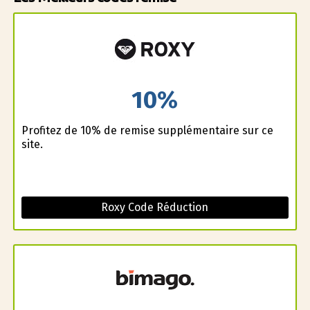
10%
Profitez de 10% de remise supplémentaire sur ce
site.
Roxy Code Réduction