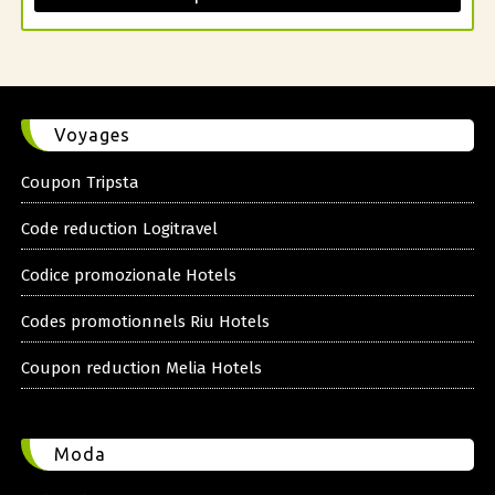
Voyages
Coupon Tripsta
Code reduction Logitravel
Codice promozionale Hotels
Codes promotionnels Riu Hotels
Coupon reduction Melia Hotels
Moda