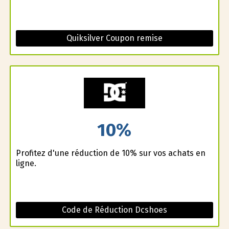
Quiksilver Coupon remise
10%
Profitez d'une réduction de 10% sur vos achats en
ligne.
Code de Réduction Dcshoes