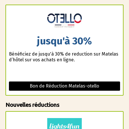
jusqu'à 30%
Bénéficiez de jusqu'à 30% de reduction sur Matelas
d’hôtel sur vos achats en ligne.
Bon de Réduction Matelas-otello
Nouvelles réductions