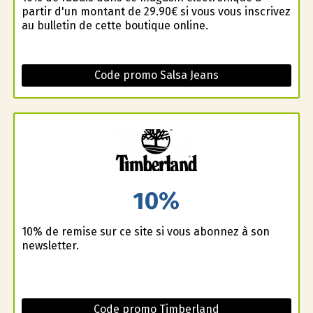
partir d'un montant de 29.90€ si vous vous inscrivez
au bulletin de cette boutique online.
Code promo Salsa Jeans
10%
10% de remise sur ce site si vous abonnez à son
newsletter.
Code promo Timberland