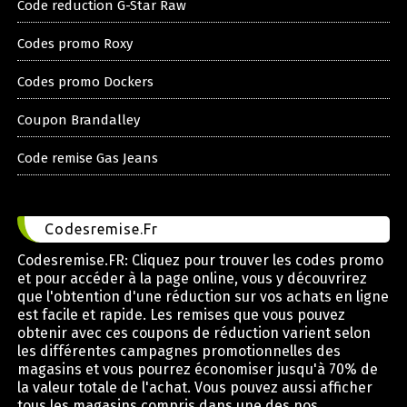
Code reduction G-Star Raw
Codes promo Roxy
Codes promo Dockers
Coupon Brandalley
Code remise Gas Jeans
Codesremise.Fr
Codesremise.FR: Cliquez pour trouver les codes promo
et pour accéder à la page online, vous y découvrirez
que l'obtention d'une réduction sur vos achats en ligne
est facile et rapide. Les remises que vous pouvez
obtenir avec ces coupons de réduction varient selon
les différentes campagnes promotionnelles des
magasins et vous pourrez économiser jusqu'à 70% de
la valeur totale de l'achat. Vous pouvez aussi afficher
tous les magasins compris dans une des nos