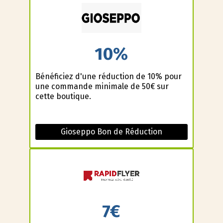
10%
Bénéficiez d'une réduction de 10% pour
une commande minimale de 50€ sur
cette boutique.
Gioseppo Bon de Réduction
7€