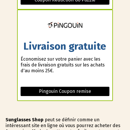
Livraison gratuite
Économisez sur votre panier avec les
frais de livraison gratuits sur les achats
d'au moins 25€.
Pingouin Coupon remise
Sunglasses Shop
peut se définir comme un
intéressant site en ligne où vous pourrez acheter des