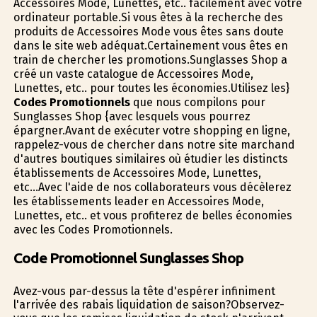
Accessoires Mode, Lunettes, etc.. facilement avec votre
ordinateur portable.Si vous êtes à la recherche des
produits de Accessoires Mode vous êtes sans doute
dans le site web adéquat.Certainement vous êtes en
train de chercher les promotions.Sunglasses Shop a
créé un vaste catalogue de Accessoires Mode,
Lunettes, etc.. pour toutes les économies.Utilisez les}
Codes Promotionnels
que nous compilons pour
Sunglasses Shop {avec lesquels vous pourrez
épargner.Avant de exécuter votre shopping en ligne,
rappelez-vous de chercher dans notre site marchand
d'autres boutiques similaires où étudier les distincts
établissements de Accessoires Mode, Lunettes,
etc...Avec l'aide de nos collaborateurs vous décèlerez
les établissements leader en Accessoires Mode,
Lunettes, etc.. et vous profiterez de belles économies
avec les Codes Promotionnels.
Code Promotionnel Sunglasses Shop
Avez-vous par-dessus la tête d'espérer infiniment
l'arrivée des rabais liquidation de saison?Observez-