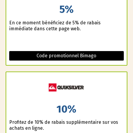
5%
En ce moment bénéficiez de 5% de rabais
immédiate dans cette page web.
Code promotionnel Bimago
10%
Profitez de 10% de rabais supplémentaire sur vos
achats en ligne.