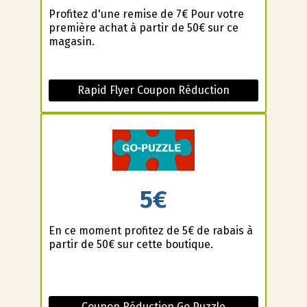
Profitez d'une remise de 7€ Pour votre
première achat à partir de 50€ sur ce
magasin.
Rapid Flyer Coupon Réduction
5€
En ce moment profitez de 5€ de rabais à
partir de 50€ sur cette boutique.
Coupon Réduction Go Puzzle