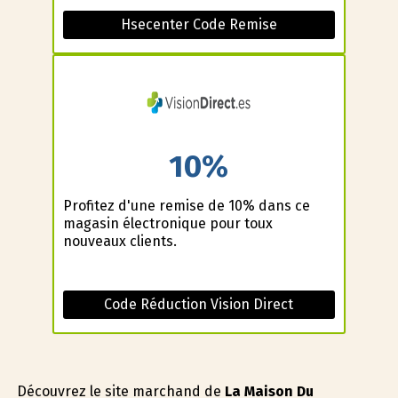
Hsecenter Code Remise
10%
Profitez d'une remise de 10% dans ce
magasin électronique pour toux
nouveaux clients.
Code Réduction Vision Direct
Découvrez le site marchand de
La Maison Du