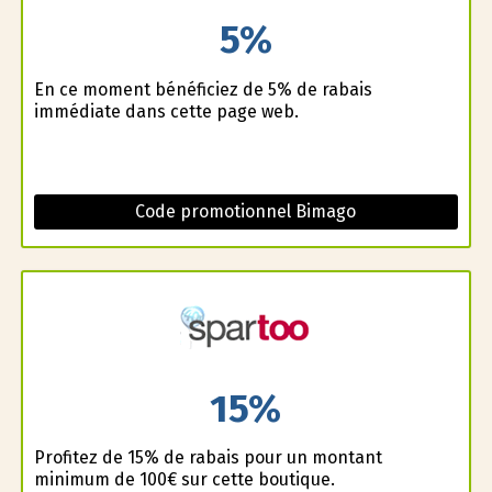
5%
En ce moment bénéficiez de 5% de rabais
immédiate dans cette page web.
Code promotionnel Bimago
15%
Profitez de 15% de rabais pour un montant
minimum de 100€ sur cette boutique.