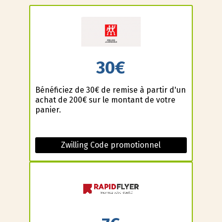
30€
Bénéficiez de 30€ de remise à partir d'un
achat de 200€ sur le montant de votre
panier.
Zwilling Code promotionnel