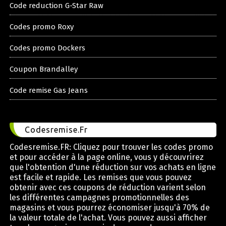
Code reduction G-Star Raw
Codes promo Roxy
Codes promo Dockers
Coupon Brandalley
Code remise Gas Jeans
Codesremise.Fr
Codesremise.FR: Cliquez pour trouver les codes promo
et pour accéder à la page online, vous y découvrirez
que l'obtention d'une réduction sur vos achats en ligne
est facile et rapide. Les remises que vous pouvez
obtenir avec ces coupons de réduction varient selon
les différentes campagnes promotionnelles des
magasins et vous pourrez économiser jusqu'à 70% de
la valeur totale de l'achat. Vous pouvez aussi afficher