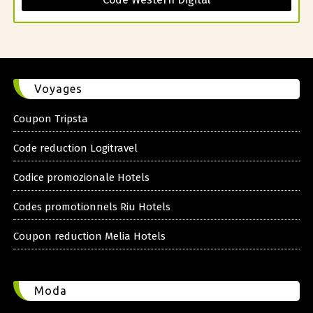
Voyages
Coupon Tripsta
Code reduction Logitravel
Codice promozionale Hotels
Codes promotionnels Riu Hotels
Coupon reduction Melia Hotels
Moda