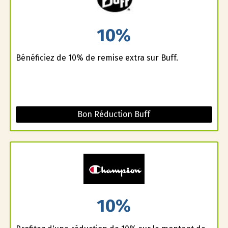
10%
Bénéficiez de 10% de remise extra sur Buff.
Bon Réduction Buff
10%