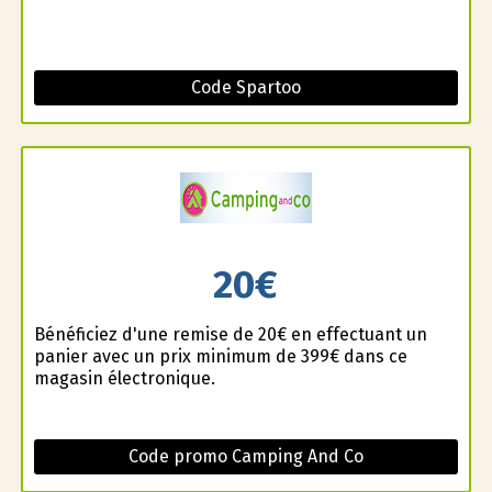
Code Spartoo
20€
Bénéficiez d'une remise de 20€ en effectuant un
panier avec un prix minimum de 399€ dans ce
magasin électronique.
Code promo Camping And Co