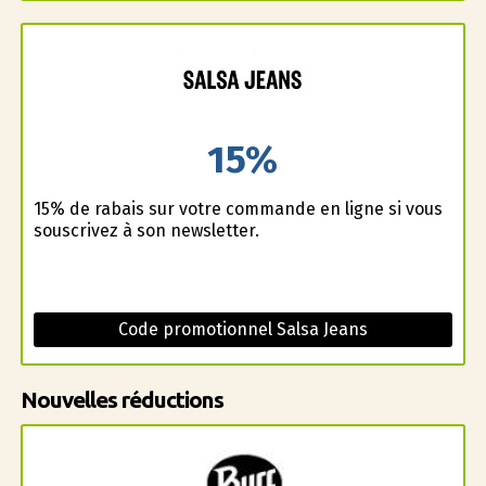
15%
15% de rabais sur votre commande en ligne si vous
souscrivez à son newsletter.
Code promotionnel Salsa Jeans
Nouvelles réductions