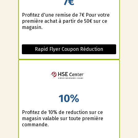
7€
Profitez d'une remise de 7€ Pour votre
première achat à partir de 50€ sur ce
magasin.
Rapid Flyer Coupon Réduction
10%
Profitez de 10% de reduction sur ce
magasin valable sur toute première
commande.