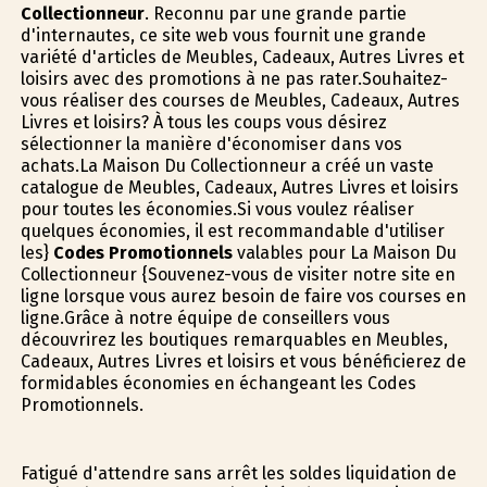
Collectionneur
. Reconnu par une grande partie
d'internautes, ce site web vous fournit une grande
variété d'articles de Meubles, Cadeaux, Autres Livres et
loisirs avec des promotions à ne pas rater.Souhaitez-
vous réaliser des courses de Meubles, Cadeaux, Autres
Livres et loisirs? À tous les coups vous désirez
sélectionner la manière d'économiser dans vos
achats.La Maison Du Collectionneur a créé un vaste
catalogue de Meubles, Cadeaux, Autres Livres et loisirs
pour toutes les économies.Si vous voulez réaliser
quelques économies, il est recommandable d'utiliser
les}
Codes Promotionnels
valables pour La Maison Du
Collectionneur {Souvenez-vous de visiter notre site en
ligne lorsque vous aurez besoin de faire vos courses en
ligne.Grâce à notre équipe de conseillers vous
découvrirez les boutiques remarquables en Meubles,
Cadeaux, Autres Livres et loisirs et vous bénéficierez de
formidables économies en échangeant les Codes
Promotionnels.
Fatigué d'attendre sans arrêt les soldes liquidation de