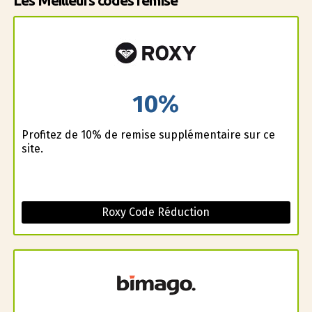
Les Meilleurs codes remise
10%
Profitez de 10% de remise supplémentaire sur ce
site.
Roxy Code Réduction