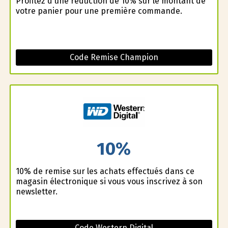
Profitez d'une réduction de 10% sur le montant de
votre panier pour une première commande.
Code Remise Champion
10%
10% de remise sur les achats effectués dans ce
magasin électronique si vous vous inscrivez à son
newsletter.
Code Western Digital