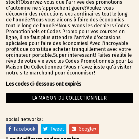
stock?Observez-vous que l'arrivée des promotions
d'automne ne s'approchent guère?Voulez-vous
découvrir des réductions extraordinaires tout le long
de l'année?Nous vous aidons à faire des économies
tout le long de l'année!Nous avons les derniers Codes
Promotionnels et Codes Promo pour vos courses en
ligne, il ne faut plus attendre l'arrivée d'occasions
spéciales pour faire des économies! Avec l'incroyable
profit que constitue acheter tranquillement avec votre
ordinateur portable.Super intéressant! Faites réalité le
rêve de votre vie avec les Codes Promotionnels pour La
Maison Du Collectionneur!Vous n'avez juste qu'à visiter
notre site marchand pour économiser!
Les codes ci-dessous ont expirés
LA MAISON DU COLLECTIONNEUR
social networks:
Facebook
Tweet
Google+