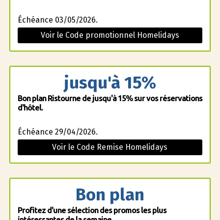
Échéance 03/05/2026.
Voir le Code promotionnel Homelidays
jusqu'à 15%
Bon plan Ristourne de jusqu'à 15% sur vos réservations
d'hôtel.
Échéance 29/04/2026.
Voir le Code Remise Homelidays
Bon plan
Profitez d'une sélection des promos les plus
intéressantes de la semaine.