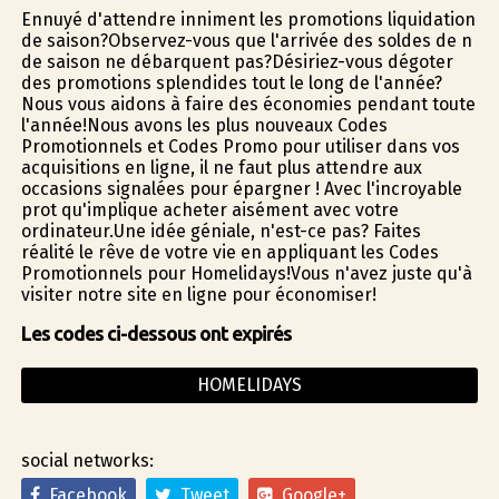
Ennuyé d'attendre infiniment les promotions liquidation
de saison?Observez-vous que l'arrivée des soldes de fin
de saison ne débarquent pas?Désiriez-vous dégoter
des promotions splendides tout le long de l'année?
Nous vous aidons à faire des économies pendant toute
l'année!Nous avons les plus nouveaux Codes
Promotionnels et Codes Promo pour utiliser dans vos
acquisitions en ligne, il ne faut plus attendre aux
occasions signalées pour épargner ! Avec l'incroyable
profit qu'implique acheter aisément avec votre
ordinateur.Une idée géniale, n'est-ce pas? Faites
réalité le rêve de votre vie en appliquant les Codes
Promotionnels pour Homelidays!Vous n'avez juste qu'à
visiter notre site en ligne pour économiser!
Les codes ci-dessous ont expirés
HOMELIDAYS
social networks:
Facebook
Tweet
Google+