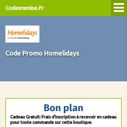
Codesremise.Fr
Code Promo Homelidays
Bon plan
Cadeau Gratuit: Frais d'inscription à recevoir en cadeau
pour toute commande sur cette boutique.