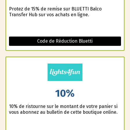
Profitez de 15% de remise sur BLUETTI Balco
Transfer Hub sur vos achats en ligne.
Code de Réduction Bluetti
10%
10% de ristourne sur le montant de votre panier si
vous abonnez au bulletin de cette boutique online.