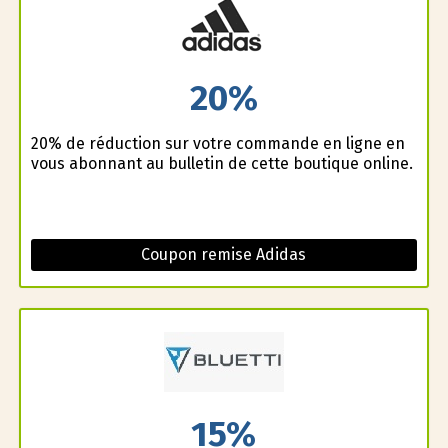
20%
20% de réduction sur votre commande en ligne en
vous abonnant au bulletin de cette boutique online.
Coupon remise Adidas
15%