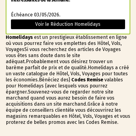
Échéance 03/05/2026.
Voir le Réduction Homelidays
Homelidays
est un prestigieux établissement en ligne
où vous pourrez faire vos emplettes des Hôtel, Vols,
VoyagesSi vous recherchez des articles de Voyages
vous êtes sans doute dans le site
adéquat.Probablement vous désirez trouver un
barème parfait de prix et de qualité.Homelidays a créé
un vaste catalogue de Hôtel, Vols, Voyages pour toutes
les économies.Bénéficiez des}
Codes Remise
valables
pour Homelidays {avec lesquels vous pourrez
épargner.Souvenez-vous de regarder notre site
marchand quand vous aurez besoin de faire vos
acquisitions dans un site marchand.Grâce à notre
équipe de conseillers clientèle vous découvrirez les
magasins remarquables en Hôtel, Vols, Voyages et vous
profiterez de belles promos avec les Codes Remise.