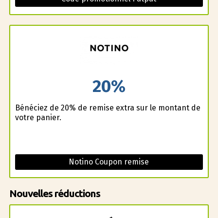
20%
Bénéficiez de 20% de remise extra sur le montant de
votre panier.
Notino Coupon remise
Nouvelles réductions