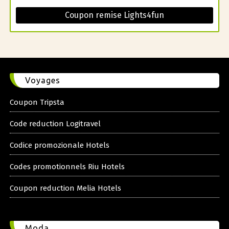
Coupon remise Lights4fun
Voyages
Coupon Tripsta
Code reduction Logitravel
Codice promozionale Hotels
Codes promotionnels Riu Hotels
Coupon reduction Melia Hotels
Moda