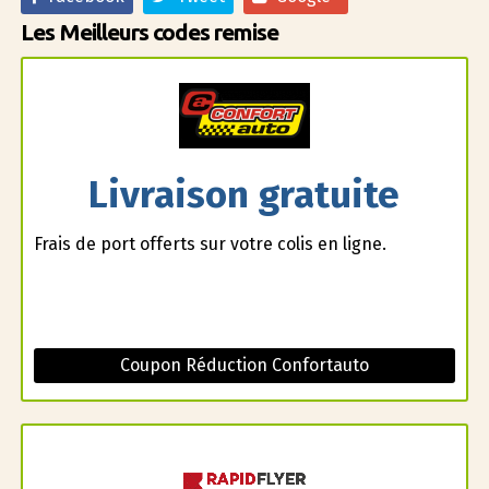
Les Meilleurs codes remise
Livraison gratuite
Frais de port offerts sur votre colis en ligne.
Coupon Réduction Confortauto