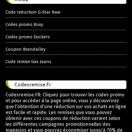
Code reduction G-Star Raw
Codes promo Roxy
Codes promo Dockers
Coupon Brandalley
Code remise Gas Jeans
Codesremise.Fr
Codesremise.FR: Cliquez pour trouver les codes promo
et pour accéder à la page online, vous y découvrirez
que l'obtention d'une réduction sur vos achats en ligne
est facile et rapide. Les remises que vous pouvez
obtenir avec ces coupons de réduction varient selon
les différentes campagnes promotionnelles des
magasins et vous pourrez économiser jusqu'à 70% de