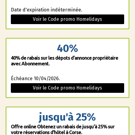
Date d'expiration indéterminée.
Voir le Code promo Homelidays
40%
40% de rabais sur les dépots d'annonce propriétaire
avec Abonnement.
Échéance 10/04/2026.
Voir le Code promo Homelidays
jusqu'à 25%
Offre online Obtenez un rabais de jusqu'à 25% sur
votre réservations d'hôtel à Corse.