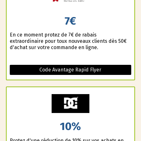
7€
En ce moment profitez de 7€ de rabais
extraordinaire pour toux nouveaux clients dès 50€
d'achat sur votre commande en ligne.
Code Avantage Rapid Flyer
10%
Profitez d'une réduction de 10% sur vos achats en