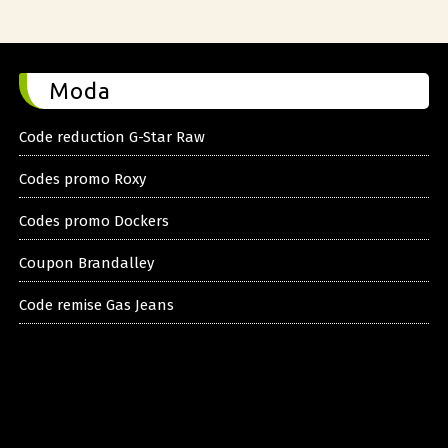
Moda
Code reduction G-Star Raw
Codes promo Roxy
Codes promo Dockers
Coupon Brandalley
Code remise Gas Jeans