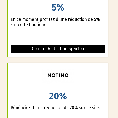
5%
En ce moment profitez d'une réduction de 5%
sur cette boutique.
Coupon Réduction Spartoo
20%
Bénéficiez d'une réduction de 20% sur ce site.