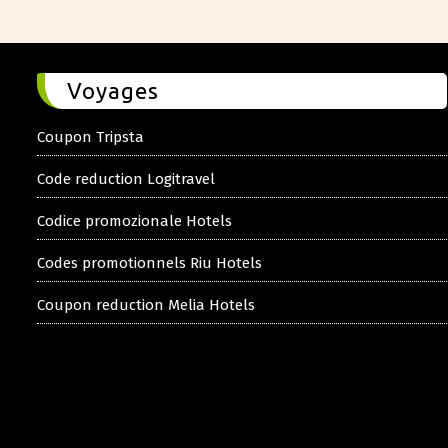
Voyages
Coupon Tripsta
Code reduction Logitravel
Codice promozionale Hotels
Codes promotionnels Riu Hotels
Coupon reduction Melia Hotels