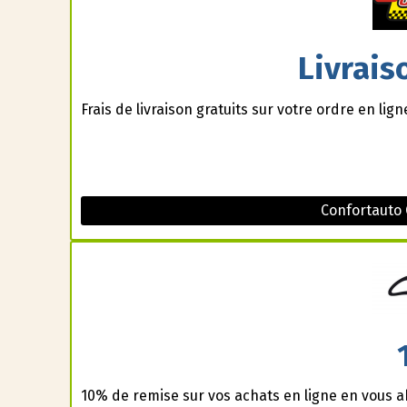
Livrais
Frais de livraison gratuits sur votre ordre en lign
Confortauto
10% de remise sur vos achats en ligne en vous a