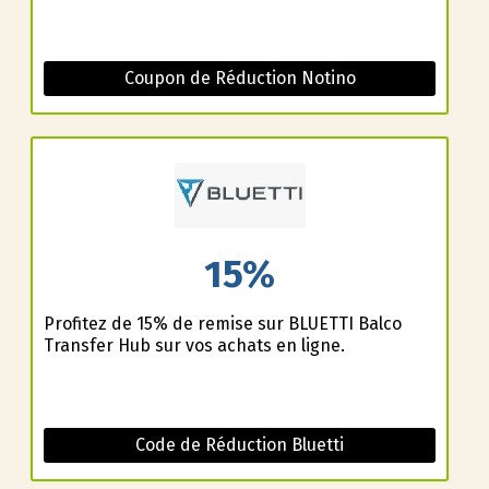
Coupon de Réduction Notino
15%
Profitez de 15% de remise sur BLUETTI Balco
Transfer Hub sur vos achats en ligne.
Code de Réduction Bluetti