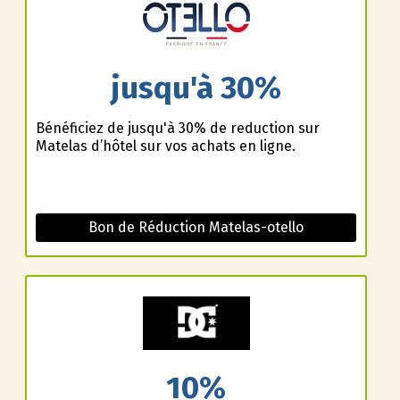
jusqu'à 30%
Bénéficiez de jusqu'à 30% de reduction sur
Matelas d’hôtel sur vos achats en ligne.
Bon de Réduction Matelas-otello
10%