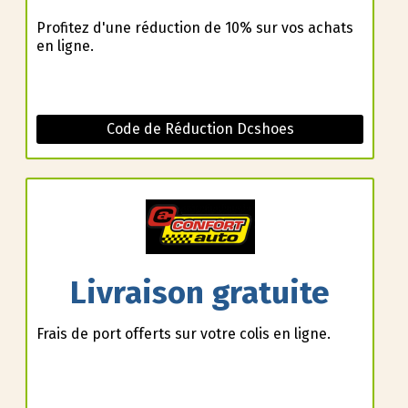
Profitez d'une réduction de 10% sur vos achats
en ligne.
Code de Réduction Dcshoes
Livraison gratuite
Frais de port offerts sur votre colis en ligne.