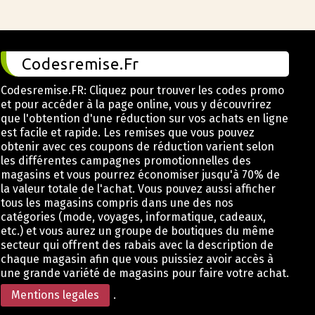
Codesremise.Fr
Codesremise.FR: Cliquez pour trouver les codes promo
et pour accéder à la page online, vous y découvrirez
que l'obtention d'une réduction sur vos achats en ligne
est facile et rapide. Les remises que vous pouvez
obtenir avec ces coupons de réduction varient selon
les différentes campagnes promotionnelles des
magasins et vous pourrez économiser jusqu'à 70% de
la valeur totale de l'achat. Vous pouvez aussi afficher
tous les magasins compris dans une des nos
catégories (mode, voyages, informatique, cadeaux,
etc.) et vous aurez un groupe de boutiques du même
secteur qui offrent des rabais avec la description de
chaque magasin afin que vous puissiez avoir accès à
une grande variété de magasins pour faire votre achat.
Mentions legales
.