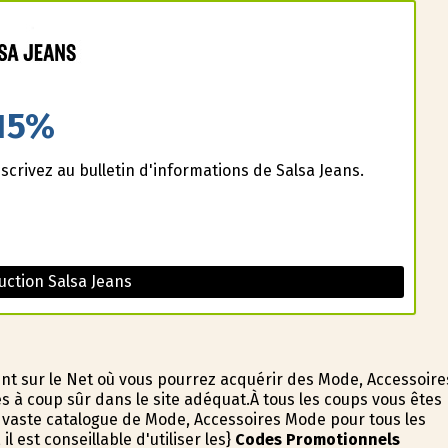
15%
scrivez au bulletin d'informations de Salsa Jeans.
ction Salsa Jeans
nt sur le Net où vous pourrez acquérir des Mode, Accessoire
 à coup sûr dans le site adéquat.À tous les coups vous êtes
 vaste catalogue de Mode, Accessoires Mode pour tous les
l est conseillable d'utiliser les}
Codes Promotionnels