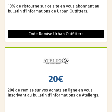
10% de ristourne sur ce site en vous abonnant au
bulletin d'informations de Urban Outfitters.
Code Remise Urban Outfitters
20€
20€ de remise sur vos achats en ligne en vous
inscrivant au bulletin d'informations de Ateliergs.