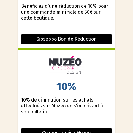
Bénéficiez d'une réduction de 10% pour
une commande minimale de 50€ sur
cette boutique.
Gioseppo Bon de Réduction
10%
10% de diminution sur les achats
effectués sur Muzeo en s'inscrivant à
son bulletin.
Coupon remise Muzeo