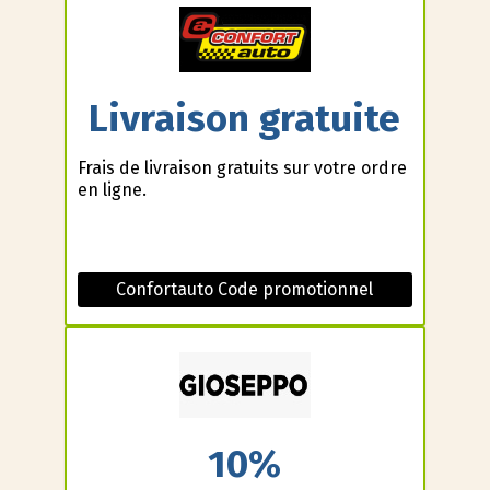
Livraison gratuite
Frais de livraison gratuits sur votre ordre
en ligne.
Confortauto Code promotionnel
10%