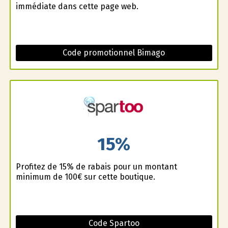
immédiate dans cette page web.
Code promotionnel Bimago
15%
Profitez de 15% de rabais pour un montant
minimum de 100€ sur cette boutique.
Code Spartoo