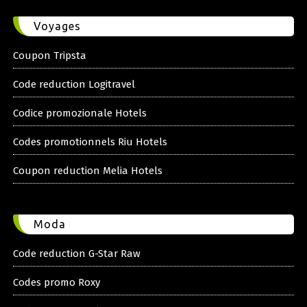
Voyages
Coupon Tripsta
Code reduction Logitravel
Codice promozionale Hotels
Codes promotionnels Riu Hotels
Coupon reduction Melia Hotels
Moda
Code reduction G-Star Raw
Codes promo Roxy