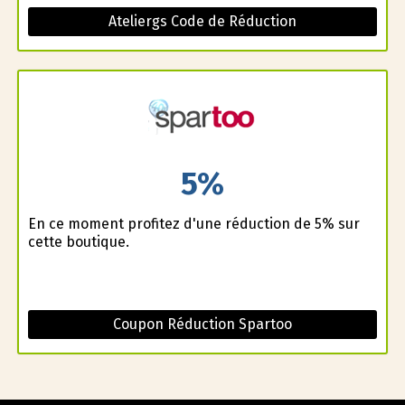
Ateliergs Code de Réduction
5%
En ce moment profitez d'une réduction de 5% sur
cette boutique.
Coupon Réduction Spartoo