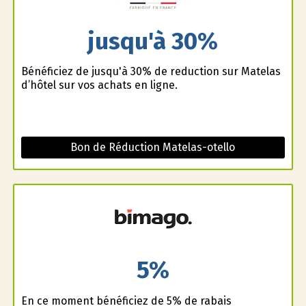
jusqu'à 30%
Bénéficiez de jusqu'à 30% de reduction sur Matelas
d’hôtel sur vos achats en ligne.
Bon de Réduction Matelas-otello
5%
En ce moment bénéficiez de 5% de rabais