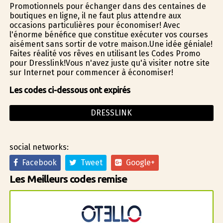
Promotionnels pour échanger dans des centaines de
boutiques en ligne, il ne faut plus attendre aux
occasions particulières pour économiser! Avec
l'énorme bénéfice que constitue exécuter vos courses
aisément sans sortir de votre maison.Une idée géniale!
Faites réalité vos rêves en utilisant les Codes Promo
pour Dresslink!Vous n'avez juste qu'à visiter notre site
sur Internet pour commencer à économiser!
Les codes ci-dessous ont expirés
DRESSLINK
social networks:
Facebook
Tweet
Google+
Les Meilleurs codes remise