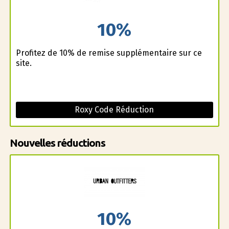
10%
Profitez de 10% de remise supplémentaire sur ce
site.
Roxy Code Réduction
Nouvelles réductions
10%