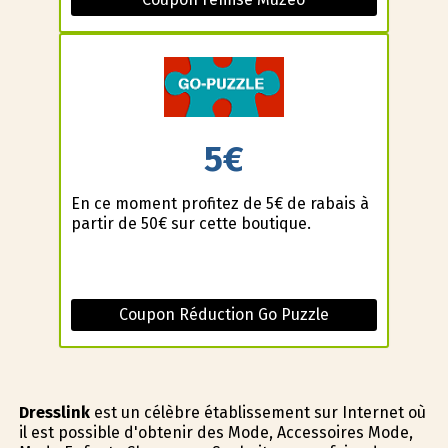
5€
En ce moment profitez de 5€ de rabais à
partir de 50€ sur cette boutique.
Coupon Réduction Go Puzzle
Dresslink
est un célèbre établissement sur Internet où
il est possible d'obtenir des Mode, Accessoires Mode,