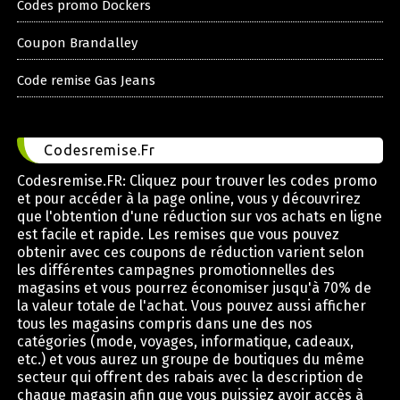
Codes promo Dockers
Coupon Brandalley
Code remise Gas Jeans
Codesremise.Fr
Codesremise.FR: Cliquez pour trouver les codes promo
et pour accéder à la page online, vous y découvrirez
que l'obtention d'une réduction sur vos achats en ligne
est facile et rapide. Les remises que vous pouvez
obtenir avec ces coupons de réduction varient selon
les différentes campagnes promotionnelles des
magasins et vous pourrez économiser jusqu'à 70% de
la valeur totale de l'achat. Vous pouvez aussi afficher
tous les magasins compris dans une des nos
catégories (mode, voyages, informatique, cadeaux,
etc.) et vous aurez un groupe de boutiques du même
secteur qui offrent des rabais avec la description de
chaque magasin afin que vous puissiez avoir accès à