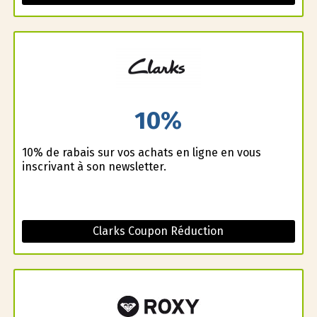
10%
10% de rabais sur vos achats en ligne en vous
inscrivant à son newsletter.
Clarks Coupon Réduction