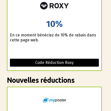
10%
En ce moment bénéficiez de 10% de rabais dans
cette page web.
Code Réduction Roxy
Nouvelles réductions