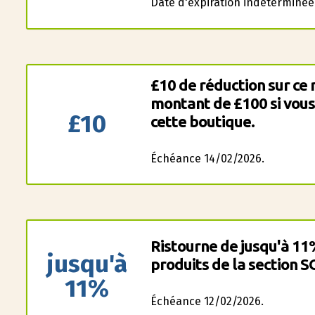
Date d'expiration indéterminée
£10 de réduction sur ce 
montant de £100 si vous 
£10
cette boutique.
Échéance 14/02/2026.
Ristourne de jusqu'à 1
jusqu'à
produits de la section 
11%
Échéance 12/02/2026.