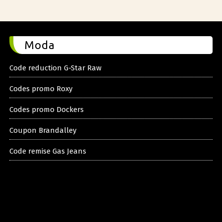
Moda
Code reduction G-Star Raw
Codes promo Roxy
Codes promo Dockers
Coupon Brandalley
Code remise Gas Jeans