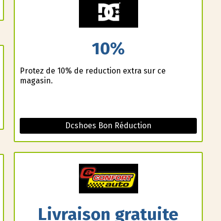
10%
Profitez de 10% de reduction extra sur ce
magasin.
Dcshoes Bon Réduction
Livraison gratuite