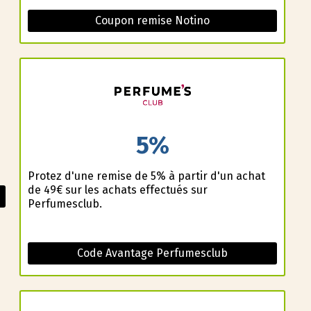
Coupon remise Notino
5%
Profitez d'une remise de 5% à partir d'un achat
de 49€ sur les achats effectués sur
Perfumesclub.
Code Avantage Perfumesclub