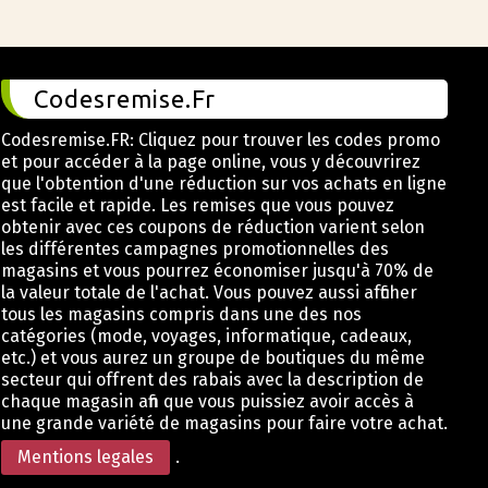
Codesremise.Fr
Codesremise.FR: Cliquez pour trouver les codes promo
et pour accéder à la page online, vous y découvrirez
que l'obtention d'une réduction sur vos achats en ligne
est facile et rapide. Les remises que vous pouvez
obtenir avec ces coupons de réduction varient selon
les différentes campagnes promotionnelles des
magasins et vous pourrez économiser jusqu'à 70% de
la valeur totale de l'achat. Vous pouvez aussi afficher
tous les magasins compris dans une des nos
catégories (mode, voyages, informatique, cadeaux,
etc.) et vous aurez un groupe de boutiques du même
secteur qui offrent des rabais avec la description de
chaque magasin afin que vous puissiez avoir accès à
une grande variété de magasins pour faire votre achat.
Mentions legales
.