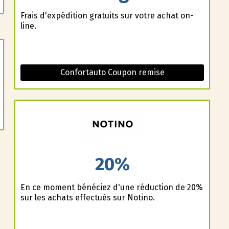
Frais d'expédition gratuits sur votre achat on-
line.
Confortauto Coupon remise
20%
En ce moment bénéficiez d'une réduction de 20%
sur les achats effectués sur Notino.