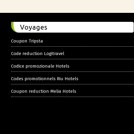
Voyages
Coupon Tripsta
Code reduction Logitravel
Codice promozionale Hotels
Codes promotionnels Riu Hotels
Coupon reduction Melia Hotels