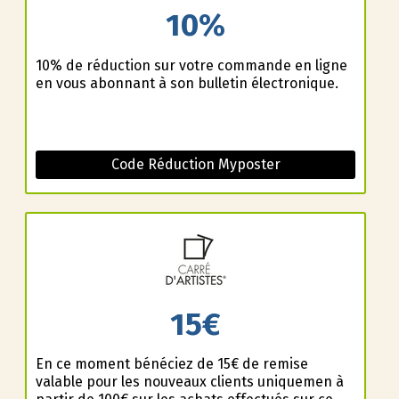
10%
10% de réduction sur votre commande en ligne
en vous abonnant à son bulletin électronique.
Code Réduction Myposter
15€
En ce moment bénéficiez de 15€ de remise
valable pour les nouveaux clients uniquemen à