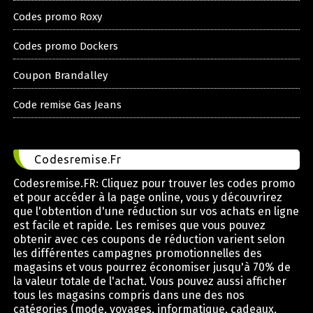
Codes promo Roxy
Codes promo Dockers
Coupon Brandalley
Code remise Gas Jeans
Codesremise.Fr
Codesremise.FR: Cliquez pour trouver les codes promo
et pour accéder à la page online, vous y découvrirez
que l'obtention d'une réduction sur vos achats en ligne
est facile et rapide. Les remises que vous pouvez
obtenir avec ces coupons de réduction varient selon
les différentes campagnes promotionnelles des
magasins et vous pourrez économiser jusqu'à 70% de
la valeur totale de l'achat. Vous pouvez aussi afficher
tous les magasins compris dans une des nos
catégories (mode, voyages, informatique, cadeaux,