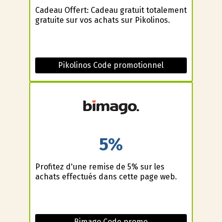
Cadeau Offert: Cadeau gratuit totalement
gratuite sur vos achats sur Pikolinos.
Pikolinos Code promotionnel
5%
Profitez d'une remise de 5% sur les
achats effectués dans cette page web.
Bimago Code promo