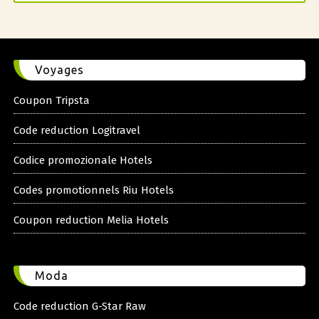
Voyages
Coupon Tripsta
Code reduction Logitravel
Codice promozionale Hotels
Codes promotionnels Riu Hotels
Coupon reduction Melia Hotels
Moda
Code reduction G-Star Raw