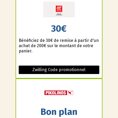
30€
Bénéficiez de 30€ de remise à partir d'un
achat de 200€ sur le montant de votre
panier.
Zwilling Code promotionnel
Bon plan