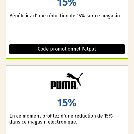
15%
Bénéficiez d'une réduction de 15% sur ce magasin.
Code promotionnel Patpat
15%
En ce moment profitez d'une réduction de 15%
dans ce magasin électronique.