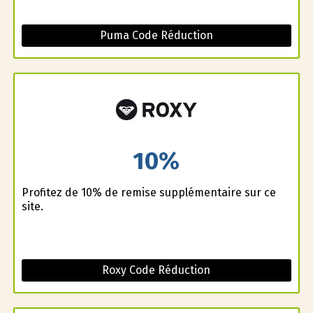
Puma Code Réduction
10%
Profitez de 10% de remise supplémentaire sur ce
site.
Roxy Code Réduction