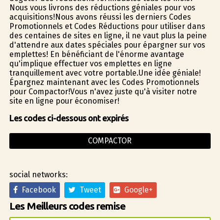
Nous vous livrons des réductions géniales pour vos
acquisitions!Nous avons réussi les derniers Codes
Promotionnels et Codes Réductions pour utiliser dans
des centaines de sites en ligne, il ne vaut plus la peine
d'attendre aux dates spéciales pour épargner sur vos
emplettes! En bénéficiant de l'énorme avantage
qu'implique effectuer vos emplettes en ligne
tranquillement avec votre portable.Une idée géniale!
Épargnez maintenant avec les Codes Promotionnels
pour Compactor!Vous n'avez juste qu'à visiter notre
site en ligne pour économiser!
Les codes ci-dessous ont expirés
COMPACTOR
social networks:
Facebook
Tweet
Google+
Les Meilleurs codes remise