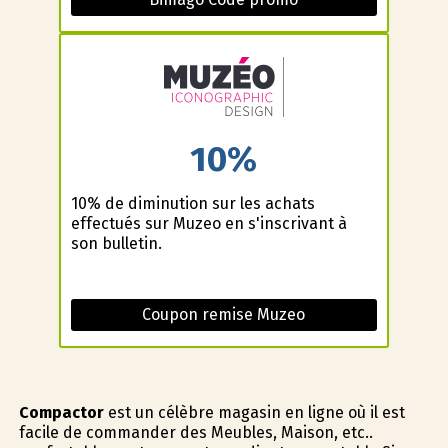
10%
10% de diminution sur les achats
effectués sur Muzeo en s'inscrivant à
son bulletin.
Coupon remise Muzeo
Compactor
est un célèbre magasin en ligne où il est
facile de commander des Meubles, Maison, etc..