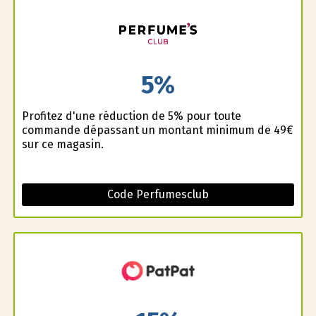
5%
Profitez d'une réduction de 5% pour toute
commande dépassant un montant minimum de 49€
sur ce magasin.
Code Perfumesclub