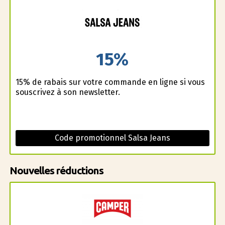
15%
15% de rabais sur votre commande en ligne si vous
souscrivez à son newsletter.
Code promotionnel Salsa Jeans
Nouvelles réductions