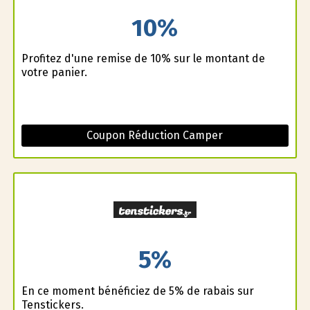
10%
Profitez d'une remise de 10% sur le montant de
votre panier.
Coupon Réduction Camper
5%
En ce moment bénéficiez de 5% de rabais sur
Tenstickers.