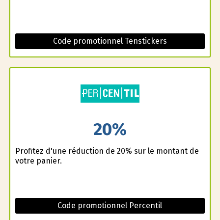
Code promotionnel Tenstickers
20%
Profitez d'une réduction de 20% sur le montant de
votre panier.
Code promotionnel Percentil